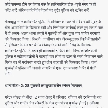
कोई समस्या होने पर केवल बैंक के आधिकारिक टोल-फ्री नंबर पर ही
कॉल करें, संदिग्ध गतिविधि दिखने पर तुरंत पुलिस को सूचित करें
गौतमबुद्ध नगर कमिश्नरेट पुलिस ने शनिवार की रात से रविवार की सुबह के
बीच अपराधियों के खिलाफ बड़ी और निर्णायक कार्रवाई करते हुए एक ही रात
में दो अलग-अलग थाना क्षेत्रों में मुठभेड़ें कीं और कुल चार शातिर बदमाशों
को गिरफ्तार किया। दिल्ली-एनसीआर और गौतमबुद्धनगर जिले में राहगीरों
से हथियार के बल पर चेन व मोबाइल छीनने वाले गिरोह के खिलाफ
कमिश्नरेट पुलिस ने यह बड़ी कामयाबी हासिल की। बिसरख कोतवाली
पुलिस ने एटीएम मशीनों में गड़बड़ी कर लोगों के खाते से रुपये निकालने वाले
गिरोह का भी पर्दाफाश करते हुए तीन बदमाशों को गिरफ्तार किया। दोनों
मुठभेड़ों में पुलिस की जवाबी फायरिंग में एक-एक बदमाश के पैर में गोली
लगी।
थाना बीटा-2: 28 मुकदमों का कुख्यात चेन स्नैचर गिरफ्तार
ग्रेटर नोएडा के बीटा-2 थाना क्षेत्र में शनिवार-रविवार की दरमियानी रात
पुलिस और शातिर चेन स्नैचरों के बीच एक भीषण मुठभेड़ हो गई। ढकिया