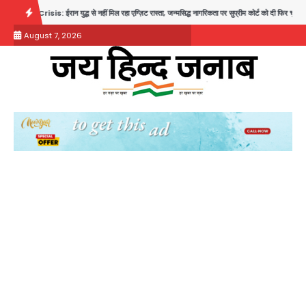
Skip
युद्ध से नहीं मिल रहा एग्ज़िट रास्ता, जन्मसिद्ध नागरिकता पर सुप्रीम कोर्ट को दी फिर चुनौती
पुरा महादेव 
to
August 7, 2026
content