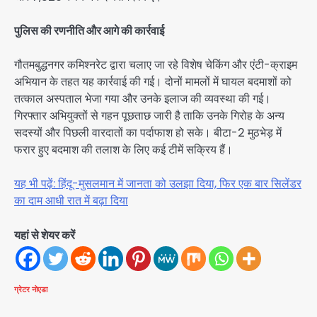
पुलिस की रणनीति और आगे की कार्रवाई
गौतमबुद्धनगर कमिश्नरेट द्वारा चलाए जा रहे विशेष चेकिंग और एंटी-क्राइम
अभियान के तहत यह कार्रवाई की गई। दोनों मामलों में घायल बदमाशों को
तत्काल अस्पताल भेजा गया और उनके इलाज की व्यवस्था की गई।
गिरफ्तार अभियुक्तों से गहन पूछताछ जारी है ताकि उनके गिरोह के अन्य
सदस्यों और पिछली वारदातों का पर्दाफाश हो सके। बीटा-2 मुठभेड़ में
फरार हुए बदमाश की तलाश के लिए कई टीमें सक्रिय हैं।
यह भी पढ़ें: हिंदू-मुसलमान में जानता को उलझा दिया, फिर एक बार सिलेंडर
का दाम आधी रात में बढ़ा दिया
यहां से शेयर करें
ग्रेटर नोएडा