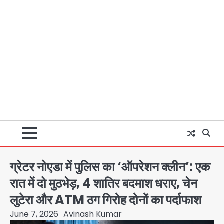
ग्रेटर नोएडा में पुलिस का ‘ऑपरेशन क्लीन’: एक
रात में दो मुठभेड़, 4 शातिर बदमाश धराए, चेन
लुटेरा और ATM ठग गिरोह दोनों का पर्दाफाश
June 7, 2026
Avinash Kumar