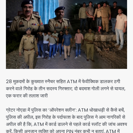
28 मुकदमों के कुख्यात स्नैचर सहित ATM में फेवीक्विक डालकर ठगी
करने वाले गिरोह के तीन सदस्य गिरफ्तार; दो बदमाश गोली लगने से घायल,
एक फरार की तलाश जारी
ग्रेटर नोएडा में पुलिस का ‘ऑपरेशन क्लीन’: ATM धोखाधड़ी से कैसे बचें,
पुलिस की अपील, इस गिरोह के पर्दाफाश के बाद पुलिस ने आम नागरिकों से
अपील की है कि, ATM में कार्ड डालने से पहले कार्ड स्लॉट की जांच अवश्य
करें, किसी अनजान व्यक्ति को अपना PIN नंबर कभी न बताएं, ATM में