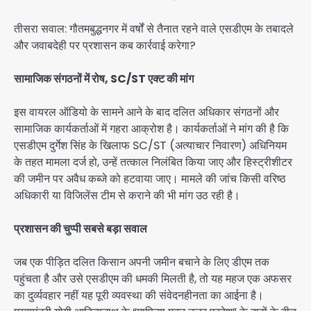
तीसरा सवाल: गौतमबुद्धनगर में वर्षों से तैनात रहने वाले एसडीएम के तबादले
और जवाबदेही पर प्रशासन कब कार्रवाई करेगा?
सामाजिक संगठनों में रोष, SC/ST एक्ट की मांग
इस वायरल ऑडियो के सामने आने के बाद दलित अधिकार संगठनों और
सामाजिक कार्यकर्ताओं में गहरा आक्रोश है। कार्यकर्ताओं ने मांग की है कि
एसडीएम दुर्गेश सिंह के खिलाफ SC/ST (अत्याचार निवारण) अधिनियम
के तहत मामला दर्ज हो, उन्हें तत्काल निलंबित किया जाए और हिस्ट्रीशीटर
की जमीन पर अवैध कब्जे को हटवाया जाए। मामले की जांच किसी वरिष्ठ
अधिकारी या विजिलेंस टीम से कराने की भी मांग उठ रही है।
प्रशासन की चुप्पी सबसे बड़ा सवाल
जब एक पीड़ित दलित किसान अपनी जमीन बचाने के लिए डीएम तक
पहुंचता है और उसे एसडीएम की धमकी मिलती है, तो यह महज एक अफसर
का दुर्व्यवहार नहीं यह पूरी व्यवस्था की संवेदनहीनता का आईना है।