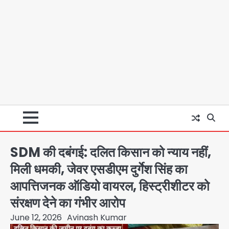
SDM की दबंगई: दलित किसान को न्याय नहीं,
मिली धमकी, जेवर एसडीएम दुर्गेश सिंह का
आपत्तिजनक ऑडियो वायरल, हिस्ट्रीशीटर को
संरक्षण देने का गंभीर आरोप
June 12, 2026
Avinash Kumar