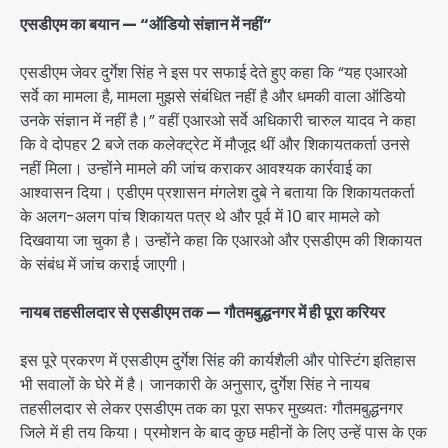
एसडीएम का बयान — “ऑडियो संज्ञान में नहीं”
एसडीएम जेवर दुर्गेश सिंह ने इस पर सफाई देते हुए कहा कि “यह एआरओ
सर्वे का मामला है, मामला मुझसे संबंधित नहीं है और धमकी वाला ऑडियो
उनके संज्ञान में नहीं है।” वहीं एआरओ सर्वे अधिकारी चारुल यादव ने कहा
कि वे दोपहर 2 बजे तक कलेक्ट्रेट में मौजूद थीं और शिकायतकर्ता उनसे
नहीं मिला। उन्होंने मामले की जांच कराकर आवश्यक कार्रवाई का
आश्वासन दिया। एडीएम प्रशासन मंगलेश दुबे ने बताया कि शिकायतकर्ता
के अलग-अलग पांच शिकायत पत्र थे और पूर्व में 10 बार मामले को
दिखवाया जा चुका है। उन्होंने कहा कि एआरओ और एसडीएम की शिकायत
के संबंध में जांच कराई जाएगी।
नायब तहसीलदार से एसडीएम तक — गौतमबुद्धनगर में ही पूरा करियर
इस पूरे प्रकरण में एसडीएम दुर्गेश सिंह की कार्यशैली और पोस्टिंग इतिहास
भी सवालों के घेरे में है। जानकारी के अनुसार, दुर्गेश सिंह ने नायब
तहसीलदार से लेकर एसडीएम तक का पूरा सफर मुख्यतः गौतमबुद्धनगर
जिले में ही तय किया। प्रमोशन के बाद कुछ महीनों के लिए उन्हें पास के एक