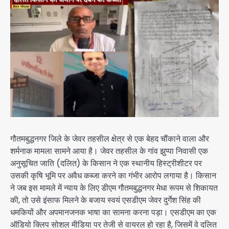
गौतमबुद्धनगर जिले के जेवर तहसील क्षेत्र से एक बेहद चौंकाने वाला और
शर्मनाक मामला सामने आया है। जेवर तहसील के गांव झुप्पा निवासी एक
अनुसूचित जाति (दलित) के किसान ने एक स्थानीय हिस्ट्रीशीटर पर
उसकी कृषि भूमि पर अवैध कब्जा करने का गंभीर आरोप लगाया है। किसान
ने जब इस मामले में न्याय के लिए डीएम गौतमबुद्धनगर मेधा रूपम से शिकायत
की, तो उसे इंसाफ मिलने के बजाय स्वयं एसडीएम जेवर दुर्गेश सिंह की
धमकियों और अपमानजनक भाषा का सामना करना पड़ा। एसडीएम का एक
ऑडियो क्लिप सोशल मीडिया पर तेजी से वायरल हो रहा है, जिसमें वे दलित