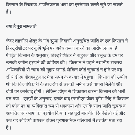
किसान के खिलाफ आपत्तिजनक भाषा का इस्तेमाल करते सुने जा सकते
हैं।
क्या है पूरा मामला?
जेवर तहसील क्षेत्र के गांव झुप्पा निवासी अनुसूचित जाति के एक किसान ने
हिस्ट्रीशीटर पर कृषि भूमि पर अवैध कब्जा करने का आरोप लगाया है।
पीड़ित किसान के अनुसार, हिस्ट्रीशीटर ने बाहुबल और रसूख के दम पर
उसकी जमीन हड़पने की कोशिश की। किसान ने पहले स्थानीय राजस्व
अधिकारियों से न्याय की गुहार लगाई, लेकिन कोई सुनवाई न होने पर वह
सीधे डीएम गौतमबुद्धनगर मेधा रूपम के दरबार में पहुंचा। किसान की उम्मीद
थी कि जिलाधिकारी के हस्तक्षेप से उसकी जमीन उसे वापस मिलेगी और
दोषी पर कार्रवाई होगी। लेकिन डीएम से शिकायत करना किसान को भारी
पड़ गया। सूत्रों के अनुसार, इसके बाद एसडीएम जेवर दुर्गेश सिंह ने किसान
को फोन पर या व्यक्तिगत रूप से धमकाया और उसके साथ जाति सूचक व
आपत्तिजनक भाषा का प्रयोग किया। यह पूरी बातचीत रिकॉर्ड हो गई और
अब यह ऑडियो वायरल होकर प्रशासनिक गलियारों में हड़कंप मचा रहा
है।