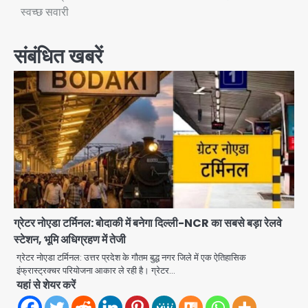
स्वच्छ सवारी
संबंधित खबरें
ग्रेटर नोएडा टर्मिनल: बोदाकी में बनेगा दिल्ली-NCR का सबसे बड़ा रेलवे
स्टेशन, भूमि अधिग्रहण में तेजी
ग्रेटर नोएडा टर्मिनल: उत्तर प्रदेश के गौतम बुद्ध नगर जिले में एक ऐतिहासिक
इंफ्रास्ट्रक्चर परियोजना आकार ले रही है। ग्रेटर…
यहां से शेयर करें