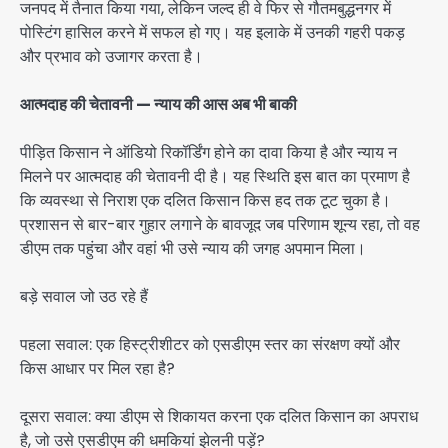
जनपद में तैनात किया गया, लेकिन जल्द ही वे फिर से गौतमबुद्धनगर में
पोस्टिंग हासिल करने में सफल हो गए। यह इलाके में उनकी गहरी पकड़
और प्रभाव को उजागर करता है।
आत्मदाह की चेतावनी — न्याय की आस अब भी बाकी
पीड़ित किसान ने ऑडियो रिकॉर्डिंग होने का दावा किया है और न्याय न
मिलने पर आत्मदाह की चेतावनी दी है। यह स्थिति इस बात का प्रमाण है
कि व्यवस्था से निराश एक दलित किसान किस हद तक टूट चुका है।
प्रशासन से बार-बार गुहार लगाने के बावजूद जब परिणाम शून्य रहा, तो वह
डीएम तक पहुंचा और वहां भी उसे न्याय की जगह अपमान मिला।
बड़े सवाल जो उठ रहे हैं
पहला सवाल: एक हिस्ट्रीशीटर को एसडीएम स्तर का संरक्षण क्यों और
किस आधार पर मिल रहा है?
दूसरा सवाल: क्या डीएम से शिकायत करना एक दलित किसान का अपराध
है, जो उसे एसडीएम की धमकियां झेलनी पड़ें?