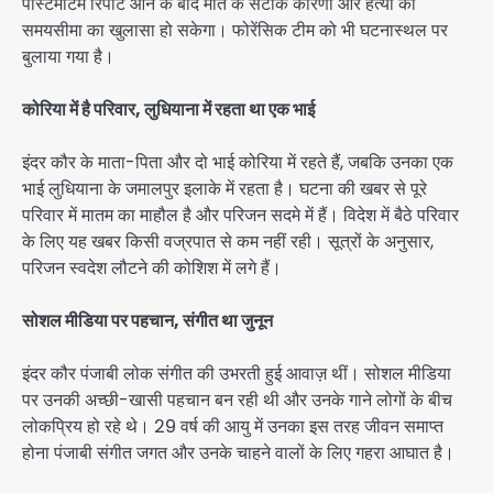
पोस्टमार्टम रिपोर्ट आने के बाद मौत के सटीक कारणों और हत्या की
समयसीमा का खुलासा हो सकेगा। फोरेंसिक टीम को भी घटनास्थल पर
बुलाया गया है।
कोरिया में है परिवार, लुधियाना में रहता था एक भाई
इंदर कौर के माता-पिता और दो भाई कोरिया में रहते हैं, जबकि उनका एक
भाई लुधियाना के जमालपुर इलाके में रहता है। घटना की खबर से पूरे
परिवार में मातम का माहौल है और परिजन सदमे में हैं। विदेश में बैठे परिवार
के लिए यह खबर किसी वज्रपात से कम नहीं रही। सूत्रों के अनुसार,
परिजन स्वदेश लौटने की कोशिश में लगे हैं।
सोशल मीडिया पर पहचान, संगीत था जुनून
इंदर कौर पंजाबी लोक संगीत की उभरती हुई आवाज़ थीं। सोशल मीडिया
पर उनकी अच्छी-खासी पहचान बन रही थी और उनके गाने लोगों के बीच
लोकप्रिय हो रहे थे। 29 वर्ष की आयु में उनका इस तरह जीवन समाप्त
होना पंजाबी संगीत जगत और उनके चाहने वालों के लिए गहरा आघात है।