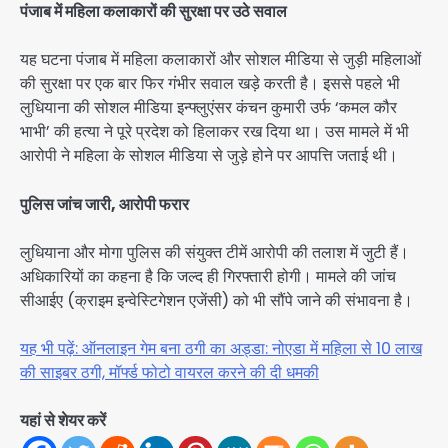
पंजाब में महिला कलाकारों की सुरक्षा पर उठे सवाल
यह घटना पंजाब में महिला कलाकारों और सोशल मीडिया से जुड़ी महिलाओं
की सुरक्षा पर एक बार फिर गंभीर सवाल खड़े करती है। इससे पहले भी
लुधियाना की सोशल मीडिया इन्फ्लुएंसर कंचन कुमारी उर्फ ‘कमल कौर
भाभी’ की हत्या ने पूरे प्रदेश को हिलाकर रख दिया था। उस मामले में भी
आरोपी ने महिला के सोशल मीडिया से जुड़े होने पर आपत्ति जताई थी।
पुलिस जांच जारी, आरोपी फरार
लुधियाना और मोगा पुलिस की संयुक्त टीमें आरोपी की तलाश में जुटी हैं।
अधिकारियों का कहना है कि जल्द ही गिरफ्तारी होगी। मामले की जांच
सीआईए (क्राइम इन्वेस्टिगेशन एजेंसी) को भी सौंपे जाने की संभावना है।
यह भी पढ़ें: ऑनलाइन गेम बना ठगी का अड्डा: नोएडा में महिला से 10 लाख
की साइबर ठगी, मॉर्फ्ड फोटो वायरल करने की दी धमकी
यहां से शेयर करें