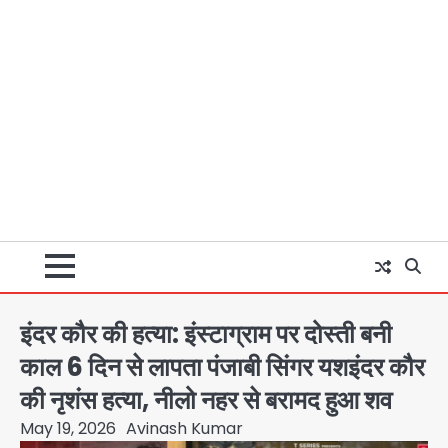
इंदर कौर की हत्या: इंस्टाग्राम पर दोस्ती बनी
काल 6 दिन से लापता पंजाबी सिंगर यशइंदर कौर
की नृशंस हत्या, नीलो नहर से बरामद हुआ शव
May 19, 2026
Avinash Kumar