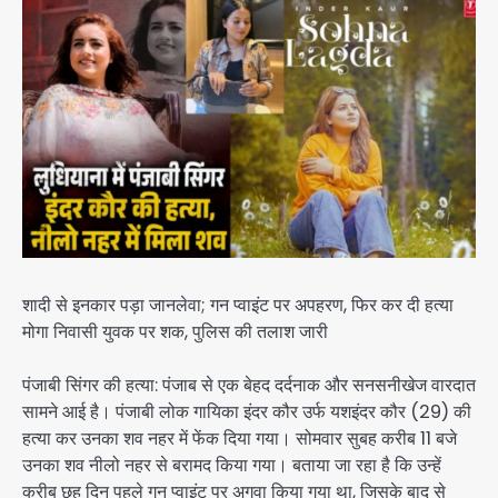
शादी से इनकार पड़ा जानलेवा; गन प्वाइंट पर अपहरण, फिर कर दी हत्या
मोगा निवासी युवक पर शक, पुलिस की तलाश जारी
पंजाबी सिंगर की हत्या: पंजाब से एक बेहद दर्दनाक और सनसनीखेज वारदात
सामने आई है। पंजाबी लोक गायिका इंदर कौर उर्फ यशइंदर कौर (29) की
हत्या कर उनका शव नहर में फेंक दिया गया। सोमवार सुबह करीब 11 बजे
उनका शव नीलो नहर से बरामद किया गया। बताया जा रहा है कि उन्हें
करीब छह दिन पहले गन प्वाइंट पर अगवा किया गया था, जिसके बाद से