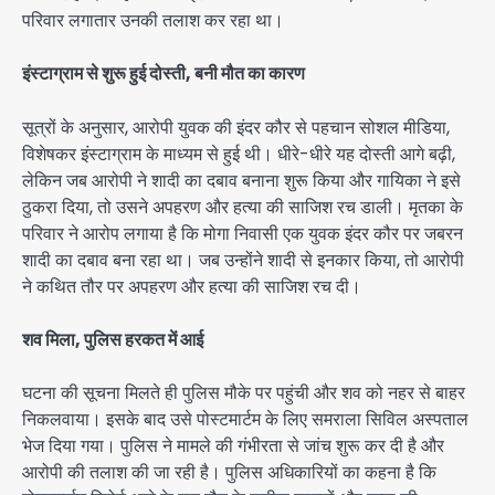
परिवार लगातार उनकी तलाश कर रहा था।
इंस्टाग्राम से शुरू हुई दोस्ती, बनी मौत का कारण
सूत्रों के अनुसार, आरोपी युवक की इंदर कौर से पहचान सोशल मीडिया,
विशेषकर इंस्टाग्राम के माध्यम से हुई थी। धीरे-धीरे यह दोस्ती आगे बढ़ी,
लेकिन जब आरोपी ने शादी का दबाव बनाना शुरू किया और गायिका ने इसे
ठुकरा दिया, तो उसने अपहरण और हत्या की साजिश रच डाली। मृतका के
परिवार ने आरोप लगाया है कि मोगा निवासी एक युवक इंदर कौर पर जबरन
शादी का दबाव बना रहा था। जब उन्होंने शादी से इनकार किया, तो आरोपी
ने कथित तौर पर अपहरण और हत्या की साजिश रच दी।
शव मिला, पुलिस हरकत में आई
घटना की सूचना मिलते ही पुलिस मौके पर पहुंची और शव को नहर से बाहर
निकलवाया। इसके बाद उसे पोस्टमार्टम के लिए समराला सिविल अस्पताल
भेज दिया गया। पुलिस ने मामले की गंभीरता से जांच शुरू कर दी है और
आरोपी की तलाश की जा रही है। पुलिस अधिकारियों का कहना है कि