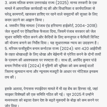
3. अजय मलिक बनाम उत्तराखंड राज्य (2025): मानव तस्करी के एक
मामले में आपराधिक कार्यवाही रद्द की और विधायिका व कार्यपालिका से
घरेलू कामगारों, खासकर हाशिए पर रहने वाले समुदायों की सुरक्षा के लिए
कदम उठाने का आह्वान किया।
4. जसवीर सिंह मामला (पंजाब एंड हरियाणा हाईकोर्ट, 2004-2018):
जेल सुधारों पर ऐतिहासिक फैसला दिया, जिसमें पंजाब सरकार को जेल
सुधार समिति गठित करने और कैदियों के लिए कनजुगल व फैमिली विजिट
की योजना बनाने का निर्देश दिया। यह सुधारात्मक न्याय का उदाहरण है।
5. मरियम फसीहुद्दीन बनाम कर्नाटक राज्य (2024): धारा 420 आईपीसी
के तहत धोखाधड़ी के लिए धोखा और बेईमानी से प्रेरित करने के दोनों तत्वों
के प्रमाण की आवश्यकता पर स्पष्टता दी। साथ ही, अरविंद कुमार पांडे
बनाम गिरीश पांडे (2024) में गृहिणी की भूमिका को कम कमाई वालों
जितना मूल्यवान माना और न्यूनतम मजदूरी के आधार पर नोटिशल इनकम
तय की।
इसके अलावा, पेगासस स्पाईवेयर मामले में भी वह बेंच का हिस्सा रहे, जहां
साइबर विशेषज्ञों की एक समिति गठित की गई। जून 2025 में उन्होंने
मध्यस्थता को बढ़ावा देकर देश के बढ़ते मुकदमों के बोझ को कम करने पर
जोर दिया।