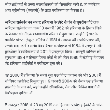
सीजेआई गवई से उनके उत्तराधिकारी की सिफारिश मांगी है, जो मेमोरेंडम
ऑफ प्रोसीजर (एमओपी) के तहत प्रक्रिया का हिस्सा है।
जस्टिस सूर्यकांत का सफर: हरियाणा के छोटे से गांव से सुप्रीम कोर्ट तक
जस्टिस सूर्यकांत का जन्म 10 फरवरी 1962 को हरियाणा के हिसार जिले
के पेतवार गांव में एक मध्यमवर्गीय परिवार में हुआ था। उन्होंने हिसार के
गवर्नमेंट पोस्ट ग्रेजुएट कॉलेज से 1981 में स्नातक की उपाधि प्राप्त की,
उसके बाद महर्षि दयानंद विश्वविद्यालय, रोहतक से 1984 में एलएलबी और
कुरुक्षेत्र विश्वविद्यालय से 2011 में एलएलएम किया। कानूनी करियर की
शुरुआत 1984 में हिसार जिला कोर्ट से की, फिर 1985 में चंडीगढ़ में पंजाब
एंड हरियाणा हाईकोर्ट में प्रैक्टिस शुरू की।
वह 2000 में हरियाणा के सबसे युवा एडवोकेट जनरल बने और 2001 में
सीनियर एडवोकेट नियुक्त हुए। 9 जनवरी 2004 को पंजाब एंड हरियाणा
हाईकोर्ट के जज बने, जहां उन्होंने संवैधानिक, सेवा और सिविल मामलों में
विशेषज्ञता हासिल की।
5 अक्टूबर 2018 से 23 मई 2019 तक हिमाचल प्रदेश हाईकोर्ट के चीफ