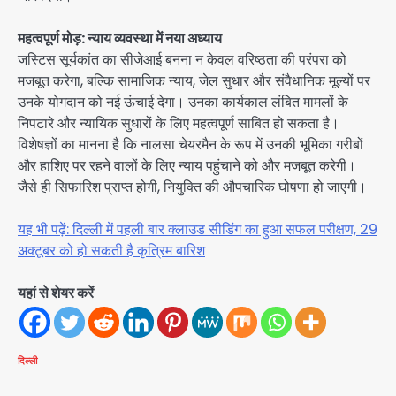
महत्वपूर्ण मोड़: न्याय व्यवस्था में नया अध्याय
जस्टिस सूर्यकांत का सीजेआई बनना न केवल वरिष्ठता की परंपरा को
मजबूत करेगा, बल्कि सामाजिक न्याय, जेल सुधार और संवैधानिक मूल्यों पर
उनके योगदान को नई ऊंचाई देगा। उनका कार्यकाल लंबित मामलों के
निपटारे और न्यायिक सुधारों के लिए महत्वपूर्ण साबित हो सकता है।
विशेषज्ञों का मानना है कि नालसा चेयरमैन के रूप में उनकी भूमिका गरीबों
और हाशिए पर रहने वालों के लिए न्याय पहुंचाने को और मजबूत करेगी।
जैसे ही सिफारिश प्राप्त होगी, नियुक्ति की औपचारिक घोषणा हो जाएगी।
यह भी पढ़ें: दिल्ली में पहली बार क्लाउड सीडिंग का हुआ सफल परीक्षण, 29
अक्टूबर को हो सकती है कृत्रिम बारिश
यहां से शेयर करें
दिल्ली