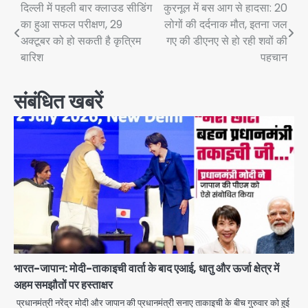
Post
दिल्ली में पहली बार क्लाउड सीडिंग
कुरनूल में बस आग से हादसा: 20
का हुआ सफल परीक्षण, 29
लोगों की दर्दनाक मौत, इतना जल
navigation
अक्टूबर को हो सकती है कृत्रिम
गए की डीएनए से हो रही शवों की
बारिश
पहचान
संबंधित खबरें
भारत-जापान: मोदी-ताकाइची वार्ता के बाद एआई, धातु और ऊर्जा क्षेत्र में
अहम समझौतों पर हस्ताक्षर
प्रधानमंत्री नरेंद्र मोदी और जापान की प्रधानमंत्री सनाए ताकाइची के बीच गुरुवार को हुई