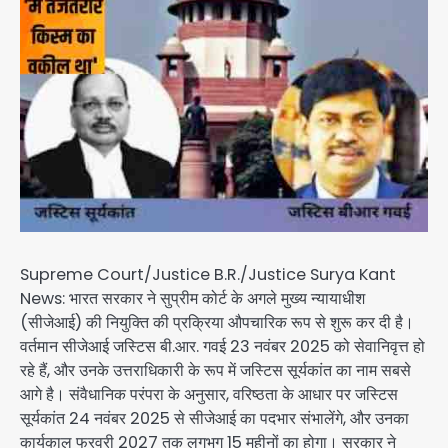
Supreme Court/Justice B.R./Justice Surya Kant
News: भारत सरकार ने सुप्रीम कोर्ट के अगले मुख्य न्यायाधीश
(सीजेआई) की नियुक्ति की प्रक्रिया औपचारिक रूप से शुरू कर दी है।
वर्तमान सीजेआई जस्टिस बी.आर. गवई 23 नवंबर 2025 को सेवानिवृत्त हो
रहे हैं, और उनके उत्तराधिकारी के रूप में जस्टिस सूर्यकांत का नाम सबसे
आगे है। संवैधानिक परंपरा के अनुसार, वरिष्ठता के आधार पर जस्टिस
सूर्यकांत 24 नवंबर 2025 से सीजेआई का पदभार संभालेंगे, और उनका
कार्यकाल फरवरी 2027 तक लगभग 15 महीनों का होगा। सरकार ने