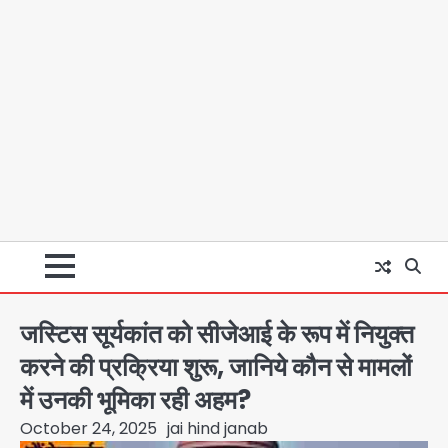
जस्टिस सूर्यकांत को सीजेआई के रूप में नियुक्त
करने की प्रक्रिया शुरू, जानिये कौन से मामलों
में उनकी भूमिका रही अहम?
October 24, 2025
jai hind janab