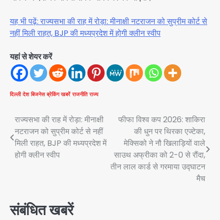
यह भी पढ़ें: राज्यसभा की राह में रोड़ा: मीनाक्षी नटराजन को सुप्रीम कोर्ट से
नहीं मिली राहत, BJP की मध्यप्रदेश में होगी क्लीन स्वीप
यहां से शेयर करें
दिल्ली
देश
बिजनेस
ब्रेकिंग खबरें
राजनीति
राज्य
Post
राज्यसभा की राह में रोड़ा: मीनाक्षी
फीफा विश्व कप 2026: शाकिरा
नटराजन को सुप्रीम कोर्ट से नहीं
की धुन पर थिरका एज्टेका,
navigation
मिली राहत, BJP की मध्यप्रदेश में
मेक्सिको ने नौ खिलाड़ियों वाले
होगी क्लीन स्वीप
साउथ अफ्रीका को 2-0 से रौंदा,
तीन लाल कार्ड से गरमाया उद्घाटन
मैच
संबंधित खबरें