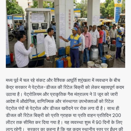
मध्य पूर्व में चल रहे संकट और वैश्विक आपूर्ति श्रृंखला में व्यवधान के बीच
केंद्र सरकार ने पेट्रोल-डीजल की रिटेल बिक्री को लेकर महत्वपूर्ण कदम
उठाया है। पेट्रोलियम और प्राकृतिक गैस मंत्रालय ने 11 जून को जारी
आदेश में औद्योगिक, वाणिज्यिक और संस्थागत उपभोक्ताओं को रिटेल
पेट्रोल पंपों से पेट्रोल और डीजल खरीदने पर रोक लगा दी है। साथ ही
डीजल की रिटेल बिक्री को प्रति ग्राहक या प्रति वाहन प्रतिदिन 200
लीटर तक सीमित कर दिया गया है। यह व्यवस्था शुरू में 90 दिनों के लिए
लागू रहेगी। सरकार का कहना है कि यह कदम स्थानीय स्तर पर ईंधन की