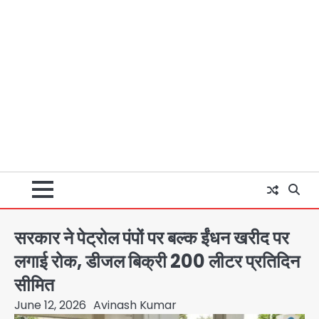
सरकार ने पेट्रोल पंपों पर बल्क ईंधन खरीद पर
लगाई रोक, डीजल बिक्री 200 लीटर प्रतिदिन
सीमित
June 12, 2026
Avinash Kumar