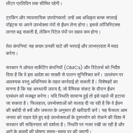
लीटर प्रतिदिन तक सीमित रहेगी।
ट्रकिंग और व्यावसायिक उपयोगकर्ता: उन्हें अब अधिकृत बल्क सप्लाई
पॉइंट्स या अपने उपभोक्ता पंपों से ईंधन लेना होगा। इससे लॉजिस्टिक्स
लागत बढ़ सकती है, लेकिन रिटेल पंपों पर दबाव कम होगा।
तेल कंपनियां: यह कदम उनकी घाटे की भरपाई और लाभप्रदता में मदद
करेगा।
सरकार ने ऑयल मार्केटिंग कंपनियों (OMCs) और रिटेलर्स को निर्देश
दिया है कि वे इस आदेश का सख्ती से पालन सुनिश्चित करें। उल्लंघन पर
आवश्यक वस्तु अधिनियम के तहत कार्रवाई हो सकती है। विशेषज्ञों का
मानना है कि यह अस्थायी उपाय है, जो वैश्विक संकट के दौरान ईंधन
प्रबंधन को मजबूत करेगा। यदि स्थिति सामान्य हुई तो इसे पहले भी हटाया
जा सकता है। फिलहाल, उपभोक्ताओं को सलाह दी जा रही है कि वे ईंधन
की बर्बादी से बचें और जरूरत के अनुसार ही खरीदारी करें। यह फैसला आम
जनता को राहत देते हुए बड़े उपभोक्ताओं के दुरुपयोग को रोकने की दिशा में
सरकार की सक्रियता को दर्शाता है। स्थिति पर नजर रखी जा रही है और
आगे के कदमों की घोषणा समय-समय पर की जाएगी।