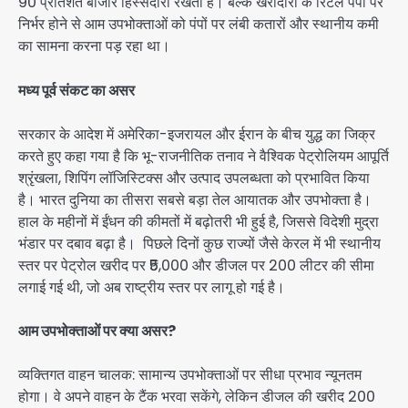
90 प्रतिशत बाजार हिस्सेदारी रखती हैं। बल्क खरीदारों के रिटेल पंपों पर
निर्भर होने से आम उपभोक्ताओं को पंपों पर लंबी कतारों और स्थानीय कमी
का सामना करना पड़ रहा था।
मध्य पूर्व संकट का असर
सरकार के आदेश में अमेरिका-इजरायल और ईरान के बीच युद्ध का जिक्र
करते हुए कहा गया है कि भू-राजनीतिक तनाव ने वैश्विक पेट्रोलियम आपूर्ति
श्रृंखला, शिपिंग लॉजिस्टिक्स और उत्पाद उपलब्धता को प्रभावित किया
है। भारत दुनिया का तीसरा सबसे बड़ा तेल आयातक और उपभोक्ता है।
हाल के महीनों में ईंधन की कीमतों में बढ़ोतरी भी हुई है, जिससे विदेशी मुद्रा
भंडार पर दबाव बढ़ा है। पिछले दिनों कुछ राज्यों जैसे केरल में भी स्थानीय
स्तर पर पेट्रोल खरीद पर ₹5,000 और डीजल पर 200 लीटर की सीमा
लगाई गई थी, जो अब राष्ट्रीय स्तर पर लागू हो गई है।
आम उपभोक्ताओं पर क्या असर?
व्यक्तिगत वाहन चालक: सामान्य उपभोक्ताओं पर सीधा प्रभाव न्यूनतम
होगा। वे अपने वाहन के टैंक भरवा सकेंगे, लेकिन डीजल की खरीद 200