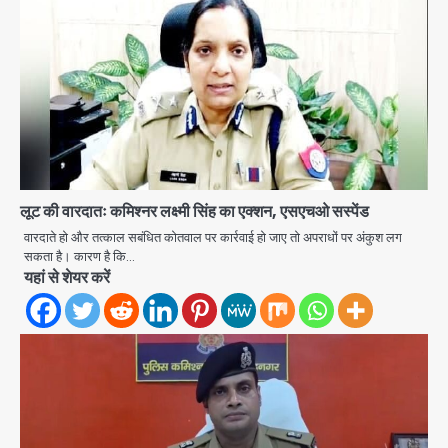
लूट की वारदातः कमिश्नर लक्ष्मी सिंह का एक्शन, एसएचओ सस्पेंड
वारदाते हो और तत्काल सबंधित कोतवाल पर कार्रवाई हो जाए तो अपराधों पर अंकुश लग
सकता है। कारण है कि…
यहां से शेयर करें