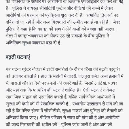
की शिकायत के आधार पर आरोपियों के खिलाफ एफआईआर दर्ज कर ली गई
है। पुलिस ने वायरल सीसीटीवी फुटेज और वीडियो को कब्जे में लेकर
आरोपियों की पहचान की प्रक्रिया शुरू कर दी है। संभावित ठिकानों पर
दबिश दी जा रही है और जल्द गिरफ्तारी की उम्मीद जताई जा रही है। जेवर
पुलिस ने कहा है कि कानून को हाथ में लेने वालों को बख्शा नहीं जाएगा।
क्षेत्र में कानून-व्यवस्था को लेकर उठ रहे सवालों के बीच पुलिस ने
अतिरिक्त सुरक्षा व्यवस्था बढ़ा दी है।
बढ़ती घटनाएं
यह घटना ग्रेटर नोएडा में शादी समारोहों के दौरान हिंसा की बढ़ती प्रवृत्ति
को उजागर करती है। हाल के महीनों में दादरी, जलपुरा समेत अन्य इलाकों में
भी बारातों और शादियों पर हमलों की खबरें आई हैं, जिसमें लाठियां, पत्थर
और यहां तक कि फायरिंग की घटनाएं शामिल हैं। ऐसी घटनाएं न केवल
सामाजिक सद्भाव को प्रभावित करती हैं, बल्कि सार्वजनिक आयोजनों में
सुरक्षा की कमी को भी रेखांकित करती हैं। स्थानीय प्रशासन से मांग की जा
रही है कि मैरिज होम्स में सीसीटीवी, सुरक्षा गार्ड्स और पुलिस की तैनाती को
अनिवार्य किया जाए। पीड़ित परिवार ने न्याय की मांग की है और आरोपियों
की जल्द गिरफ्तारी की अपील की। पुलिस जांच जारी है और आगे की