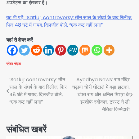
अपडेट्स का इंतजार है।
यह भी पढ़ें: ‘Satluj’ controversy: तीन साल के संघर्ष के बाद रिलीज़,
फिर 48 घंटे में गायब, दिलजीत बोले, “एक कट नहीं लगा”
यहां से शेयर करें
ग्रेटर नोएडा
Post
‘Satluj’ controversy: तीन
Ayodhya News: राम मंदिर
साल के संघर्ष के बाद रिलीज़, फिर
चढ़ावा चोरी घोटाले में बड़ा झटका,
navigation
48 घंटे में गायब, दिलजीत बोले,
चंपत राय और अनिल मिश्रा के
“एक कट नहीं लगा”
इस्तीफे स्वीकार, ट्रस्ट ने ली
नैतिक जिम्मेदारी
संबंधित खबरें