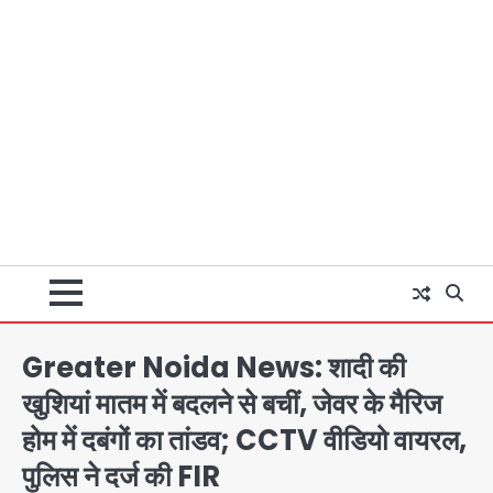
Greater Noida News: शादी की
खुशियां मातम में बदलने से बचीं, जेवर के मैरिज
होम में दबंगों का तांडव; CCTV वीडियो वायरल,
पुलिस ने दर्ज की FIR