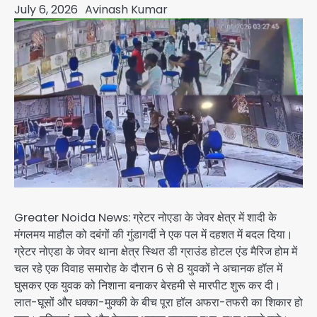
July 6, 2026
Avinash Kumar
Greater Noida News: ग्रेटर नोएडा के जेवर क्षेत्र में शादी के
मंगलमय माहौल को दबंगों की गुंडागर्दी ने एक पल में दहशत में बदल दिया।
ग्रेटर नोएडा के जेवर थाना क्षेत्र स्थित डी ग्राउंड होटल एंड मैरिज होम में
चल रहे एक विवाह समारोह के दौरान 6 से 8 युवकों ने अचानक हॉल में
घुसकर एक युवक को निशाना बनाकर बेरहमी से मारपीट शुरू कर दी।
लात-घूसों और धक्का-मुक्की के बीच पूरा हॉल अफरा-तफरी का शिकार हो