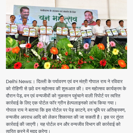
Delhi News:। दिल्ली के पर्यावरण एवं वन मंत्री गोपाल राय ने रविवार
को रोहिणी से छठे वन महोत्सव की शुरूआत की। वन महोत्सव कार्यक्रम के
दौरान पेड़, वन एवं वन्यजीवों को नुकसान पहुंचाने वाली रिपोर्ट पर त्वरित
कार्रवाई के लिए एक पोर्टल फॉर ग्रीन हेल्पलाइनको लांच किया गया।
गोपाल राय ने बताया कि इस पोर्टल पर पेड़ काटने, वन भूमि पर अतिक्रमण,
वन्यजीव अपराध आदि को लेकर शिकायत की जा सकती है। इस पर तुंरत
कार्रवाई की जाएगी। यह पोर्टल वन और वन्यजीव विभाग की कार्रवाई को
त्वरित करने में मदद करेगा।