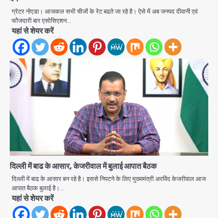
ग्रेटर नोएडा। आजकल सभी चीजों के रेट बढते जा रहे है। ऐसे में अब जनपद दीवानी एवं
फौजदारी बार एसोसिएशन…
यहां से शेयर करें
दिल्ली में बाढ के आसार, केजरीवाल में बुलाई आपात बैठक
अब पहला स्थान हासिल करना लक्ष्य: डीएम
दिल्ली में बाढ के आसार बन रहे है। इससे निपटने के लिए मुख्यमंत्री अरविंद केजरीवाल आज
आपात बैठक बुलाई है।…
Team JHJ
यहां से शेयर करें
2