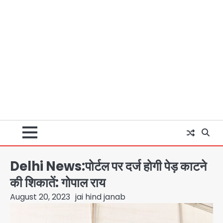
Delhi News:पोर्टल पर दर्ज होगी पेड़ काटने
की शिकातें: गोपाल राय
August 20, 2023
jai hind janab