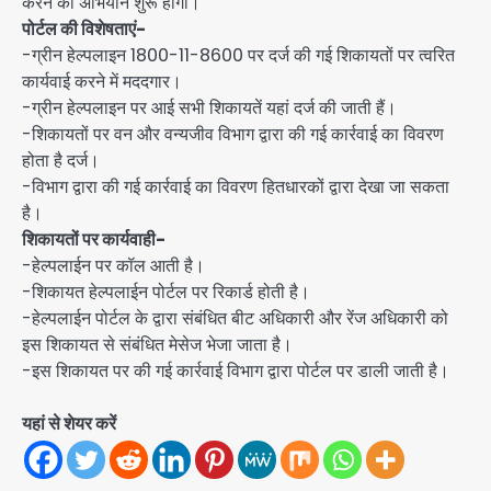
करने का अभियान शुरू होगा।
पोर्टल की विशेषताएं-
-ग्रीन हेल्पलाइन 1800-11-8600 पर दर्ज की गई शिकायतों पर त्वरित
कार्यवाई करने में मददगार।
-ग्रीन हेल्पलाइन पर आई सभी शिकायतें यहां दर्ज की जाती हैं।
-शिकायतों पर वन और वन्यजीव विभाग द्वारा की गई कार्रवाई का विवरण
होता है दर्ज।
-विभाग द्वारा की गई कार्रवाई का विवरण हितधारकों द्वारा देखा जा सकता
है।
शिकायतों पर कार्यवाही-
-हेल्पलाईन पर कॉल आती है।
-शिकायत हेल्पलाईन पोर्टल पर रिकार्ड होती है।
-हेल्पलाईन पोर्टल के द्वारा संबंधित बीट अधिकारी और रेंज अधिकारी को
इस शिकायत से संबंधित मेसेज भेजा जाता है।
-इस शिकायत पर की गई कार्रवाई विभाग द्वारा पोर्टल पर डाली जाती है।
यहां से शेयर करें