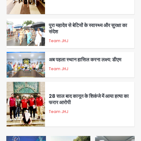
5
पुरा महादेव से बेटियों के स्वास्थ्य और सुरक्षा का
संदेश
Team JHJ
1
अब पहला स्थान हासिल करना लक्ष्य: डीएम
Team JHJ
2
28 साल बाद कानून के शिकंजे में आया हत्या का
फरार आरोपी
Team JHJ
3