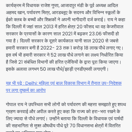
कार्यक्रम में विधायक राजेश गुप्ता, आजादपुर मंडी के पूर्व अध्यक्ष आदिल
अहमद खान, पर्यावरण मित्र, आरडब्लूए के सदस्य और विभिन्न स्कूलों के
ईको क्लब के बच्चों और शिक्षकों ने अपनी भागीदारी दर्ज कराई। राय ने कहा
कि दिल्ली में जहां साल 2013 में हरित क्षेत्र 20 फीसद था वह केजरीवाल
सरकार के प्रयासों के कारण साल 2021 में बढ़कर 23.06 फीसदी हो
गया है। दिल्ली सरकार के दूसरे कार्यकाल यानी साल 2020 से जबसे
हमारी सरकार बनी है 2022- 23 तक 1 करोड़ 18 लाख पौधे लगाए गए।
इस वर्ष भी हमारी सरकार ने 52 लाख पौधे लगाने का लक्ष्य निर्धारित किया
है जिसे 21 संबंधित विभागों की हरित एजेंसियों के द्वारा पूरा किया जाएगा।
इसके अलावा लगभग 50 लाख पौधे/झाड़ी एनडीएमसी लगाएगी।
यह भी पढ़े : Delhi: महिला एवं बाल विकास विभाग में तैनात उप-निदेशक
पर लगा दुष्कर्म का आरोप
गोपाल राय ने उपस्थित सभी लोगों को पर्यावरण की महत्ता समझाते हुए शपथ
ग्रहण करवाई और अपील करते हुए कहा कि राज्य को हरा-भरा रखने के
लिए ज्यादा से पौधे लगाएं। उन्होंने बताया कि दिल्ली के विधायक एवं पार्षदों
की सहभागिता से मुफ्त औषधीय पौधे पूरे 70 विधानसभा क्षेत्रों में वितरित