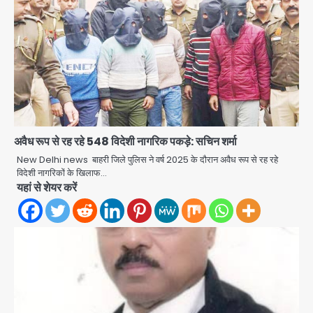
अवैध रूप से रह रहे 548 विदेशी नागरिक पकड़े: सचिन शर्मा
New Delhi news बाहरी जिले पुलिस ने वर्ष 2025 के दौरान अवैध रूप से रह रहे
विदेशी नागरिकों के खिलाफ…
यहां से शेयर करें