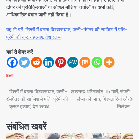
टॉपर की प्रतिक्रियाओं या सोशल मीडिया चर्चाओं पर अभी कोई
आधिकारिक बयान जारी नहीं किया है।
यह भी पढ़ें: रिश्तों में बढ़ता विश्वासघात, पत्नी-मंगेतर की साजिश में पति-
प्रेमी की क्रूर हत्याएं, देश स्तब्ध
यहां से शेयर करें
दिल्ली
Post
रिश्तों में बढ़ता विश्वासघात, पत्नी-
लखनऊ अग्निकांड: 15 मौतें, सेफ्टी
मंगेतर की साजिश में पति-प्रेमी की
लैप्स की जांच, गिरफ्तारियां और
navigation
क्रूर हत्याएं, देश स्तब्ध
निलंबन
संबंधित खबरें