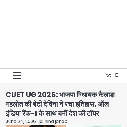
CUET UG 2026: भाजपा विधायक कैलाश
गहलोत की बेटी देविना ने रचा इतिहास, ऑल
इंडिया रैंक-1 के साथ बनीं देश की टॉपर
June 24, 2026
jai hind janab