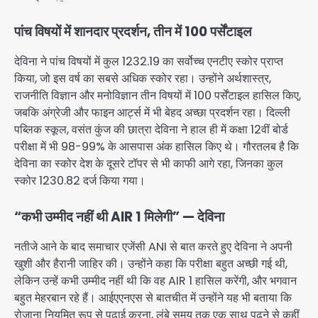
पांच विषयों में शानदार प्रदर्शन, तीन में 100 पर्सेंटाइल
देविना ने पांच विषयों में कुल 1232.19 का सर्वोच्च एनटीए स्कोर प्राप्त
किया, जो इस वर्ष का सबसे अधिक स्कोर रहा। उन्होंने अर्थशास्त्र,
राजनीति विज्ञान और मनोविज्ञान तीन विषयों में 100 पर्सेंटाइल हासिल किए,
जबकि अंग्रेजी और फाइन आर्ट्स में भी बेहद अच्छा प्रदर्शन रहा। दिल्ली
पब्लिक स्कूल, वसंत कुंज की छात्रा देविना ने हाल ही में कक्षा 12वीं बोर्ड
परीक्षा में भी 98-99% के आसपास अंक हासिल किए थे। गौरतलब है कि
देविना का स्कोर देश के दूसरे टॉपर से भी काफी आगे रहा, जिनका कुल
स्कोर 1230.82 दर्ज किया गया।
“कभी उम्मीद नहीं थी AIR 1 मिलेगी” — देविना
नतीजे आने के बाद समाचार एजेंसी ANI से बात करते हुए देविना ने अपनी
खुशी और हैरानी जाहिर की। उन्होंने कहा कि परीक्षा बहुत अच्छी गई थी,
लेकिन उन्हें कभी उम्मीद नहीं थी कि वह AIR 1 हासिल करेंगी, और भगवान
बहुत मेहरबान रहे हैं। आईएएनएस से बातचीत में उन्होंने यह भी बताया कि
रोज़ाना नियमित रूप से पढ़ाई करना, लंबे समय तक एक साथ पढ़ने से कहीं