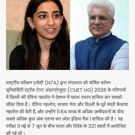
राष्ट्रीय परीक्षण एजेंसी (NTA) द्वारा मंगलवार को घोषित कॉमन
यूनिवर्सिटी एंट्रेंस टेस्ट अंडरग्रेजुएट (CUET UG) 2026 के परिणामों
में दिल्ली की देविना गहलोत ने देशभर में पहला स्थान हासिल कर सबको
चौंका दिया है। देविना गहलोत, भाजपा नेता और दिल्ली के पूर्व मंत्री कैलाश
गहलोत की बेटी हैं, और उन्होंने 11.64 लाख से अधिक उम्मीदवारों के बीच
सबसे अधिक कुल अंक प्राप्त कर ऑल इंडिया रैंक 1 हासिल की है। यह
परीक्षा 11 मई से 7 जून के बीच भारत और विदेश के 321 शहरों में आयोजित
की गई थी।