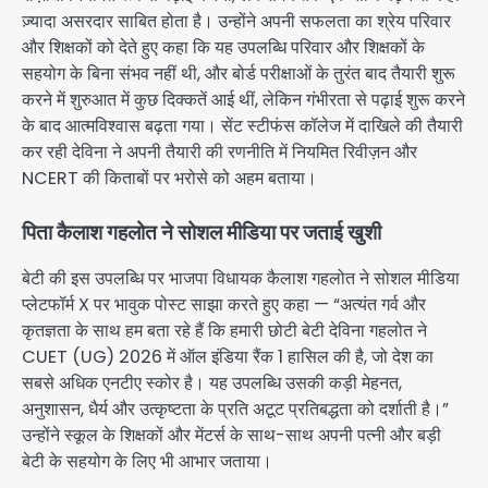
ज़्यादा असरदार साबित होता है। उन्होंने अपनी सफलता का श्रेय परिवार
और शिक्षकों को देते हुए कहा कि यह उपलब्धि परिवार और शिक्षकों के
सहयोग के बिना संभव नहीं थी, और बोर्ड परीक्षाओं के तुरंत बाद तैयारी शुरू
करने में शुरुआत में कुछ दिक्कतें आई थीं, लेकिन गंभीरता से पढ़ाई शुरू करने
के बाद आत्मविश्वास बढ़ता गया। सेंट स्टीफंस कॉलेज में दाखिले की तैयारी
कर रही देविना ने अपनी तैयारी की रणनीति में नियमित रिवीज़न और
NCERT की किताबों पर भरोसे को अहम बताया।
पिता कैलाश गहलोत ने सोशल मीडिया पर जताई खुशी
बेटी की इस उपलब्धि पर भाजपा विधायक कैलाश गहलोत ने सोशल मीडिया
प्लेटफॉर्म X पर भावुक पोस्ट साझा करते हुए कहा — “अत्यंत गर्व और
कृतज्ञता के साथ हम बता रहे हैं कि हमारी छोटी बेटी देविना गहलोत ने
CUET (UG) 2026 में ऑल इंडिया रैंक 1 हासिल की है, जो देश का
सबसे अधिक एनटीए स्कोर है। यह उपलब्धि उसकी कड़ी मेहनत,
अनुशासन, धैर्य और उत्कृष्टता के प्रति अटूट प्रतिबद्धता को दर्शाती है।”
उन्होंने स्कूल के शिक्षकों और मेंटर्स के साथ-साथ अपनी पत्नी और बड़ी
बेटी के सहयोग के लिए भी आभार जताया।