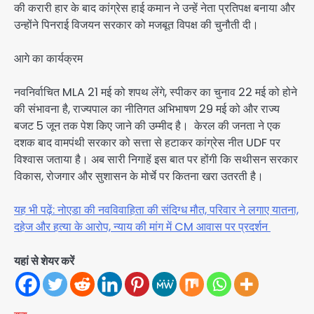
की करारी हार के बाद कांग्रेस हाई कमान ने उन्हें नेता प्रतिपक्ष बनाया और
उन्होंने पिनराई विजयन सरकार को मजबूत विपक्ष की चुनौती दी।
आगे का कार्यक्रम
नवनिर्वाचित MLA 21 मई को शपथ लेंगे, स्पीकर का चुनाव 22 मई को होने
की संभावना है, राज्यपाल का नीतिगत अभिभाषण 29 मई को और राज्य
बजट 5 जून तक पेश किए जाने की उम्मीद है। केरल की जनता ने एक
दशक बाद वामपंथी सरकार को सत्ता से हटाकर कांग्रेस नीत UDF पर
विश्वास जताया है। अब सारी निगाहें इस बात पर होंगी कि सथीसन सरकार
विकास, रोजगार और सुशासन के मोर्चे पर कितना खरा उतरती है।​​​​​​​​​​​​​​​​
यह भी पढ़ें: नोएडा की नवविवाहिता की संदिग्ध मौत, परिवार ने लगाए यातना,
दहेज और हत्या के आरोप, न्याय की मांग में CM आवास पर प्रदर्शन
यहां से शेयर करें