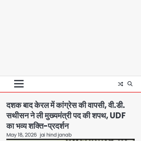
दशक बाद केरल में कांग्रेस की वापसी, वी.डी.
सथीसन ने ली मुख्यमंत्री पद की शपथ, UDF
का भव्य शक्ति-प्रदर्शन
May 18, 2026
jai hind janab