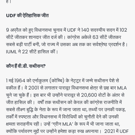
हैं।
UDF की ऐतिहासिक जीत
9 अप्रैल को हुए विधानसभा चुनाव में UDF ने 140 सदस्यीय सदन में 102
सीटें जीतकर शानदार जीत दर्ज की। कांग्रेस अकेले 63 सीटें जीतकर
सबसे बड़ी पार्टी बनी, जो राज्य में उसका अब तक का सर्वश्रेष्ठ प्रदर्शन है।
IUML ने 22 सीटें हासिल कीं।
कौन हैं वी.डी. सथीसन?
1 मई 1964 को एर्नाकुलम (कोच्चि) के नेट्टूर में जन्मे सथीसन पेशे से
वकील हैं। वे 2001 से लगातार पारावूर विधानसभा क्षेत्र से छह बार MLA
चुने जा चुके हैं। इस बार भी उन्होंने पारावूर से 20,600 वोटों के अंतर से
जीत हासिल की। वर्षों तक सथीसन को केरल की कांग्रेस राजनीति में
सबसे तीक्ष्ण बुद्धि के नेता के रूप में जाना जाता था, तथ्यों पर उनकी पकड़,
तर्कों में स्पष्टता और विधानसभा में विरोधियों को चुनौती देने की उनकी
क्षमता सराहनीय रही। उन्हें ‘ग्रीन MLA’ के रूप में भी जाना जाता था,
क्योंकि पर्यावरण मुद्दों पर उन्होंने हमेशा कड़ा रुख अपनाया। 2021 में UDF