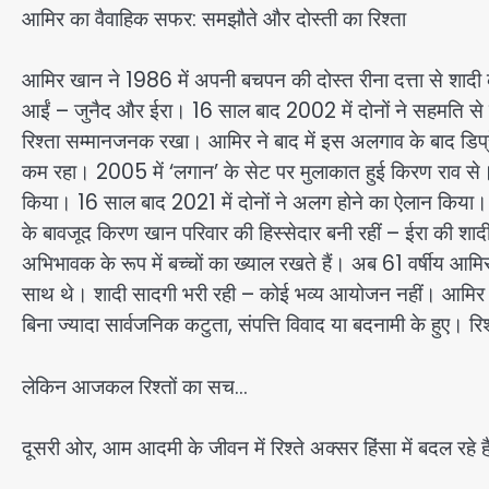
आमिर का वैवाहिक सफर: समझौते और दोस्ती का रिश्ता
आमिर खान ने 1986 में अपनी बचपन की दोस्त रीना दत्ता से शादी 
आईं – जुनैद और ईरा। 16 साल बाद 2002 में दोनों ने सहमति से
रिश्ता सम्मानजनक रखा। आमिर ने बाद में इस अलगाव के बाद डिप
कम रहा। 2005 में ‘लगान’ के सेट पर मुलाकात हुई किरण राव से।
किया। 16 साल बाद 2021 में दोनों ने अलग होने का ऐलान किया।
के बावजूद किरण खान परिवार की हिस्सेदार बनी रहीं – ईरा की 
अभिभावक के रूप में बच्चों का ख्याल रखते हैं। अब 61 वर्षीय आमि
साथ थे। शादी सादगी भरी रही – कोई भव्य आयोजन नहीं। आमिर ने
बिना ज्यादा सार्वजनिक कटुता, संपत्ति विवाद या बदनामी के हुए। रिश
लेकिन आजकल रिश्तों का सच…
दूसरी ओर, आम आदमी के जीवन में रिश्ते अक्सर हिंसा में बदल रहे 