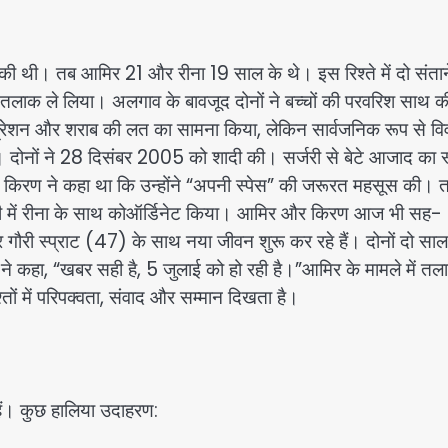
की थी। तब आमिर 21 और रीना 19 साल के थे। इस रिश्ते में दो संताने
 तलाक ले लिया। अलगाव के बावजूद दोनों ने बच्चों की परवरिश साथ 
्रेशन और शराब की लत का सामना किया, लेकिन सार्वजनिक रूप से वि
 दोनों ने 28 दिसंबर 2005 को शादी की। सर्जरी से बेटे आजाद का स
 किरण ने कहा था कि उन्होंने “अपनी स्पेस” की जरूरत महसूस की।
शादी में रीना के साथ कोऑर्डिनेट किया। आमिर और किरण आज भी सह-
र गौरी स्प्राट (47) के साथ नया जीवन शुरू कर रहे हैं। दोनों दो साल
 कहा, “खबर सही है, 5 जुलाई को हो रही है।”आमिर के मामले में तल
्तों में परिपक्वता, संवाद और सम्मान दिखता है।
हैं। कुछ हालिया उदाहरण: