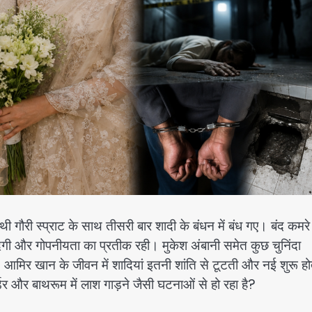
ौरी स्प्राट के साथ तीसरी बार शादी के बंधन में बंध गए। बंद कमरे म
सादगी और गोपनीयता का प्रतीक रही। मुकेश अंबानी समेत कुछ चुनिंदा
 आमिर खान के जीवन में शादियां इतनी शांति से टूटती और नई शुरू हो
र्डर और बाथरूम में लाश गाड़ने जैसी घटनाओं से हो रहा है?