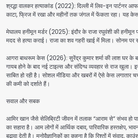
श्रद्धा वालकर हत्याकांड (2022): दिल्ली में लिव-इन पार्टनर आफत
काटा, फ्रिज में रखा और महीनों तक जंगल में फेंकता रहा। यह के
मेघालय हनीमून मर्डर (2025): इंदौर के राजा रघुवंशी की हनीमून प
मदद से हत्या कराई। राजा का शव गहरी खाई में मिला। सोनम पर 
आगरा बाथरूम केस (2026): सुरेंद्र कुमार शर्मा की लाश घर के ब
गायब होने के बाद नई टाइल्स और संदिग्ध व्यवहार से राज खुला। इ
साबित हो रही है। सोशल मीडिया और खबरों में ऐसे केस लगातार चर्चा
की कमी को दर्शाते हैं।
सवाल और सबक
आमिर खान जैसे सेलिब्रिटी जीवन में तलाक “आराम से” संभव हो पा
का सहारा है। आम लोगों में आर्थिक दबाव, पारिवारिक हस्तक्षेप, भ
बढ़ावा देती है। मनोवैज्ञानिकों का कहना है कि रिश्तों में संवाद,