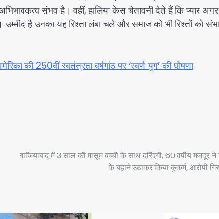
ावकत्व संभव है। वहीं, हालिया केस चेतावनी देते हैं कि प्यार अग
उम्मीद है उनका यह रिश्ता लंबा चले और समाज को भी रिश्तों को संभ
ेरिका की 250वीं स्वतंत्रता वर्षगांठ पर ‘स्वर्ण युग’ की घोषणा
गाजियाबाद में 3 साल की मासूम बच्ची के साथ दरिंदगी, 60 वर्षीय मजदूर ने
के बहाने उठाकर किया कुकर्म, आरोपी गिर