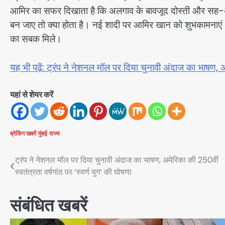
आमिर का सफर दिखाता है कि अलगाव के बावजूद दोस्ती और सह-अभिभ
बन जाए तो क्या होता है। नई शादी पर आमिर खान को शुभकामनाएं। 
का सबक मिले।
यह भी पढ़ें: ट्रंप ने नेशनल मॉल पर दिया चुनावी अंदाज का भाषण, अम
यहां से शेयर करें
ब्रेकिंग खबरें
मुंबई
राज्य
Post
ट्रंप ने नेशनल मॉल पर दिया चुनावी अंदाज का भाषण, अमेरिका की 250वीं
स्वतंत्रता वर्षगांठ पर ‘स्वर्ण युग’ की घोषणा
navigation
संबंधित खबरें