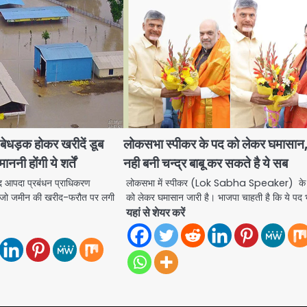
धड़क होकर खरीदें डूब
लोकसभा स्पीकर के पद को लेकर घमासान,
ाननी होंगी ये शर्तें
नही बनी चन्द्र बाबू कर सकते है ये सब
पदा प्रबंधन प्राधिकरण
लोकसभा में स्पीकर (Lok Sabha Speaker) के
र जो जमीन की खरीद-फरौत पर लगी
को लेकर घमासान जारी है। भाजपा चाहती है कि ये पद
यहां से शेयर करें