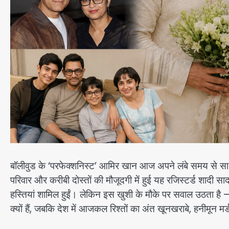
बॉलीवुड के ‘परफेक्शनिस्ट’ आमिर खान आज अपने लंबे समय से साथी ग
परिवार और करीबी दोस्तों की मौजूदगी में हुई यह रजिस्टर्ड शादी 
हस्तियां शामिल हुईं। लेकिन इस खुशी के मौके पर सवाल उठता है –
क्यों हैं, जबकि देश में आजकल रिश्तों का अंत खूनखराबे, हनीमून म