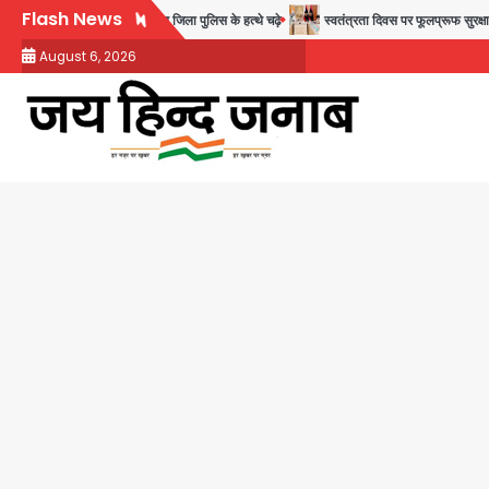
Skip
Flash News
ंग्लादेशी नागरिक सेंट्रल जिला पुलिस के हत्थे चढ़े
स्वतंत्रता दिवस पर फूलप्रूफ सुरक्षा को लेकर दि
to
August 6, 2026
content