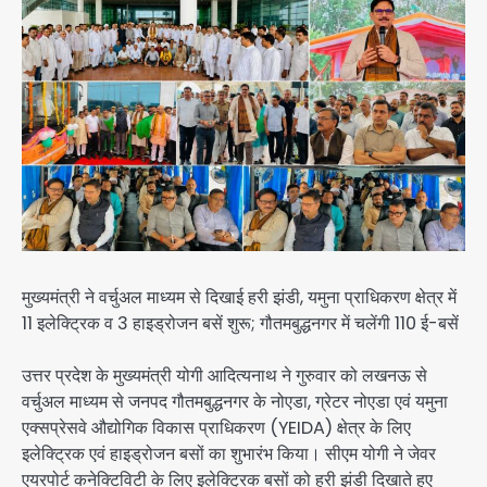
मुख्यमंत्री ने वर्चुअल माध्यम से दिखाई हरी झंडी, यमुना प्राधिकरण क्षेत्र में
11 इलेक्ट्रिक व 3 हाइड्रोजन बसें शुरू; गौतमबुद्धनगर में चलेंगी 110 ई-बसें
उत्तर प्रदेश के मुख्यमंत्री योगी आदित्यनाथ ने गुरुवार को लखनऊ से
वर्चुअल माध्यम से जनपद गौतमबुद्धनगर के नोएडा, ग्रेटर नोएडा एवं यमुना
एक्सप्रेसवे औद्योगिक विकास प्राधिकरण (YEIDA) क्षेत्र के लिए
इलेक्ट्रिक एवं हाइड्रोजन बसों का शुभारंभ किया। सीएम योगी ने जेवर
एयरपोर्ट कनेक्टिविटी के लिए इलेक्ट्रिक बसों को हरी झंडी दिखाते हुए