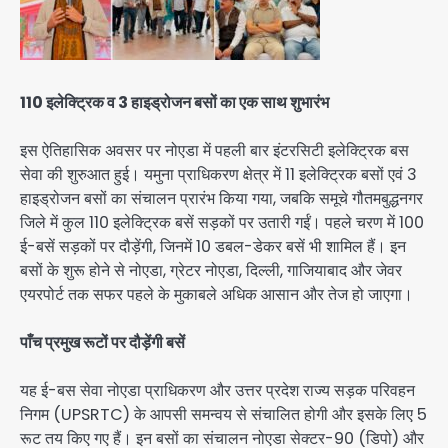
110 इलेक्ट्रिक व 3 हाइड्रोजन बसों का एक साथ शुभारंभ
इस ऐतिहासिक अवसर पर नोएडा में पहली बार इंटरसिटी इलेक्ट्रिक बस
सेवा की शुरुआत हुई। यमुना प्राधिकरण क्षेत्र में 11 इलेक्ट्रिक बसों एवं 3
हाइड्रोजन बसों का संचालन प्रारंभ किया गया, जबकि समूचे गौतमबुद्धनगर
जिले में कुल 110 इलेक्ट्रिक बसें सड़कों पर उतारी गईं। पहले चरण में 100
ई-बसें सड़कों पर दौड़ेंगी, जिनमें 10 डबल-डेकर बसें भी शामिल हैं। इन
बसों के शुरू होने से नोएडा, ग्रेटर नोएडा, दिल्ली, गाजियाबाद और जेवर
एयरपोर्ट तक सफर पहले के मुकाबले अधिक आसान और तेज हो जाएगा।
पाँच प्रमुख रूटों पर दौड़ेंगी बसें
यह ई-बस सेवा नोएडा प्राधिकरण और उत्तर प्रदेश राज्य सड़क परिवहन
निगम (UPSRTC) के आपसी समन्वय से संचालित होगी और इसके लिए 5
रूट तय किए गए हैं। इन बसों का संचालन नोएडा सेक्टर-90 (डिपो) और