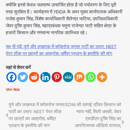
क्योंकि इनसे केवल जलवाष्प उत्सर्जित होता है जो पर्यावरण के लिए पूरी
तरह सुरक्षित है। कार्यक्रम में YEIDA के अपर मुख्य कार्यपालक अधिकारी
राजेश कुमार सिंह, विशेष कार्याधिकारी शैलेन्द्र भाटिया, उपजिलाधिकारी
जेवर दुर्गेश कुमार सिंह, महाप्रबंधक यमुना राजेन्द्र भाटी सहित क्षेत्र के
हजारों किसान और गणमान्य नागरिक उपस्थित रहे।
यह भी पढ़ें: पुणे और लखनऊ में कॉकरोच जनता पार्टी का उभार: NEET
पेपर लीक पर छात्रों का आक्रोश, धर्मेंद्र प्रधान के इस्तीफे की मांग
यहां से शेयर करें
ग्रेटर नोएडा
Post
पुणे और लखनऊ में कॉकरोच जनता
SDM की दबंगई: दलित किसान को
पार्टी का उभार: NEET पेपर लीक
न्याय नहीं, मिली धमकी, जेवर
navigation
पर छात्रों का आक्रोश, धर्मेंद्र
एसडीएम दुर्गेश सिंह का
प्रधान के इस्तीफे की मांग
आपत्तिजनक ऑडियो वायरल,