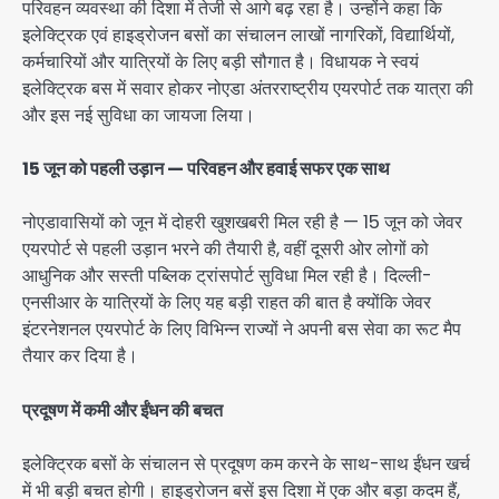
परिवहन व्यवस्था की दिशा में तेजी से आगे बढ़ रहा है। उन्होंने कहा कि
इलेक्ट्रिक एवं हाइड्रोजन बसों का संचालन लाखों नागरिकों, विद्यार्थियों,
कर्मचारियों और यात्रियों के लिए बड़ी सौगात है। विधायक ने स्वयं
इलेक्ट्रिक बस में सवार होकर नोएडा अंतरराष्ट्रीय एयरपोर्ट तक यात्रा की
और इस नई सुविधा का जायजा लिया।
15 जून को पहली उड़ान — परिवहन और हवाई सफर एक साथ
नोएडावासियों को जून में दोहरी खुशखबरी मिल रही है — 15 जून को जेवर
एयरपोर्ट से पहली उड़ान भरने की तैयारी है, वहीं दूसरी ओर लोगों को
आधुनिक और सस्ती पब्लिक ट्रांसपोर्ट सुविधा मिल रही है। दिल्ली-
एनसीआर के यात्रियों के लिए यह बड़ी राहत की बात है क्योंकि जेवर
इंटरनेशनल एयरपोर्ट के लिए विभिन्न राज्यों ने अपनी बस सेवा का रूट मैप
तैयार कर दिया है।
प्रदूषण में कमी और ईंधन की बचत
इलेक्ट्रिक बसों के संचालन से प्रदूषण कम करने के साथ-साथ ईंधन खर्च
में भी बड़ी बचत होगी। हाइड्रोजन बसें इस दिशा में एक और बड़ा कदम हैं,