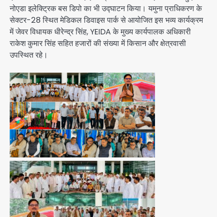
नोएडा इलेक्ट्रिक बस डिपो का भी उद्घाटन किया। यमुना प्राधिकरण के
सेक्टर-28 स्थित मेडिकल डिवाइस पार्क से आयोजित इस भव्य कार्यक्रम
में जेवर विधायक धीरेन्द्र सिंह, YEIDA के मुख्य कार्यपालक अधिकारी
राकेश कुमार सिंह सहित हजारों की संख्या में किसान और क्षेत्रवासी
उपस्थित रहे।