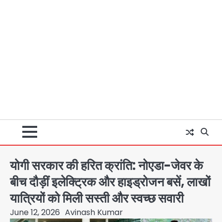
योगी सरकार की हरित क्रांति: नोएडा-जेवर के
बीच दौड़ीं इलेक्ट्रिक और हाइड्रोजन बसें, लाखों
यात्रियों को मिली सस्ती और स्वच्छ सवारी
June 12, 2026
Avinash Kumar