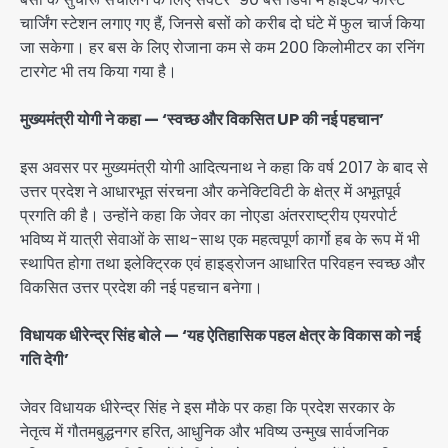
चार्जिंग स्टेशन लगाए गए हैं, जिनसे बसों को करीब दो घंटे में फुल चार्ज किया
जा सकेगा। हर बस के लिए रोजाना कम से कम 200 किलोमीटर का रनिंग
टारगेट भी तय किया गया है।
मुख्यमंत्री योगी ने कहा — ‘स्वच्छ और विकसित UP की नई पहचान’
इस अवसर पर मुख्यमंत्री योगी आदित्यनाथ ने कहा कि वर्ष 2017 के बाद से
उत्तर प्रदेश ने आधारभूत संरचना और कनेक्टिविटी के क्षेत्र में अभूतपूर्व
प्रगति की है। उन्होंने कहा कि जेवर का नोएडा अंतरराष्ट्रीय एयरपोर्ट
भविष्य में यात्री सेवाओं के साथ-साथ एक महत्वपूर्ण कार्गो हब के रूप में भी
स्थापित होगा तथा इलेक्ट्रिक एवं हाइड्रोजन आधारित परिवहन स्वच्छ और
विकसित उत्तर प्रदेश की नई पहचान बनेगा।
विधायक धीरेन्द्र सिंह बोले — ‘यह ऐतिहासिक पहल क्षेत्र के विकास को नई
गति देगी’
जेवर विधायक धीरेन्द्र सिंह ने इस मौके पर कहा कि प्रदेश सरकार के
नेतृत्व में गौतमबुद्धनगर हरित, आधुनिक और भविष्य उन्मुख सार्वजनिक