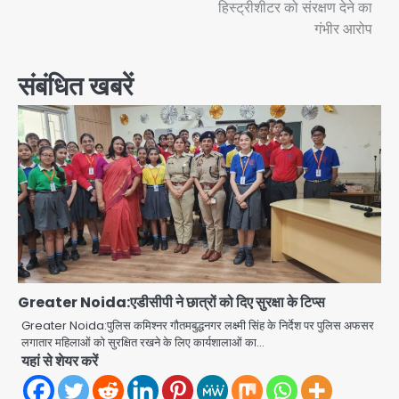
हिस्ट्रीशीटर को संरक्षण देने का
गंभीर आरोप
संबंधित खबरें
Greater Noida:एडीसीपी ने छात्रों को दिए सुरक्षा के टिप्स
Greater Noida:पुलिस कमिश्नर गौतमबुद्धनगर लक्ष्मी सिंह के निर्देश पर पुलिस अफसर
लगातार महिलाओं को सुरक्षित रखने के लिए कार्यशालाओं का…
यहां से शेयर करें