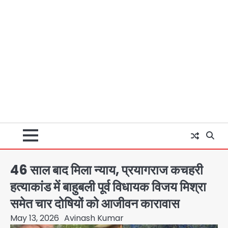
46 साल बाद मिला न्याय, प्रयागराज कचहरी
हत्याकांड में बाहुबली पूर्व विधायक विजय मिश्रा
समेत चार दोषियों को आजीवन कारावास
May 13, 2026
Avinash Kumar