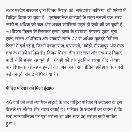
उत्तर प्रदेश सरकार द्वारा विजय मिश्रा को ‘सफेदपोश माफिया’ की श्रेणी में
चिह्नित किया जा चुका है। प्रशासनिक कार्रवाई के तहत उनकी एक अरब
रुपये से अधिक की चल और अचल संपत्तियां पहले ही कुर्क की जा चुकी हैं।
￼ विजय मिश्रा के खिलाफ हत्या, हत्या के प्रयास, गैंगस्टर एक्ट, गुंडा
एक्ट, खनन अधिनियम और रंगदारी समेत 77 से अधिक मुकदमे विभिन्न
जिलों में दर्ज रहे हैं, जिनमें प्रयागराज, वाराणसी, भदोही, मीरजापुर और मेरठ
तक के मामले शामिल हैं। विजय मिश्रा तीन बार सपा और एक बार निषाद
पार्टी से विधायक रह चुके हैं। भदोही की ज्ञानपुर विधानसभा सीट से चार
बार विधायक रहे यह बाहुबली नेता अब अपने राजनीतिक इतिहास के सबसे
बड़े कानूनी संकट में घिर गया है।
पीड़ित परिवार को मिला इंसाफ
46 वर्षों की लंबी न्यायिक लड़ाई के बाद पीड़ित परिवार ने अदालत के इस
फैसले पर संतोष और राहत जताई है। परिवार के सदस्यों का कहना है कि
उन्हें न्यायपालिका पर पूरा भरोसा था और आज वह भरोसा सही साबित
हुआ।