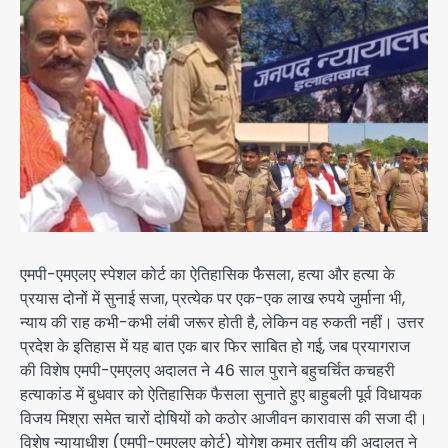
एमपी-एमएलए स्पेशल कोर्ट का ऐतिहासिक फैसला, हत्या और हत्या के
प्रयास दोनों में सुनाई सजा, प्रत्येक पर एक-एक लाख रुपये जुर्माना भी,
न्याय की राह कभी-कभी लंबी जरूर होती है, लेकिन वह रुकती नहीं। उत्तर
प्रदेश के इतिहास में यह बात एक बार फिर साबित हो गई, जब प्रयागराज
की विशेष एमपी-एमएलए अदालत ने 46 साल पुराने बहुचर्चित कचहरी
हत्याकांड में बुधवार को ऐतिहासिक फैसला सुनाते हुए बाहुबली पूर्व विधायक
विजय मिश्रा समेत चारों दोषियों को कठोर आजीवन कारावास की सजा दी।
विशेष न्यायाधीश (एमपी-एमएलए कोर्ट) योगेश कुमार तृतीय की अदालत ने