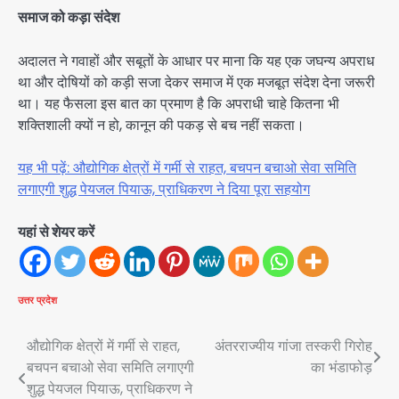
समाज को कड़ा संदेश
अदालत ने गवाहों और सबूतों के आधार पर माना कि यह एक जघन्य अपराध
था और दोषियों को कड़ी सजा देकर समाज में एक मजबूत संदेश देना जरूरी
था। यह फैसला इस बात का प्रमाण है कि अपराधी चाहे कितना भी
शक्तिशाली क्यों न हो, कानून की पकड़ से बच नहीं सकता।
यह भी पढ़ें: औद्योगिक क्षेत्रों में गर्मी से राहत, बचपन बचाओ सेवा समिति
लगाएगी शुद्ध पेयजल पियाऊ, प्राधिकरण ने दिया पूरा सहयोग
यहां से शेयर करें
उत्तर प्रदेश
Post
औद्योगिक क्षेत्रों में गर्मी से राहत,
अंतरराज्यीय गांजा तस्करी गिरोह
बचपन बचाओ सेवा समिति लगाएगी
का भंडाफोड़
navigation
शुद्ध पेयजल पियाऊ, प्राधिकरण ने