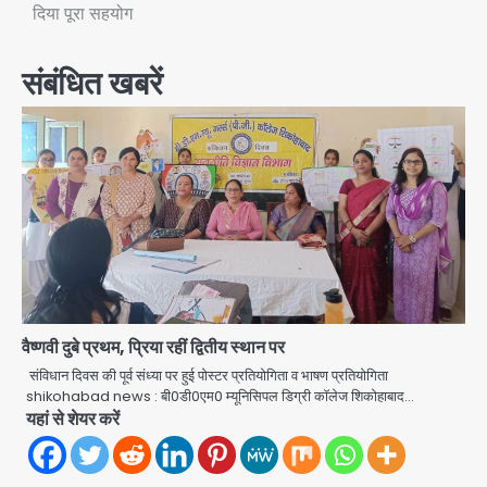
दिया पूरा सहयोग
संबंधित खबरें
वैष्णवी दुबे प्रथम, प्रिया रहीं द्वितीय स्थान पर
संविधान दिवस की पूर्व संध्या पर हुई पोस्टर प्रतियोगिता व भाषण प्रतियोगिता
shikohabad news : बी0डी0एम0 म्यूनिसिपल डिग्री काॅलेज शिकोहाबाद…
यहां से शेयर करें