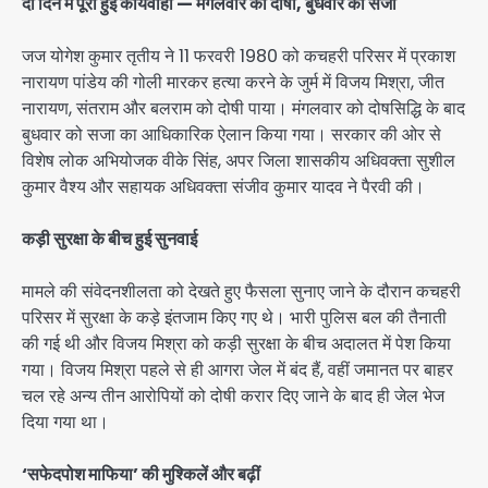
दो दिन में पूरी हुई कार्यवाही — मंगलवार को दोषी, बुधवार को सजा
जज योगेश कुमार तृतीय ने 11 फरवरी 1980 को कचहरी परिसर में प्रकाश
नारायण पांडेय की गोली मारकर हत्या करने के जुर्म में विजय मिश्रा, जीत
नारायण, संतराम और बलराम को दोषी पाया। मंगलवार को दोषसिद्धि के बाद
बुधवार को सजा का आधिकारिक ऐलान किया गया। सरकार की ओर से
विशेष लोक अभियोजक वीके सिंह, अपर जिला शासकीय अधिवक्ता सुशील
कुमार वैश्य और सहायक अधिवक्ता संजीव कुमार यादव ने पैरवी की।
कड़ी सुरक्षा के बीच हुई सुनवाई
मामले की संवेदनशीलता को देखते हुए फैसला सुनाए जाने के दौरान कचहरी
परिसर में सुरक्षा के कड़े इंतजाम किए गए थे। भारी पुलिस बल की तैनाती
की गई थी और विजय मिश्रा को कड़ी सुरक्षा के बीच अदालत में पेश किया
गया। विजय मिश्रा पहले से ही आगरा जेल में बंद हैं, वहीं जमानत पर बाहर
चल रहे अन्य तीन आरोपियों को दोषी करार दिए जाने के बाद ही जेल भेज
दिया गया था।
‘सफेदपोश माफिया’ की मुश्किलें और बढ़ीं