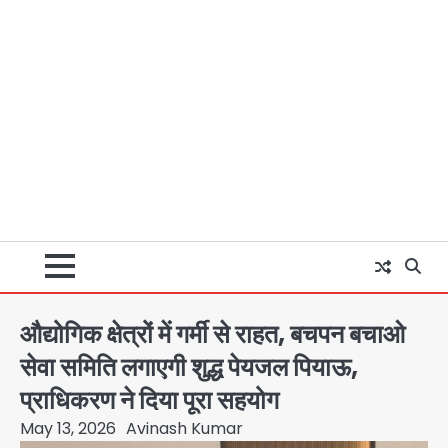
औद्योगिक क्षेत्रों में गर्मी से राहत, बचपन बचाओ
सेवा समिति लगाएगी शुद्ध पेयजल पियाऊ,
प्राधिकरण ने दिया पूरा सहयोग
May 13, 2026
Avinash Kumar