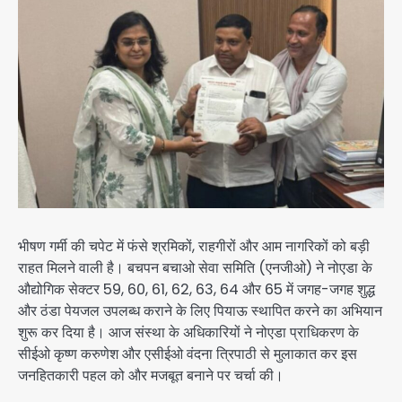
भीषण गर्मी की चपेट में फंसे श्रमिकों, राहगीरों और आम नागरिकों को बड़ी
राहत मिलने वाली है। बचपन बचाओ सेवा समिति (एनजीओ) ने नोएडा के
औद्योगिक सेक्टर 59, 60, 61, 62, 63, 64 और 65 में जगह-जगह शुद्ध
और ठंडा पेयजल उपलब्ध कराने के लिए पियाऊ स्थापित करने का अभियान
शुरू कर दिया है। आज संस्था के अधिकारियों ने नोएडा प्राधिकरण के
सीईओ कृष्ण करुणेश और एसीईओ वंदना त्रिपाठी से मुलाकात कर इस
जनहितकारी पहल को और मजबूत बनाने पर चर्चा की।