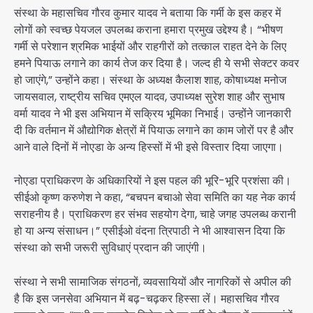
संस्था के महासचिव गौरव कुमार यादव ने बताया कि गर्मी के इस कहर में
लोगों को स्वच्छ पेयजल उपलब्ध कराना हमारा प्रमुख उद्देश्य है। “भीषण
गर्मी से परेशान श्रमिक भाईयों और राहगीरों को तत्काल राहत देने के लिए
हमने पियाऊ लगाने का कार्य तेज कर दिया है। जल्द ही ये सभी सेक्टर कवर
हो जाएंगे,” उन्होंने कहा। संस्था के अध्यक्ष कैलाश शाह, कोषाध्यक्ष मनोज
जायसवाल, राष्ट्रीय सचिव एमएल यादव, उपाध्यक्ष सुरेश शाह और सुभाष
वर्मा यादव ने भी इस अभियान में सक्रिय भूमिका निभाई। उन्होंने जानकारी
दी कि वर्तमान में औद्योगिक क्षेत्रों में पियाऊ लगाने का काम जोरों पर है और
आने वाले दिनों में नोएडा के अन्य हिस्सों में भी इसे विस्तार दिया जाएगा।
नोएडा प्राधिकरण के अधिकारियों ने इस पहल की भूरि-भूरि प्रशंसा की।
सीईओ कृष्ण करुणेश ने कहा, “बचपन बचाओ सेवा समिति का यह नेक कार्य
सराहनीय है। प्राधिकरण हर संभव सहयोग देगा, चाहे जगह उपलब्ध करानी
हो या अन्य संसाधन।” एसीईओ वंदना त्रिपाठी ने भी आश्वासन दिया कि
संस्था को सभी जरूरी सुविधाएं प्रदान की जाएंगी।
संस्था ने सभी सामाजिक संगठनों, व्यवसायियों और नागरिकों से अपील की
है कि इस जनसेवा अभियान में बढ़-चढ़कर हिस्सा लें। महासचिव गौरव