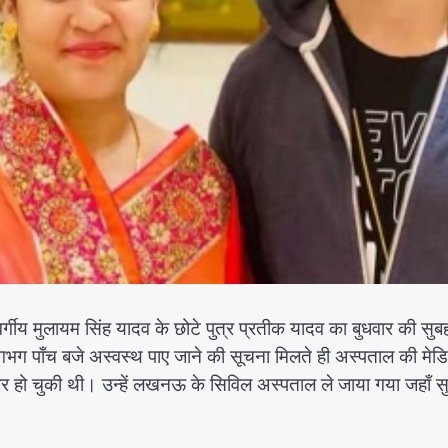
स्वर्गीय मुलायम सिंह यादव के छोटे पुत्र प्रतीक यादव का बुधवार की सुब
लगभग पाँच बजे अस्वस्थ पाए जाने की सूचना मिलते ही अस्पताल की मे
 हो चुकी थी। उन्हें लखनऊ के सिविल अस्पताल ले जाया गया जहाँ स