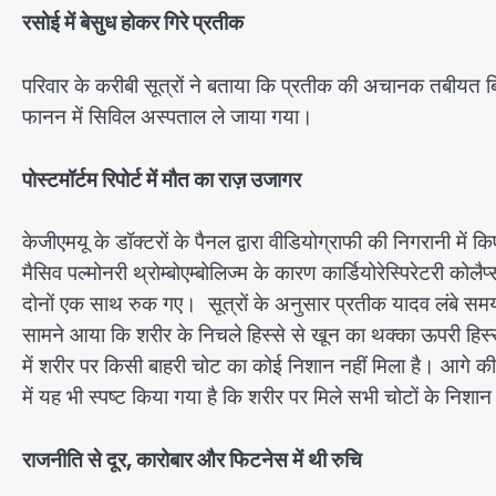
रसोई में बेसुध होकर गिरे प्रतीक
परिवार के करीबी सूत्रों ने बताया कि प्रतीक की अचानक तबीयत बिग
फानन में सिविल अस्पताल ले जाया गया।
पोस्टमॉर्टम रिपोर्ट में मौत का राज़ उजागर
केजीएमयू के डॉक्टरों के पैनल द्वारा वीडियोग्राफी की निगरानी में क
मैसिव पल्मोनरी थ्रोम्बोएम्बोलिज्म के कारण कार्डियोरेस्पिरेटरी क
दोनों एक साथ रुक गए। सूत्रों के अनुसार प्रतीक यादव लंबे समय से 
सामने आया कि शरीर के निचले हिस्से से खून का थक्का ऊपरी हिस्से 
में शरीर पर किसी बाहरी चोट का कोई निशान नहीं मिला है। आगे की ज
में यह भी स्पष्ट किया गया है कि शरीर पर मिले सभी चोटों के निशान एंट
राजनीति से दूर, कारोबार और फिटनेस में थी रुचि