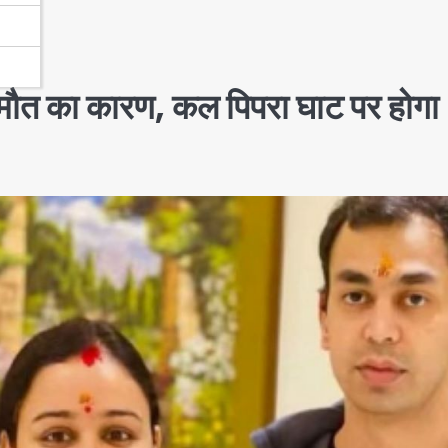
ा मौत का कारण, कल पिपरा घाट पर होगा