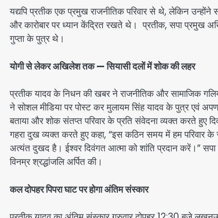
यद्यपि प्रतीक एक प्रमुख राजनीतिक परिवार से थे, लेकिन उन्होंने 
और कारोबार पर ध्यान केंद्रित रखते थे। प्रतीक, सपा प्रमुख अख
गुप्ता के पुत्र थे।
योगी से लेकर अखिलेश तक — सियासी दलों में शोक की लहर
प्रतीक यादव के निधन की खबर ने राजनीतिक और सामाजिक गलियारों 
ने सोशल मीडिया पर पोस्ट कर मुलायम सिंह यादव के पुत्र एवं अप
बताया और शोक संतप्त परिवार के प्रति संवेदना व्यक्त करते हुए द
गहरा दुख व्यक्त करते हुए कहा, “इस कठिन समय में हम परिवार के 
अत्यंत दुखद है। ईश्वर दिवंगत आत्मा को शांति प्रदान करें।” सपा 
विनम्र श्रद्धांजलि अर्पित की।
कल दोपहर पिपरा घाट पर होगा अंतिम संस्कार
प्रतीक यादव का अंतिम संस्कार गुरुवार दोपहर 12:30 बजे लखनऊ