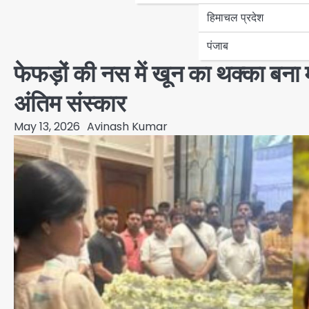
हिमाचल प्रदेश
पंजाब
फेफड़ों की नस में खून का थक्का बन
अंतिम संस्कार
May 13, 2026
Avinash Kumar