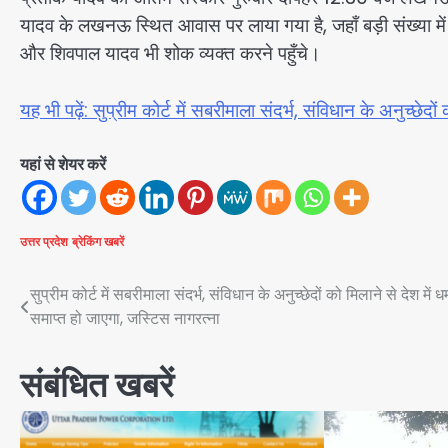
यादव के लखनऊ स्थित आवास पर लाया गया है, जहाँ बड़ी संख्या में 
और शिवपाल यादव भी शोक व्यक्त करने पहुँचे।
यह भी पढ़ें: सुप्रीम कोर्ट में सबरीमाला संदर्भ, संविधान के अनुच्छेदों
यहां से शेयर करें
उत्तर प्रदेश
ब्रेकिंग खबरें
Post
सुप्रीम कोर्ट में सबरीमाला संदर्भ, संविधान के अनुच्छेदों को मिलाने से देश में धर्
समाप्त हो जाएगा, जस्टिस नागरत्ना
navigation
संबंधित खबरें