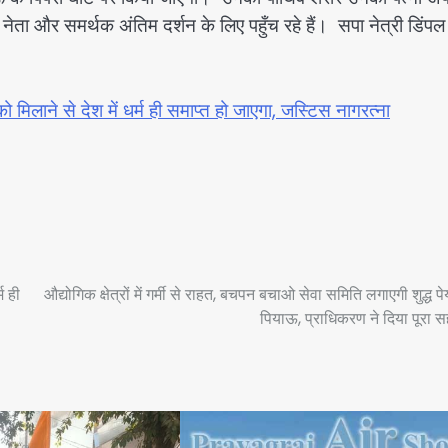
नेता और समर्थक अंतिम दर्शन के लिए पहुँच रहे हैं। सपा नेत्री डिंप
 को मिलाने से देश में धर्म ही समाप्त हो जाएगा, जस्टिस नागरत्ना
म ही
औद्योगिक क्षेत्रों में गर्मी से राहत, बचपन बचाओ सेवा समिति लगाएगी शुद्ध 
पियाऊ, प्राधिकरण ने दिया पूरा 