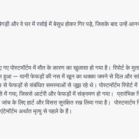
ड़ी और वे घर में रसोई में बेसुध होकर गिर पड़े, जिसके बाद उन्हें आ
िए गए पोस्टमॉर्टम में मौत के कारण का खुलासा हो गया है। रिपोर्ट के मुत
ोलैप्स हुआ — यानी फेफड़ों की नस में खून का थक्का जमने से दिल और सा
फेफड़ों से संबंधित समस्याओं से जूझ रहे थे। पोस्टमॉर्टम रिपोर्ट में
में गया, जिससे आर्टरी और फेफड़ों में संक्रमण हो गया। प्रारंभिक रि
ांच के लिए हार्ट और विसरा सुरक्षित रख लिया गया है। पोस्टमार्टम रि
ेमॉर्टम अर्थात मृत्यु से पहले के हैं।