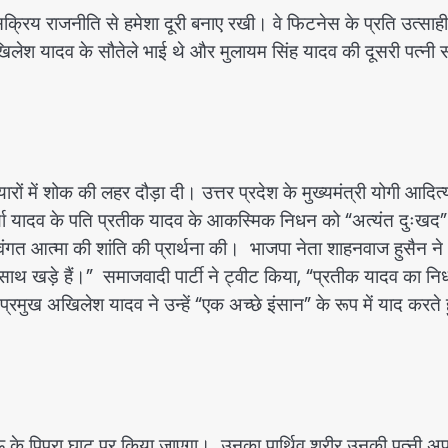
सक्रिय राजनीति से हमेशा दूरी बनाए रखी। वे फिटनेस के प्रति उत्साही
िलेश यादव के सौतेले भाई थे और मुलायम सिंह यादव की दूसरी पत्नी 
में शोक की लहर दौड़ा दी। उत्तर प्रदेश के मुख्यमंत्री योगी आदित
र्णा यादव के पति प्रतीक यादव के आकस्मिक निधन को “अत्यंत दुःखद”
िवंगत आत्मा की शांति की प्रार्थना की। भाजपा नेता शाहनवाज हुसैन ने
साथ खड़े हैं।” समाजवादी पार्टी ने ट्वीट किया, “प्रतीक यादव का न
प्रमुख अखिलेश यादव ने उन्हें “एक अच्छे इंसान” के रूप में याद करते 
 के पिपरा घाट पर किया जाएगा। उनका पार्थिव शरीर उनकी पत्नी अपर