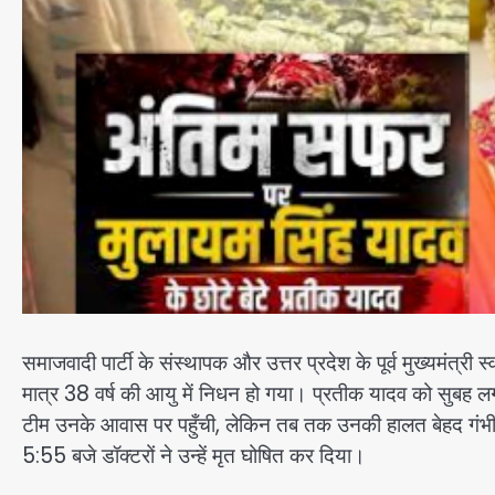
समाजवादी पार्टी के संस्थापक और उत्तर प्रदेश के पूर्व मुख्यमंत्री 
मात्र 38 वर्ष की आयु में निधन हो गया। प्रतीक यादव को सुबह 
टीम उनके आवास पर पहुँची, लेकिन तब तक उनकी हालत बेहद गंभीर
5:55 बजे डॉक्टरों ने उन्हें मृत घोषित कर दिया।