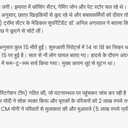
लगी। इमारत में कोचिंग सेंटर, गेमिंग जोन और पेट स्टोर चल रहे थे।
के अनुसार, छात्र खिड़कियों से कूद रहे थे और बचावकर्मियों को दीवार 
ट्रॉमा सेंटर के मेडिकल सुपरिंटेंडेंट डॉ. अनिल अग्रवाल ने बताया क
छ ने कूदने से चोटें लीं।
ुसार कुल 15 मौतें हुईं। शुरुआती रिपोर्ट्स में 14 या 18 का जिक्र थ
15 पर हुई है। सात से नौ लोग घायल बताए गए। हादसे के दौरान अंदर
न में रूम-टू-रूम सर्च किया गया। मुख्य कारण धुएं से घुटन था।
न्वेस्टिगेशन टीम) गठित की, जो घटनास्थल पर पहुंचकर जांच कर रही है
ेंद्र मोदी ने शोक व्यक्त किया और मृतकों के परिजनों को 2 लाख रुपये 
CM योगी ने परिवारों से मुलाकात की और मुआवजे (5 लाख रुपये प्र