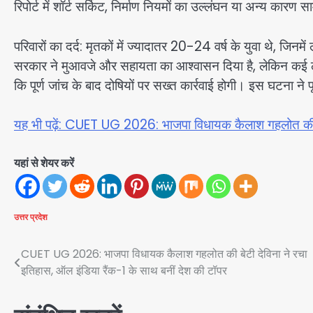
रिपोर्ट में शॉर्ट सर्किट, निर्माण नियमों का उल्लंघन या अन्य कारण
परिवारों का दर्द: मृतकों में ज्यादातर 20-24 वर्ष के युवा थे, जि
सरकार ने मुआवजे और सहायता का आश्वासन दिया है, लेकिन कई ल
कि पूर्ण जांच के बाद दोषियों पर सख्त कार्रवाई होगी। इस घटना ने प
यह भी पढ़ें: CUET UG 2026: भाजपा विधायक कैलाश गहलोत की बे
यहां से शेयर करें
उत्तर प्रदेश
Post
CUET UG 2026: भाजपा विधायक कैलाश गहलोत की बेटी देविना ने रचा
इतिहास, ऑल इंडिया रैंक-1 के साथ बनीं देश की टॉपर
navigation