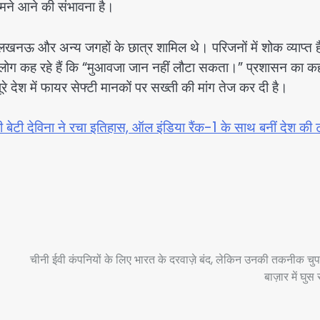
 सामने आने की संभावना है।
नमें लखनऊ और अन्य जगहों के छात्र शामिल थे। परिजनों में शोक व्याप्त 
ोग कह रहे हैं कि “मुआवजा जान नहीं लौटा सकता।” प्रशासन का कह
ूरे देश में फायर सेफ्टी मानकों पर सख्ती की मांग तेज कर दी है।
टी देविना ने रचा इतिहास, ऑल इंडिया रैंक-1 के साथ बनीं देश की 
चीनी ईवी कंपनियों के लिए भारत के दरवाज़े बंद, लेकिन उनकी तकनीक चुप
बाज़ार में घुस 