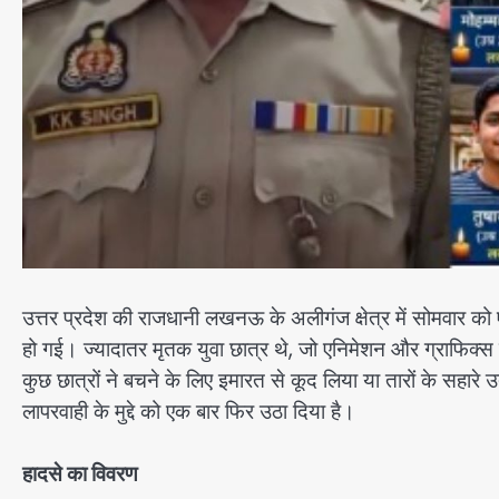
उत्तर प्रदेश की राजधानी लखनऊ के अलीगंज क्षेत्र में सोमवार क
हो गई। ज्यादातर मृतक युवा छात्र थे, जो एनिमेशन और ग्राफिक्स 
कुछ छात्रों ने बचने के लिए इमारत से कूद लिया या तारों के सहारे
लापरवाही के मुद्दे को एक बार फिर उठा दिया है।
हादसे का विवरण