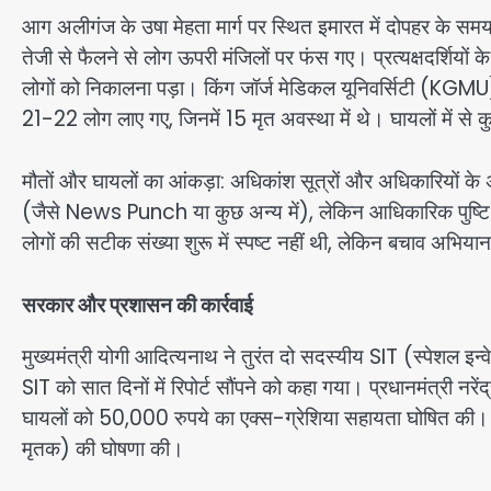
आग अलीगंज के उषा मेहता मार्ग पर स्थित इमारत में दोपहर के समय 
तेजी से फैलने से लोग ऊपरी मंजिलों पर फंस गए। प्रत्यक्षदर्शियों 
लोगों को निकालना पड़ा। किंग जॉर्ज मेडिकल यूनिवर्सिटी (KGMU) 
21-22 लोग लाए गए, जिनमें 15 मृत अवस्था में थे। घायलों में से कु
मौतों और घायलों का आंकड़ा: अधिकांश सूत्रों और अधिकारियों के अन
(जैसे News Punch या कुछ अन्य में), लेकिन आधिकारिक पुष्टि 
लोगों की सटीक संख्या शुरू में स्पष्ट नहीं थी, लेकिन बचाव अभिया
सरकार और प्रशासन की कार्रवाई
मुख्यमंत्री योगी आदित्यनाथ ने तुरंत दो सदस्यीय SIT (स्पेशल इ
SIT को सात दिनों में रिपोर्ट सौंपने को कहा गया। प्रधानमंत्री नर
घायलों को 50,000 रुपये का एक्स-ग्रेशिया सहायता घोषित की। 
मृतक) की घोषणा की।