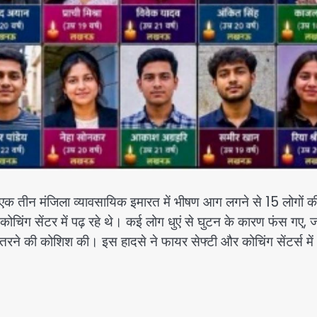
ो एक तीन मंजिला व्यावसायिक इमारत में भीषण आग लगने से 15 लोगों क
कोचिंग सेंटर में पढ़ रहे थे। कई लोग धुएं से घुटन के कारण फंस गए,
 उतरने की कोशिश की। इस हादसे ने फायर सेफ्टी और कोचिंग सेंटर्स में