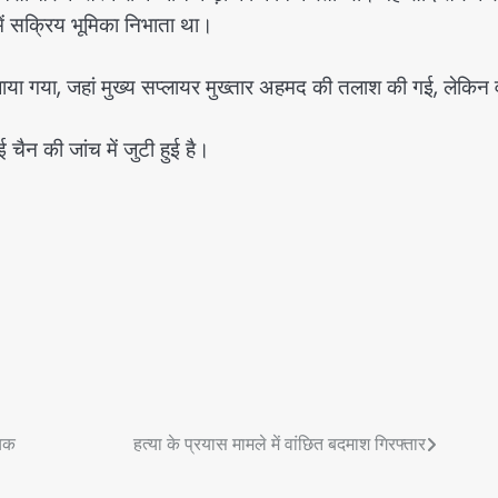
ें सक्रिय भूमिका निभाता था।
ाया गया, जहां मुख्य सप्लायर मुख्तार अहमद की तलाश की गई, लेकिन
 चैन की जांच में जुटी हुई है।
ायक
हत्या के प्रयास मामले में वांछित बदमाश गिरफ्तार