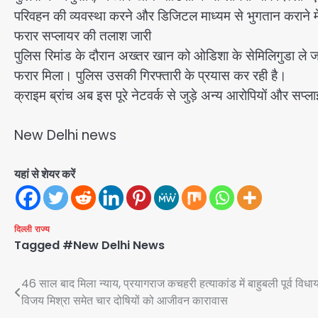
परिवहन की व्यवस्था करने और डिजिटल माध्यम से भुगतान कराने म
फरार सप्लायर की तलाश जारी
पुलिस रिमांड के दौरान अख्तर खान को ओडिशा के सेमिलिगुडा ले ज
फरार मिला। पुलिस उसकी गिरफ्तारी के प्रयास कर रही है।
क्राइम ब्रांच अब इस पूरे नेटवर्क से जुड़े अन्य आरोपियों और सप्लाई
New Delhi news
यहां से शेयर करें
दिल्ली
राज्य
Tagged
#New Delhi News
Post
46 साल बाद मिला न्याय, प्रयागराज कचहरी हत्याकांड में बाहुबली पूर्व विध
विजय मिश्रा समेत चार दोषियों को आजीवन कारावास
navigation