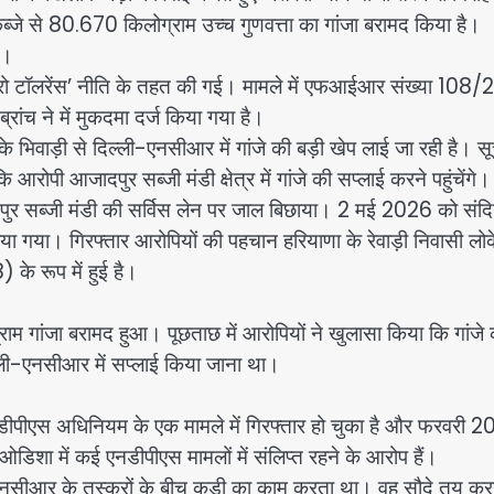
ब्जे से 80.670 किलोग्राम उच्च गुणवत्ता का गांजा बरामद किया है।
ै।
जीरो टॉलरेंस’ नीति के तहत की गई। मामले में एफआईआर संख्या 108
ंच ने में मुकदमा दर्ज किया गया है।
े भिवाड़ी से दिल्ली-एनसीआर में गांजे की बड़ी खेप लाई जा रही है। स
पी आजादपुर सब्जी मंडी क्षेत्र में गांजे की सप्लाई करने पहुंचेंगे।
दपुर सब्जी मंडी की सर्विस लेन पर जाल बिछाया। 2 मई 2026 को संदि
लिया गया। गिरफ्तार आरोपियों की पहचान हरियाणा के रेवाड़ी निवासी लो
े रूप में हुई है।
 गांजा बरामद हुआ। पूछताछ में आरोपियों ने खुलासा किया कि गांजे 
ल्ली-एनसीआर में सप्लाई किया जाना था।
 एनडीपीएस अधिनियम के एक मामले में गिरफ्तार हो चुका है और फरवरी 
शा में कई एनडीपीएस मामलों में संलिप्त रहने के आरोप हैं।
एनसीआर के तस्करों के बीच कड़ी का काम करता था। वह सौदे तय करन