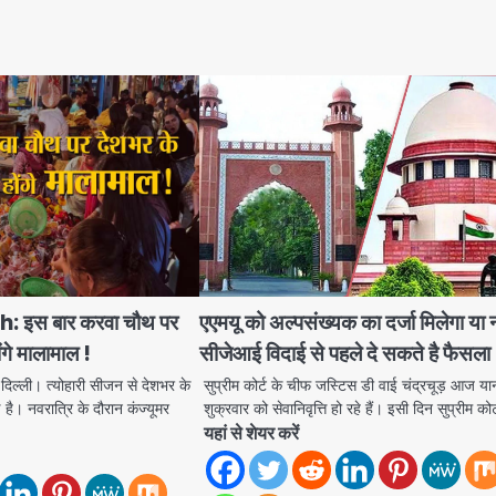
 इस बार करवा चौथ पर
एएमयू को अल्पसंख्यक का दर्जा मिलेगा या 
ोंगे मालामाल !
सीजेआई विदाई से पहले दे सकते है फैसला
ली। त्‍योहारी सीजन से देशभर के
सुप्रीम कोर्ट के चीफ जस्टिस डी वाई चंद्रचूड़ आज या
 है। नवरात्रि के दौरान कंज्यूमर
शुक्रवार को सेवानिवृत्ति हो रहे हैं। इसी दिन सुप्रीम कोर
यहां से शेयर करें