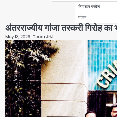
हिमाचल प्रदेश
पंजाब
अंतरराज्यीय गांजा तस्करी गिरोह का
May 13, 2026
Team JHJ