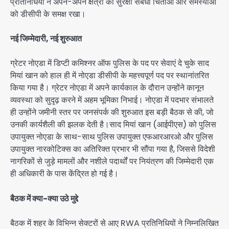
प्रतिनिधियों ने अपने-अपने क्षेत्रों की सुरक्षा संबंधी चिंताओं और समस्याओं
को डीसीपी के समक्ष रखा।
नई जिम्मेदारी, नई शुरुआत
ग्रेटर नोएडा में डिप्टी कमिश्नर ऑफ पुलिस के पद पर सेवाएं दे चुके साद
मियां खान को हाल ही में नोएडा डीसीपी के महत्त्वपूर्ण पद पर स्थानांतरित
किया गया है। ग्रेटर नोएडा में अपने कार्यकाल के दौरान उन्होंने कानून
व्यवस्था को सुदृढ़ करने में अहम भूमिका निभाई। नोएडा में पदभार संभालते
ही उन्होंने जमीनी स्तर पर जनसंपर्क की शुरुआत इस बड़ी बैठक से की, जो
उनकी कार्यशैली की झलक देती है।साद मियां खान (आईपीएस) को पुलिस
उपायुक्त नोएडा के साथ-साथ पुलिस उपायुक्त एफआरआरओ और पुलिस
उपायुक्त नारकोटिक्स का अतिरिक्त प्रभार भी सौंपा गया है, जिससे विदेशी
नागरिकों से जुड़े मामलों और नशीले पदार्थों पर नियंत्रण की जिम्मेदारी एक
ही अधिकारी के पास केंद्रित हो गई है।
बैठक में क्या-क्या उठे मुद्दे
बैठक में शहर के विभिन्न सेक्टरों से आए RWA प्रतिनिधियों ने निम्नलिखित