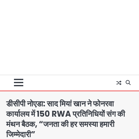
डीसीपी नोएडा: साद मियां खान ने फोनरवा
कार्यालय में 150 RWA प्रतिनिधियों संग की
मंथन बैठक, “जनता की हर समस्या हमारी
जिम्मेदारी”