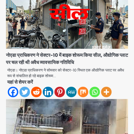
नोएडा प्राधिकरण ने सेक्टर-10 में बाइक शोरूम किया सील, औद्योगिक प्लाट
पर चल रही थी अवैध व्यावसायिक गतिविधि
नोएडा। नोएडा प्राधिकरण ने सोमवार को सेक्टर-10 स्थित एक औद्योगिक प्लाट पर अवैध
रूप से संचालित हो रहे बाइक शोरूम…
यहां से शेयर करें
एंटी-बर्गलरी सेल की बड़ी कामयाबी, चोरी के