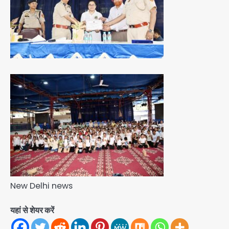
New Delhi news
यहां से शेयर करें