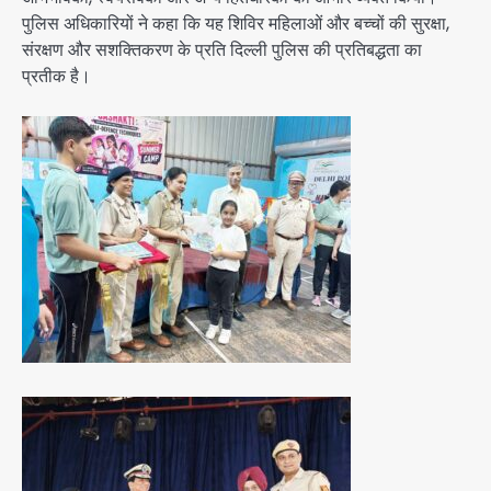
पुलिस अधिकारियों ने कहा कि यह शिविर महिलाओं और बच्चों की सुरक्षा,
संरक्षण और सशक्तिकरण के प्रति दिल्ली पुलिस की प्रतिबद्धता का
प्रतीक है।