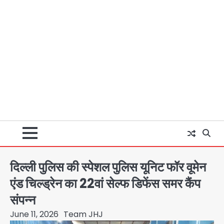
दिल्ली पुलिस की स्पेशल पुलिस यूनिट फॉर वूमेन
एंड चिल्ड्रेन का 22वां सेल्फ डिफेंस समर कैंप
संपन्न
June 11, 2026
Team JHJ