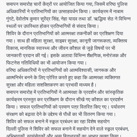
समापन समारोह चारों केंद्रों पर आयोजित किया गया, जिसमें वरिष्ठ पुलिस
अधिकारियों ने प्रतिभागियों का उत्साहवर्धन किया। कार्यक्रम में नाबाम
गुंगटे, देवोतोष कुमार सुरेंद्र सिंह, नेहा यादव तथा डॉ. ऋद्धिमा सेठ ने विभिन्न
स्थलों पर उपस्थित होकर प्रतिभागियों से संवाद किया।
शिविर के दौरान प्रतिभागियों को आत्मरक्षा तकनीकों का प्रशिक्षण दिया
गया। साथ ही महिला सुरक्षा, साइबर सुरक्षा, कानूनी जागरूकता, व्यक्तित्व
विकास, मानसिक स्वास्थ्य और जीवन कौशल से जुड़े विषयों पर भी
जानकारी प्रदान की गई। इसके अलावा विभिन्न शैक्षणिक, मनोरंजक और
फिटनेस गतिविधियों का भी आयोजन किया गया।
वरिष्ठ अधिकारियों ने प्रतिभागियों को आत्मविश्वासी, जागरूक और
आत्मनिर्भर बनने के लिए प्रेरित करते हुए कहा कि आत्मरक्षा व्यक्तिगत
सुरक्षा और महिला सशक्तिकरण का प्रभावी माध्यम है।
समापन समारोह में प्रतिभागियों ने आत्मरक्षा के प्रदर्शन और सांस्कृतिक
कार्यक्रम प्रस्तुत कर प्रशिक्षण के दौरान सीखे गए कौशल का प्रदर्शन
किया। सफल प्रतिभागियों को प्रमाण पत्र वितरित किए गए। पर्यावरण
संरक्षण को बढ़ावा देने के उद्देश्य से पौधों का भी वितरण किया गया।
शिविर को सफल बनाने में स्कूल प्रबंधन का रहा विशेष सहयोग
दिल्ली पुलिस ने शिविर को सफल बनाने में सहयोग देने वाले स्कूल प्रबंधन,
अभिभावकों, स्वयंसेवकों और अन्य हितधारकों का आभार व्यक्त किया।