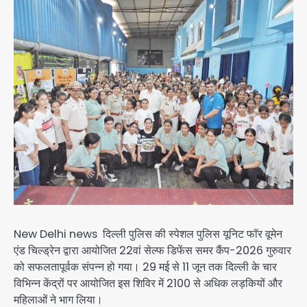
New Delhi news दिल्ली पुलिस की स्पेशल पुलिस यूनिट फॉर वूमेन
एंड चिल्ड्रेन द्वारा आयोजित 22वां सेल्फ डिफेंस समर कैंप-2026 गुरुवार
को सफलतापूर्वक संपन्न हो गया। 29 मई से 11 जून तक दिल्ली के चार
विभिन्न केंद्रों पर आयोजित इस शिविर में 2100 से अधिक लड़कियों और
महिलाओं ने भाग लिया।