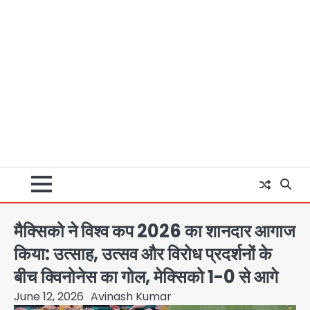
मैक्सिको ने विश्व कप 2026 का शानदार आगाज
किया: उत्साह, उत्सव और विरोध प्रदर्शनों के
बीच क्विनोनेस का गोल, मेक्सिको 1-0 से आगे
June 12, 2026
Avinash Kumar