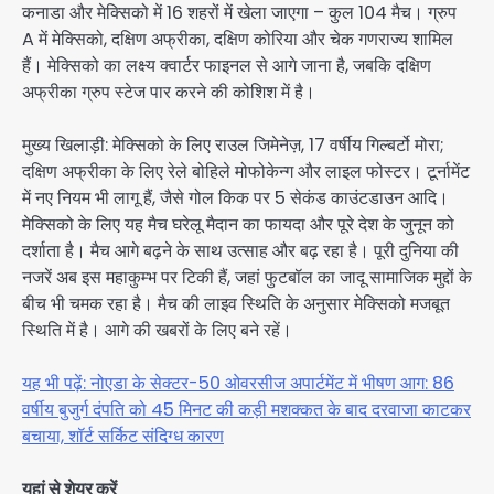
कनाडा और मेक्सिको में 16 शहरों में खेला जाएगा – कुल 104 मैच। ग्रुप
A में मेक्सिको, दक्षिण अफ्रीका, दक्षिण कोरिया और चेक गणराज्य शामिल
हैं। मेक्सिको का लक्ष्य क्वार्टर फाइनल से आगे जाना है, जबकि दक्षिण
अफ्रीका ग्रुप स्टेज पार करने की कोशिश में है।
मुख्य खिलाड़ी: मेक्सिको के लिए राउल जिमेनेज़, 17 वर्षीय गिल्बर्टो मोरा;
दक्षिण अफ्रीका के लिए रेले बोहिले मोफोकेन्ग और लाइल फोस्टर। टूर्नामेंट
में नए नियम भी लागू हैं, जैसे गोल किक पर 5 सेकंड काउंटडाउन आदि।
मेक्सिको के लिए यह मैच घरेलू मैदान का फायदा और पूरे देश के जुनून को
दर्शाता है। मैच आगे बढ़ने के साथ उत्साह और बढ़ रहा है। पूरी दुनिया की
नजरें अब इस महाकुम्भ पर टिकी हैं, जहां फुटबॉल का जादू सामाजिक मुद्दों के
बीच भी चमक रहा है। मैच की लाइव स्थिति के अनुसार मेक्सिको मजबूत
स्थिति में है। आगे की खबरों के लिए बने रहें।
यह भी पढ़ें: नोएडा के सेक्टर-50 ओवरसीज अपार्टमेंट में भीषण आग: 86
वर्षीय बुजुर्ग दंपति को 45 मिनट की कड़ी मशक्कत के बाद दरवाजा काटकर
बचाया, शॉर्ट सर्किट संदिग्ध कारण
यहां से शेयर करें