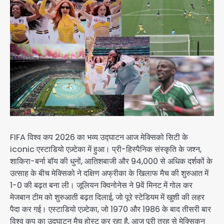
FIFA विश्व कप 2026 का भव्य उद्घाटन आज मेक्सिको सिटी के
iconic एस्टाडियो एज़्टेका में हुआ। प्री-हिस्पैनिक संस्कृति के जश्न,
शाकिरा-बर्ना बॉय की धुनों, आतिशबाजी और 94,000 से अधिक दर्शकों के
उत्साह के बीच मेक्सिको ने दक्षिण अफ्रीका के खिलाफ मैच की शुरुआत में
1-0 की बढ़त बना ली। जूलियन क्विनोनेस ने 9वें मिनट में गोल कर
मेजबान टीम को शुरुआती बढ़त दिलाई, जो पूरे स्टेडियम में खुशी की लहर
पैदा कर गई। एस्टाडियो एज़्टेका, जो 1970 और 1986 के बाद तीसरी बार
विश्व कप का उद्घाटन मैच होस्ट कर रहा है, आज पूरी तरह से मेक्सिकन