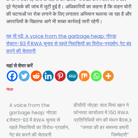
पूरे नेटवर्क की जांच में जुटी हुई है। अधिकारियों का कहना है कि वाहन चोरी
की घटनाओं पर रोक लगाने के लिए लगातार अभियान चलाया जा रहा है और
अपराधियों के खिलाफ आगे भी सख्त कार्रवाई जारी रहेगी।
यह भी पढ़ें: A voice from the garbage heap: नोएडा
सेक्टर-93 में RWA चुनाव से पहले निवासियों का विरोध-प्रदर्शन, गेट बंद
करने की चेतावनी
यहां से शेयर करें
नोएडा
Post
A voice from the
डीसीपी नोएडा: साद मियां खान ने
garbage heap: नोएडा
फोनरवा कार्यालय में 150 RWA
navigation
सेक्टर-93 में RWA चुनाव से
प्रतिनिधियों संग की मंथन बैठक,
पहले निवासियों का विरोध-प्रदर्शन,
“जनता की हर समस्या हमारी
गेट बंद करने की चेतावनी
जिम्मेदारी”