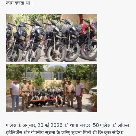
काम करता था।
पलिस के अनुसार, 20 मई 2026 को थाना सेक्टर-58 पुलिस को लोकल
इंटेलिजेंस और गोपनीय सूचना के जरिए सूचना मिली थी कि कुछ संदिग्ध