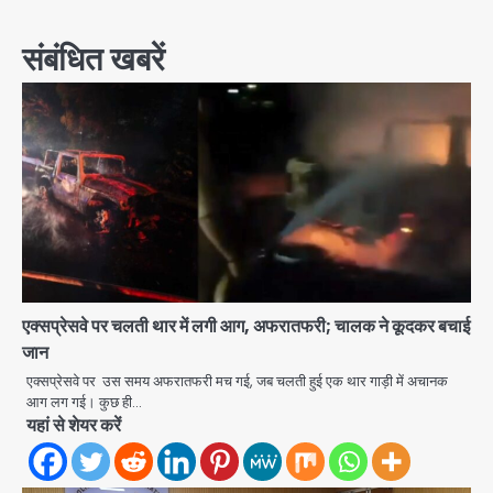
संबंधित खबरें
एक्सप्रेसवे पर चलती थार में लगी आग, अफरातफरी; चालक ने कूदकर बचाई
जान
एक्सप्रेसवे पर उस समय अफरातफरी मच गई, जब चलती हुई एक थार गाड़ी में अचानक
आग लग गई। कुछ ही…
यहां से शेयर करें