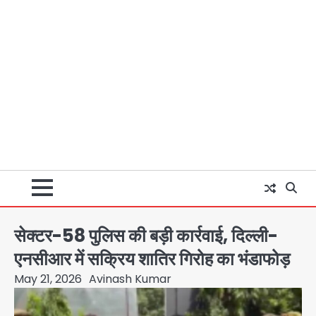
सेक्टर-58 पुलिस की बड़ी कार्रवाई, दिल्ली-
एनसीआर में सक्रिय शातिर गिरोह का भंडाफोड़
May 21, 2026
Avinash Kumar