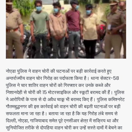
नोएडा पुलिस ने वाहन चोरी की घटनाओं पर बड़ी कार्रवाई करते हुए
अन्तर्राज्यीय वाहन चोर गिरोह का पर्दाफाश किया है। थाना सेक्टर-58
पुलिस ने चार शातिर वाहन चोरों को गिरफ्तार कर उनके कब्जे और
निशानदेही से चोरी की 15 मोटरसाइकिल और स्कूटी बरामद की हैं। पुलिस
ने आरोपियों के पास से दो अवैध चाकू भी बरामद किए हैं। पुलिस कमिश्नरेट
गौतमबुद्धनगर की इस कार्रवाई को वाहन चोरी की बढ़ती घटनाओं पर बड़ी
सफलता माना जा रहा है। बताया जा रहा है कि यह गिरोह लंबे समय से
दिल्ली, नोएडा, गाजियाबाद समेत पूरे एनसीआर क्षेत्र में सक्रिय था और
सुनियोजित तरीके से दोपहिया वाहन चोरी कर उन्हें सस्ते दामों में बेचने का