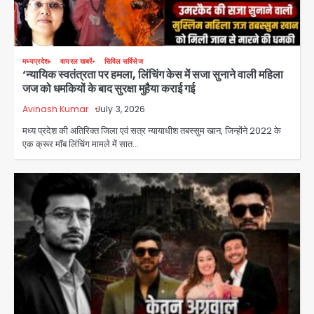
मध्यप्रदेश
वायरल खबरें
सिविल सर्विसेज
‘न्यायिक स्वतंत्रता पर हमला, लिंचिंग केस में सजा सुनाने वाली महिला
जज को धमकियों के बाद सुरक्षा मुहैया कराई गई
Avinash Kumar
July 3, 2026
मध्य प्रदेश की अतिरिक्त जिला एवं सत्र न्यायाधीश तबस्सुम खान, जिन्होंने 2022 के
एक क्रूर मॉब लिंचिंग मामले में सात…