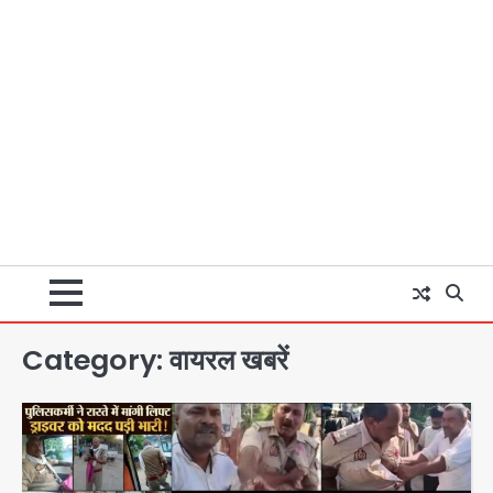
Category:
वायरल खबरें