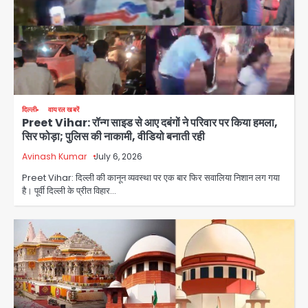
दिल्ली
वायरल खबरें
Preet Vihar: रॉन्ग साइड से आए दबंगों ने परिवार पर किया हमला,
सिर फोड़ा; पुलिस की नाकामी, वीडियो बनाती रही
Avinash Kumar
July 6, 2026
Preet Vihar: दिल्ली की कानून व्यवस्था पर एक बार फिर सवालिया निशान लग गया
है। पूर्वी दिल्ली के प्रीत विहार…