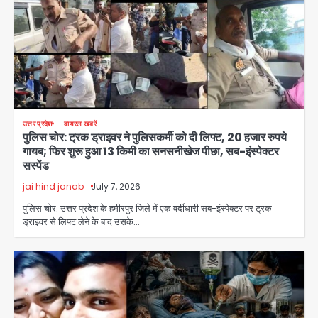
उत्तर प्रदेश
वायरल खबरें
पुलिस चोर: ट्रक ड्राइवर ने पुलिसकर्मी को दी लिफ्ट, 20 हजार रुपये
गायब; फिर शुरू हुआ 13 किमी का सनसनीखेज पीछा, सब-इंस्पेक्टर
सस्पेंड
jai hind janab
July 7, 2026
पुलिस चोर: उत्तर प्रदेश के हमीरपुर जिले में एक वर्दीधारी सब-इंस्पेक्टर पर ट्रक
ड्राइवर से लिफ्ट लेने के बाद उसके…