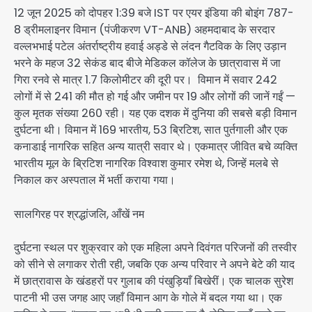
12 जून 2025 को दोपहर 1:39 बजे IST पर एयर इंडिया की बोइंग 787-
8 ड्रीमलाइनर विमान (पंजीकरण VT-ANB) अहमदाबाद के सरदार
वल्लभभाई पटेल अंतर्राष्ट्रीय हवाई अड्डे से लंदन गैटविक के लिए उड़ान
भरने के महज 32 सेकंड बाद बीजे मेडिकल कॉलेज के छात्रावास में जा
गिरा रनवे से मात्र 1.7 किलोमीटर की दूरी पर।
विमान में सवार 242
लोगों में से 241 की मौत हो गई और जमीन पर 19 और लोगों की जानें गईं —
कुल मृतक संख्या 260 रही। यह एक दशक में दुनिया की सबसे बड़ी विमान
दुर्घटना थी। विमान में 169 भारतीय, 53 ब्रिटिश, सात पुर्तगाली और एक
कनाडाई नागरिक सहित अन्य यात्री सवार थे। एकमात्र जीवित बचे व्यक्ति
भारतीय मूल के ब्रिटिश नागरिक विश्वाश कुमार रमेश थे, जिन्हें मलबे से
निकाल कर अस्पताल में भर्ती कराया गया।
सालगिरह पर श्रद्धांजलि, आँखें नम
दुर्घटना स्थल पर शुक्रवार को एक महिला अपने दिवंगत परिजनों की तस्वीर
को सीने से लगाकर रोती रही, जबकि एक अन्य परिवार ने अपने बेटे की याद
में छात्रावास के खंडहरों पर गुलाब की पंखुड़ियाँ बिखेरीं। एक चालक सुरेश
पाटनी भी उस जगह आए जहाँ विमान आग के गोले में बदल गया था। एक