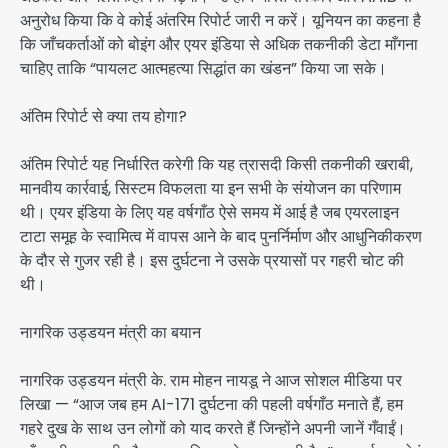
अनुरोध किया कि वे कोई अंतरिम रिपोर्ट जारी न करें। यूनियन का कहना है
कि जाँचकर्ताओं को बोइंग और एयर इंडिया से अधिक तकनीकी डेटा माँगना
चाहिए ताकि “पायलट आत्महत्या सिद्धांत का खंडन” किया जा सके।
अंतिम रिपोर्ट से क्या तय होगा?
अंतिम रिपोर्ट यह निर्धारित करेगी कि यह त्रासदी किसी तकनीकी खराबी,
मानवीय कार्रवाई, सिस्टम विफलता या इन सभी के संयोजन का परिणाम
थी। एयर इंडिया के लिए यह वर्षगाँठ ऐसे समय में आई है जब एयरलाइन
टाटा समूह के स्वामित्व में वापस आने के बाद पुनर्निर्माण और आधुनिकीकरण
के दौर से गुजर रही है। इस दुर्घटना ने उसके प्रयासों पर गहरी चोट की
थी।
नागरिक उड्डयन मंत्री का बयान
नागरिक उड्डयन मंत्री के. राम मोहन नायडू ने आज सोशल मीडिया पर
लिखा — “आज जब हम AI-171 दुर्घटना की पहली वर्षगाँठ मनाते हैं, हम
गहरे दुख के साथ उन लोगों को याद करते हैं जिन्होंने अपनी जानें गँवाईं।