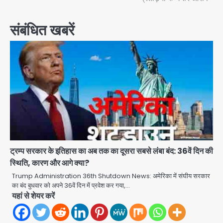
संबंधित खबरें
ट्रम्प सरकार के इतिहास का अब तक का दूसरा सबसे लंबा बंद: 36वें दिन की
स्थिति, कारण और आगे क्या?
Trump Administration 36th Shutdown News: अमेरिका में संघीय सरकार
का बंद बुधवार को अपने 36वें दिन में प्रवेश कर गया,…
यहां से शेयर करें