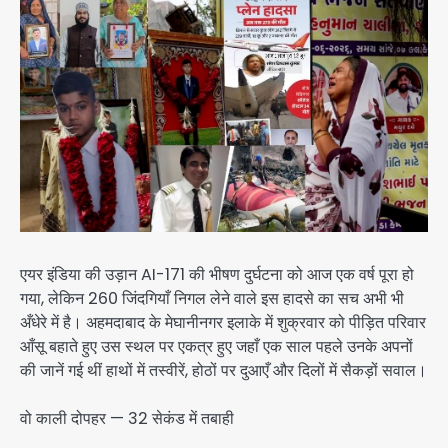
एयर इंडिया की उड़ान AI-171 की भीषण दुर्घटना को आज एक वर्ष पूरा हो
गया, लेकिन 260 जिंदगियाँ निगल लेने वाले इस हादसे का सच अभी भी
अँधेरे में है। अहमदाबाद के मेघानीनगर इलाके में शुक्रवार को पीड़ित परिवार
आँसू बहाते हुए उस स्थल पर एकत्र हुए जहाँ एक साल पहले उनके अपनों
की जानें गई थीं हाथों में तस्वीरें, होठों पर दुआएँ और दिलों में सैकड़ों सवाल।
वो काली दोपहर — 32 सेकंड में तबाही