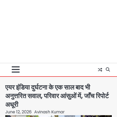
एयर इंडिया दुर्घटना के एक साल बाद भी
अनुत्तरित सवाल, परिवार आंसुओं में, जाँच रिपोर्ट
अधूरी
June 12, 2026
Avinash Kumar