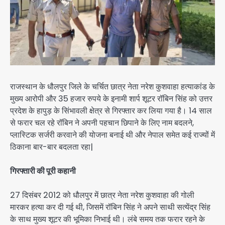
राजस्थान के धौलपुर जिले के चर्चित छात्र नेता नरेश कुशवाहा हत्याकांड के
मुख्य आरोपी और 35 हजार रुपये के इनामी शार्प शूटर रॉबिन सिंह को उत्तर
प्रदेश के हापुड़ के सिंभावली क्षेत्र से गिरफ्तार कर लिया गया है। 14 साल
से फरार चल रहे रॉबिन ने अपनी पहचान छिपाने के लिए नाम बदलने,
प्लास्टिक सर्जरी करवाने की योजना बनाई थी और नेपाल समेत कई राज्यों में
ठिकाना बार-बार बदलता रहा|
गिरफ्तारी की पूरी कहानी
27 दिसंबर 2012 को धौलपुर में छात्र नेता नरेश कुशवाहा की गोली
मारकर हत्या कर दी गई थी, जिसमें रॉबिन सिंह ने अपने साथी सत्येंद्र सिंह
के साथ मुख्य शूटर की भूमिका निभाई थी। लंबे समय तक फरार रहने के