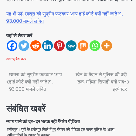
यह भी पढ़ें: छात्रा को सुप्रीम फटकार ‘आप हाई कोर्ट क्यों नहीं जाते?’ ,
93,000 मामले लंबित
यहां से शेयर करें
उत्तर प्रदेश
राज्य
Post
छात्रा को सुप्रीम फटकार ‘आप
खेल के मैदान से पुलिस की वर्दी
हाई कोर्ट क्यों नहीं जाते?’ ,
तक, महिला सिपाही बनीं सब-
navigation
93,000 मामले लंबित
इंस्पेक्टर
संबंधित खबरें
न्याय पाने को दर-दर भटक रही गैंगरेप पीडि़ता
हमीरपुर। यूपी के हमीरपुर जिले में हुए गैंगरेप की पीडि़ता इस समय पुलिस के आला
अधिकारियों के दफ्तर के चक्कर…