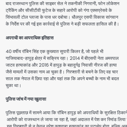
बाद राजस्थान पुलिस की साइबर सेल ने तकनीकी निगरानी, फोन लोकेशन
ट्रैकिंग और सीसीटीवी फुटेज के सहारे आरोपी को गंगा एक्सप्रेसवे के
सिंभावली टोल प्लाजा के पास धर दबोचा। धौलपुर एसपी विकास सांगवान
के निर्देश पर की गई इस कार्रवाई से पुलिस ने बड़ी सफलता हासिल की है।
अपराधी का आपराधिक इतिहास
40 वर्षीय रॉबिन सिंह एक कुख्यात सुपारी किलर है, जो पहले भी
गाजियाबाद-हापुड़ क्षेत्र में सक्रिय रहा। 2014 में बीएसपी नेता अमरपाल
जाटव हत्याकांड और 2016 में हापुड़ के बहादुर्गढ़ निवासी नीरज की हत्या
जैसे मामलों में उसका नाम आ चुका है। गिरफ्तारी से बचने के लिए वह चार
साल तक नेपाल में छिपा रहा और यहां तक कि अपने बच्चों के नाम भी बदल
चुका था।
पुलिस जांच में नया खुलासा
पुलिस पूछताछ में सामने आया कि रॉबिन हापुड़ को अपराधियों के सुरक्षित ठिकान
आरोपी को राजस्थान ले जाया जा रहा है, जहां अदालत में पेश कर रिमांड लिय
इस गिरफ्तारी से न केवल नरेश कुशवाहा हत्याकांड का पटाक्षेप होगा, बल्कि अन्