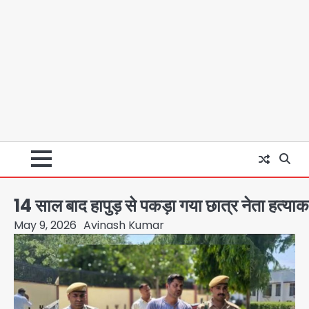
14 साल बाद हापुड़ से पकड़ा गया छात्र नेता हत्याका
May 9, 2026
Avinash Kumar