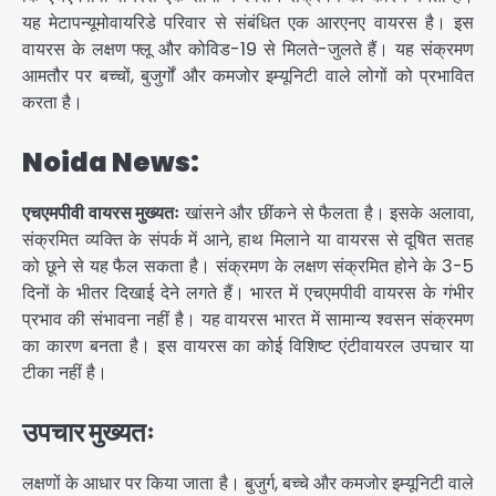
यह मेटापन्यूमोवायरिडे परिवार से संबंधित एक आरएनए वायरस है। इस
वायरस के लक्षण फ्लू और कोविड-19 से मिलते-जुलते हैं। यह संक्रमण
आमतौर पर बच्चों, बुजुर्गों और कमजोर इम्यूनिटी वाले लोगों को प्रभावित
करता है।
Noida News:
एचएमपीवी वायरस मुख्यतः
खांसने और छींकने से फैलता है। इसके अलावा,
संक्रमित व्यक्ति के संपर्क में आने, हाथ मिलाने या वायरस से दूषित सतह
को छूने से यह फैल सकता है। संक्रमण के लक्षण संक्रमित होने के 3-5
दिनों के भीतर दिखाई देने लगते हैं। भारत में एचएमपीवी वायरस के गंभीर
प्रभाव की संभावना नहीं है। यह वायरस भारत में सामान्य श्वसन संक्रमण
का कारण बनता है। इस वायरस का कोई विशिष्ट एंटीवायरल उपचार या
टीका नहीं है।
उपचार मुख्यतः
लक्षणों के आधार पर किया जाता है। बुजुर्ग, बच्चे और कमजोर इम्यूनिटी वाले