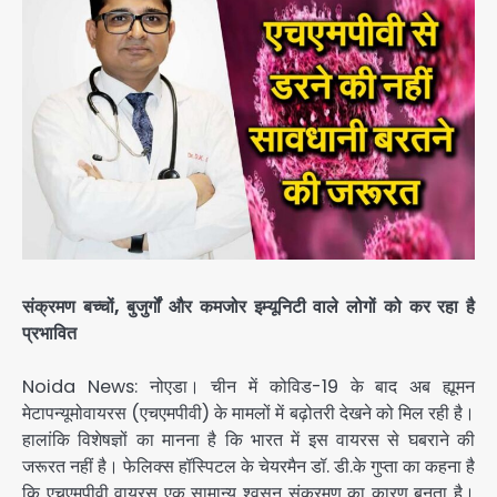
संक्रमण बच्चों, बुजुर्गों और कमजोर इम्यूनिटी वाले लोगों को कर रहा है
प्रभावित
Noida News: नोएडा। चीन में कोविड-19 के बाद अब ह्यूमन
मेटापन्यूमोवायरस (एचएमपीवी) के मामलों में बढ़ोतरी देखने को मिल रही है।
हालांकि विशेषज्ञों का मानना है कि भारत में इस वायरस से घबराने की
जरूरत नहीं है। फेलिक्स हॉस्पिटल के चेयरमैन डॉ. डी.के गुप्ता का कहना है
कि एचएमपीवी वायरस एक सामान्य श्वसन संक्रमण का कारण बनता है।