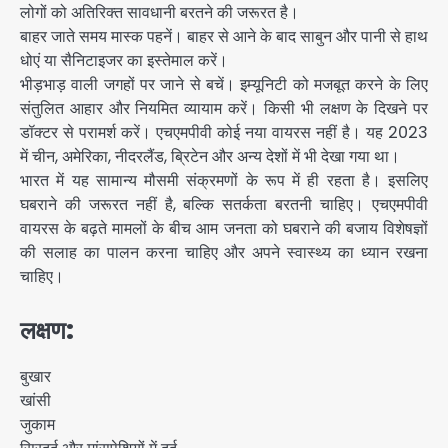
लोगों को अतिरिक्त सावधानी बरतने की जरूरत है।
बाहर जाते समय मास्क पहनें। बाहर से आने के बाद साबुन और पानी से हाथ
धोएं या सैनिटाइजर का इस्तेमाल करें।
भीड़भाड़ वाली जगहों पर जाने से बचें। इम्यूनिटी को मजबूत करने के लिए
संतुलित आहार और नियमित व्यायाम करें। किसी भी लक्षण के दिखने पर
डॉक्टर से परामर्श करें। एचएमपीवी कोई नया वायरस नहीं है। यह 2023
में चीन, अमेरिका, नीदरलैंड, ब्रिटेन और अन्य देशों में भी देखा गया था।
भारत में यह सामान्य मौसमी संक्रमणों के रूप में ही रहता है। इसलिए
घबराने की जरूरत नहीं है, बल्कि सतर्कता बरतनी चाहिए। एचएमपीवी
वायरस के बढ़ते मामलों के बीच आम जनता को घबराने की बजाय विशेषज्ञों
की सलाह का पालन करना चाहिए और अपने स्वास्थ्य का ध्यान रखना
चाहिए।
लक्षण:
बुखार
खांसी
जुकाम