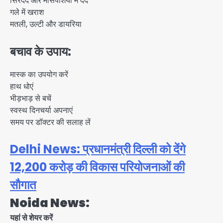
सिरदर्द और मांसपेशियों में दर्द
गले में खराश
मतली, उल्टी और डायरिया
बचाव के उपाय:
मास्क का उपयोग करें
हाथ धोएं
भीड़भाड़ से बचें
स्वस्थ दिनचर्या अपनाएं
समय पर डॉक्टर की सलाह लें
Delhi News: प्रधानमंत्री दिल्ली को देंगे
12,200 करोड़ की विकास परियोजनाओं की
सौगात
Noida News:
यहां से शेयर करें