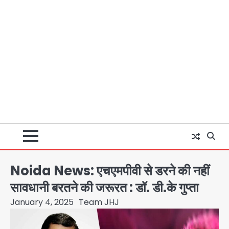
Noida News: एचएमपीवी से डरने की नहीं
सावधानी बरतने की जरूरत : डॉ. डी.के गुप्ता
January 4, 2025
Team JHJ