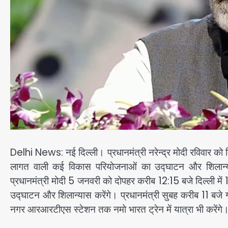
Delhi News: नई दिल्ली। प्रधानमंत्री नरेन्द्र मोदी रविवार को दि
लागत वाली कई विकास परियोजनाओं का उद्घाटन और शिलान्यास
प्रधानमंत्री मोदी 5 जनवरी को दोपहर करीब 12:15 बजे दिल्ली 
उद्घाटन और शिलान्यास करेंगे। प्रधानमंत्री सुबह करीब 11 बजे
नगर आरआरटीएस स्टेशन तक नमो भारत ट्रेन में यात्रा भी करेंगे