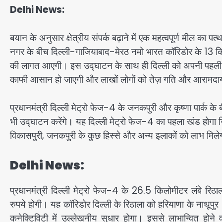
Delhi News:
बयान के अनुसार क्षेत्रीय संपर्क बढ़ाने में एक महत्वपूर्ण मील का
नगर के बीच दिल्ली-गाजियाबाद-मेरठ नमो भारत कॉरिडोर के 13 क
की लागत आएगी। इस उद्घाटन के साथ ही दिल्ली को अपनी पहली न
काफी आसान हो जाएगी और लाखों लोगों को तेज़ गति और आरामदाय
प्रधानमंत्री दिल्ली मेट्रो फेज-4 के जनकपुरी और कृष्णा पार्क क
भी उद्घाटन करेंगे। यह दिल्ली मेट्रो फेज-4 का पहला खंड होगा ज
विकासपुरी, जनकपुरी के कुछ हिस्से और अन्य इलाकों को लाभ मिल
Delhi News:
प्रधानमंत्री दिल्ली मेट्रो फेज-4 के 26.5 किलोमीटर लंबे र
रुपये होगी। यह कॉरिडोर दिल्ली के रिठाला को हरियाणा के नाथूपुर 
कनेक्टिविटी में उल्लेखनीय सुधार होगा। इससे लाभान्वित होने वाल