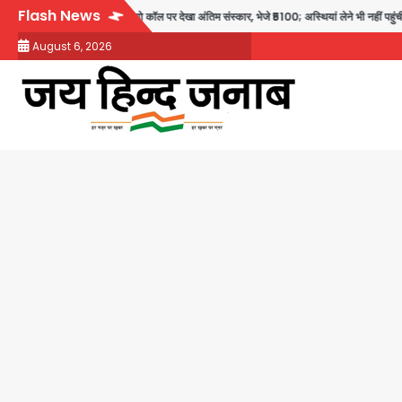
Skip
Flash News
ों बेटियों ने वीडियो कॉल पर देखा अंतिम संस्कार, भेजे ₹5100; अस्थियां लेने भी नहीं पहुंचीं
Min
to
August 6, 2026
content