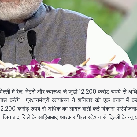
ल्ली में रेल, मेट्रो और स्वास्थ्य से जुड़ी 12,200 करोड़ रुपये से अ
 करेंगे। प्रधानमंत्री कार्यालय ने शनिवार को एक बयान में क
में 12,200 करोड़ रुपये से अधिक की लागत वाली कई विकास परियोजना
 गाजियाबाद जिले के साहिबाबाद आरआरटीएस स्टेशन से दिल्ली के न्य
।