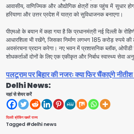
आवासीय, वाणिज्यिक और औद्योगिक क्षेत्रों तक पहुंच में सुधार हो
हरियाणा और उत्तर प्रदेश में यात्रा को सुविधाजनक बनाएगा।
पीएमओ के बयान में कहा गया है कि प्रधानमंत्री नई दिल्ली के रोहिण
आधारशिला भी रखेंगे, जिसका निर्माण लगभग 185 करोड़ रुपये की 
अवसंरचना प्रदान करेगा। नए भवन में प्रशासनिक ब्लॉक, ओपीडी ब
शोधकर्ताओं दोनों के लिए एक एकीकृत और निर्बाध स्वास्थ्य सेवा अ
पलटूराम पर बिहार की नजरः क्या फिर चैंकाएंगे नीतीश
Delhi News:
यहां से शेयर करें
दिल्ली
ब्रेकिंग खबरें
राज्य
Tagged
#delhi news