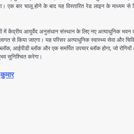
गा। एक बार चालू होने के बाद यह विस्तारित रेड लाइन के माध्यम से द
ी में केंद्रीय आयुर्वेद अनुसंधान संस्थान के लिए नए अत्याधुनिक भवन 
लागत से किया जाएगा। यह परिसर अत्याधुनिक स्वास्थ्य सेवा और चिकि
्लॉक, आईपीडी ब्लॉक और एक समर्पित उपचार ब्लॉक होगा, जो रोगियों
नुभव सुनिश्चित करेगा।
 कुमार