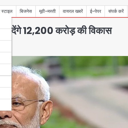
 स्टाइल
बिजनेस
मूवी-मस्ती
वायरल खबरें
ई-पेपर
संपर्क करें
को देंगे 12,200 करोड़ की विकास