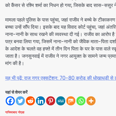
को कैंसर से रश्मि शर्मा का निधन हो गया, जिसके बाद सास-ससुर
मामला पहले पुलिस के पास पहुंचा, जहां राजीव ने बच्चे के टीकाकर
बच्चा उन्हें सौंप दिया। इसके बाद यह विवाद कोर्ट पहुंचा, जहां अ
नाना-नानी के साथ रखने की व्यवस्था दी गई। राजीव का आरोप है
पत्र बनवा लिया गया, जिसमें नाना-नानी को जैविक माता-पिता दर्शाय
के आदेश के चलते वह हफ्ते में तीन दिन पिता के घर के पास वाले स्क
जाता है। जनसुनवाई में राजीव ने नगर आयुक्त के सामने जन्म प्रमा
मांग की है।
यह भी पढ़ें: राज नगर एक्सटेंशन: 70-80 करोड़ की धोखाधड़ी से त्र
यहां से शेयर करें
गाजियाबाद
नोएडा