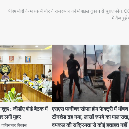
पीएम मोदी के मास्क में चोर ने राजस्थान की मोबाइल दुकान से चुराए फोन,
में कैद हुई
ुरू : जीडीए बोर्ड बैठक में
एसएस फर्नीचर सोफा होम फैक्ट्री में भीष
पर लगी मुहर
टीनशेड ढह गया, लाखों रुपये का माल राख
दमकल की सक्रियता से कोई हताहत नहीं
ाजियाबाद विकास