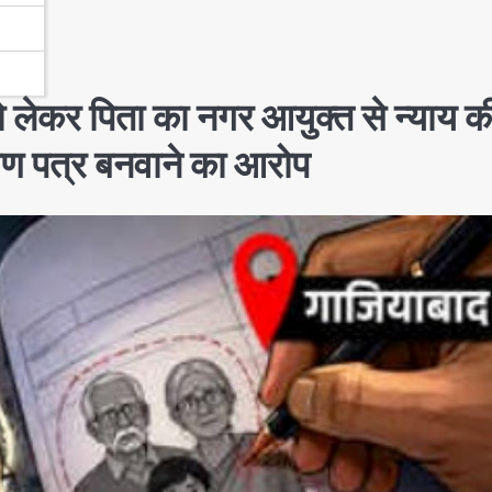
ो लेकर पिता का नगर आयुक्त से न्याय क
माण पत्र बनवाने का आरोप