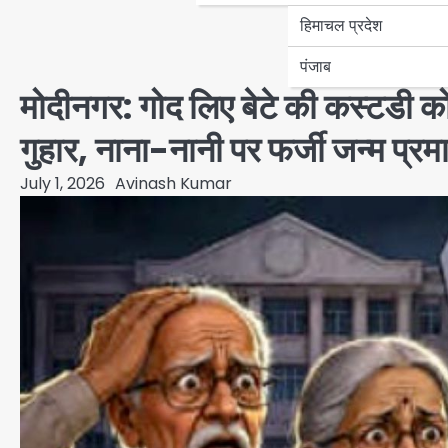
हिमाचल प्रदेश
पंजाब
मोदीनगर: गोद लिए बेटे की कस्टडी क
गुहार, नाना-नानी पर फर्जी जन्म प्र
July 1, 2026
Avinash Kumar