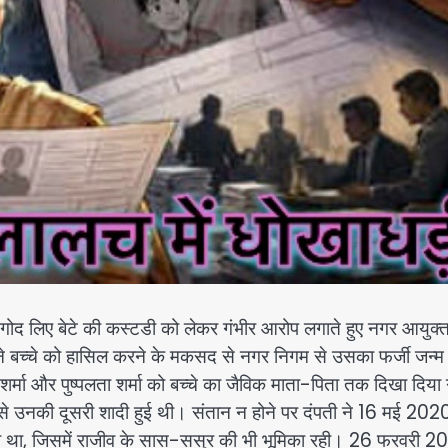
 गोद लिए बेटे की कस्टडी को लेकर गंभीर आरोप लगाते हुए नगर आयुक्त
ने बच्चे को हासिल करने के मकसद से नगर निगम से उसका फर्जी जन्म
 शर्मा और पुष्पलता शर्मा को बच्चे का जैविक माता-पिता तक दिखा दिय
र्मा से उनकी दूसरी शादी हुई थी। संतान न होने पर दंपती ने 16 मई 202
ा था, जिसमें राजीव के सास-ससुर की भी भूमिका रही। 26 फरवरी 2