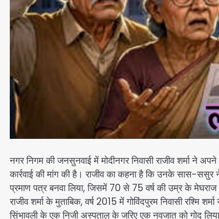
नगर निगम की जनसुनवाई में मोदीनगर निवासी राजीव शर्मा ने अपने
कार्रवाई की मांग की है। राजीव का कहना है कि उनके सास-ससुर 
प्रमाण पत्र बनवा लिया, जिसमें 70 से 75 वर्ष की उम्र के मेघराज
राजीव शर्मा के मुताबिक, वर्ष 2015 में गोविंदपुरम निवासी रश्मि श
सिंभावली के एक निजी अस्पताल के जरिए एक नवजात को गोद लिय