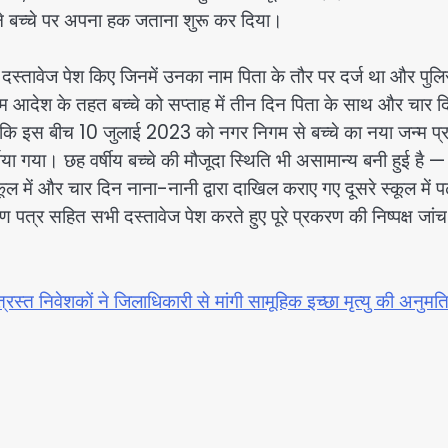
 ने बच्चे पर अपना हक जताना शुरू कर दिया।
ण दस्तावेज पेश किए जिनमें उनका नाम पिता के तौर पर दर्ज था और पुलि
ंतरिम आदेश के तहत बच्चे को सप्ताह में तीन दिन पिता के साथ और चार 
 कि इस बीच 10 जुलाई 2023 को नगर निगम से बच्चे का नया जन्म प्
ा गया। छह वर्षीय बच्चे की मौजूदा स्थिति भी असामान्य बनी हुई है — 
ूल में और चार दिन नाना-नानी द्वारा दाखिल कराए गए दूसरे स्कूल में पढ
ण पत्र सहित सभी दस्तावेज पेश करते हुए पूरे प्रकरण की निष्पक्ष जां
स्त निवेशकों ने जिलाधिकारी से मांगी सामूहिक इच्छा मृत्यु की अनुमत