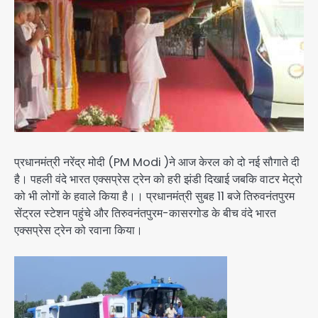
प्रधानमंत्री नरेंद्र मोदी (PM Modi )ने आज केरल को दो नई सौगाते दी
है। पहली वंदे भारत एक्सप्रेस ट्रेन को हरी झंडी दिखाई जबकि वाटर मेट्रो
को भी लोगों के हवाले किया है।। प्रधानमंत्री सुबह 11 बजे तिरुवनंतपुरम
सेंट्रल स्टेशन पहुंचे और तिरुवनंतपुरम-कासरगोड के बीच वंदे भारत
एक्सप्रेस ट्रेन को रवाना किया।