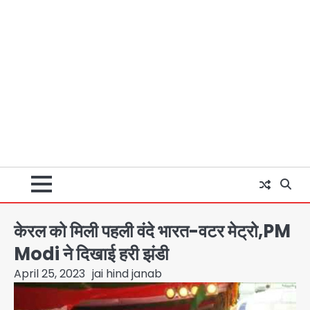
केरल को मिली पहली वंदे भारत-वटर मेट्रो,PM
Modi ने दिखाई हरी झंडी
April 25, 2023
jai hind janab