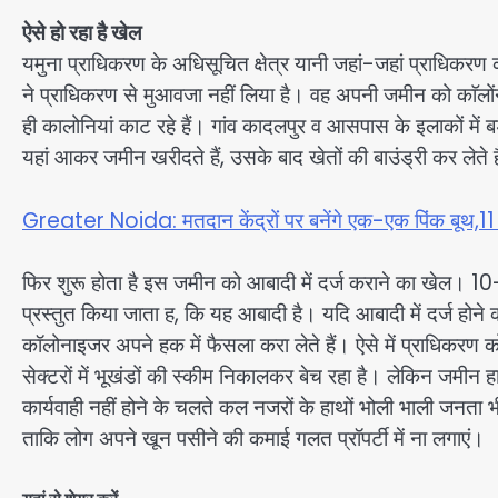
ऐसे हो रहा है खेल
यमुना प्राधिकरण के अधिसूचित क्षेत्र यानी जहां-जहां प्राधिकरण क
ने प्राधिकरण से मुआवजा नहीं लिया है। वह अपनी जमीन को काॅलोंन
ही कालोनियां काट रहे हैं। गांव कादलपुर व आसपास के इलाकों में 
यहां आकर जमीन खरीदते हैं, उसके बाद खेतों की बाउंड्री कर लेते ह
Greater Noida: मतदान केंद्रों पर बनेंगे एक-एक पिंक बूथ,
फिर शुरू होता है इस जमीन को आबादी में दर्ज कराने का खेल। 1
प्रस्तुत किया जाता ह, कि यह आबादी है। यदि आबादी में दर्ज होने क
कॉलोनाइजर अपने हक में फैसला करा लेते हैं। ऐसे में प्राधि
सेक्टरों में भूखंडों की स्कीम निकालकर बेच रहा है। लेकिन जमीन ह
कार्यवाही नहीं होने के चलते कल नजरों के हाथों भोली भाली जनता
ताकि लोग अपने खून पसीने की कमाई गलत प्रॉपर्टी में ना लगाएं।