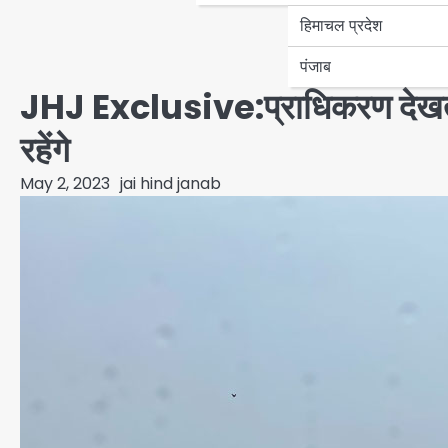
हिमाचल प्रदेश
पंजाब
JHJ Exclusive:प्राधिकरण देखता
रहेंगे
May 2, 2023
jai hind janab