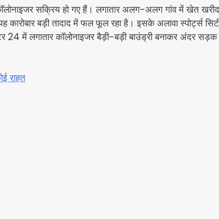
ल कॉलोनाइजर सक्रिय हो गए हैं। लगातार अलग-अलग गांव में खेत खरीद
 यह कारोबार बड़ी तादाद में फल फूल रहा है। इसके अलावा स्पोर्ट्स सिट
क्टर 24 में लगातार कॉलोनाइजर बैड़ी-बड़ी बाउंड्री बनाकर अंदर सड़क
कोई राहत