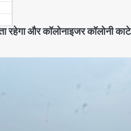
 रहेगा और कॉलोनाइजर कॉलोनी काटे