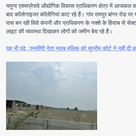
यमुना एक्सप्रेसवे औद्योगिक विकास प्राधिकरण क्षेत्र में आजक
बाद कॉलोनाइजर कॉलोनियां काट रहे हैं। गांव रामपुर बांगर रोड पर
पास बन रही विवो कंपनी और प्राधिकरण के नक्शे के हिसाब से से
लाइट की व्यवस्था दिखाकर लोगों को जमीन बेच रहे हैं।
यह भी पढ़े : एनसीपी नेता नवाब मलिक को सुप्रीम कोर्ट ने नहीं दी 