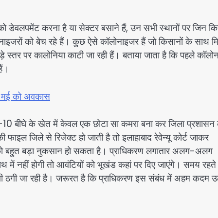
ो डेवलपमेंट करना है या सेक्टर बसाने हैं, उन सभी स्थानों पर जिन कि
ाइजरों को बेच रहे हैं। कुछ ऐसे कॉलोनाइजर हैं जो किसानों के साथ 
बड़े स्तर पर कालोनिया काटी जा रही हैं। बताया जाता है कि पहले कॉल
ैं।
11 मई को अवकास
0-10 बीघे के खेत में केवल एक छोटा सा कमरा बना कर जिला प्रशासन
ी फाइल जिले से रिजेक्ट हो जाती है तो इलाहाबाद रेवेन्यू कोर्ट जाकर
करण को बहुत बड़ा नुकसान हो सकता है। प्राधिकरण लगातार अलग-अलग
ाथ में नहीं होगी तो आवंटियों को भूखंड कहां पर दिए जाएंगे। समय रहते
 भी ठगी जा रही है। जरूरत है कि प्राधिकरण इस संबंध में अहम कदम उ