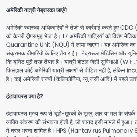
अमेरिकी यात्री नेब्रास्का जाएंगे
अमेरिकी स्वास्थ्य अधिकारियों ने तेजी से कार्रवाई करते 
को कैनरी द्वीपसमूह भेजा है। 17 अमेरिकी यात्रियों को विशेष म
Quarantine Unit (NQU) में लाया जाएगा। यह अमेरिका का एकमात
संक्रामक बीमारियों के लिए तैयार है। नेब्रास्का मेडिसिन और यू
कि यूनिट पूरी तरह तैयार है। यात्री होटल जैसी सुविधाओं (WiFi
फिलहाल कोई अमेरिकी यात्री लक्षणों से पीड़ित नहीं है, लेकिन
है। कई अमेरिकी राज्यों (कैलिफोर्निया, न्यू जर्सी आदि) में पहले उत
हंटावायरस क्या है?
हंटावायरस मुख्य रूप से चूहों-मूषकों के मूत्र, लार या मल के संपर
व्यक्ति संचरण की संभावना होती है, जो शायद इसी मामले में हुआ। लक्ष
में तरल भरना शामिल है। HPS (Hantavirus Pulmonary Syn