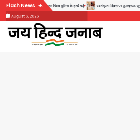
Skip
Flash News
1 बांग्लादेशी नागरिक सेंट्रल जिला पुलिस के हत्थे चढ़े
स्वतंत्रता दिवस पर फूलप्रूफ सुरक्षा को ले
to
August 6, 2026
content