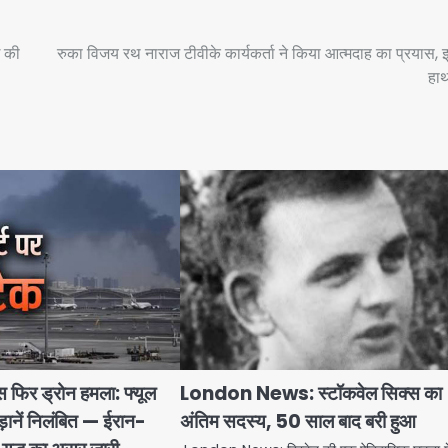
ई की
रुका विजय रथ नाराज टीवीके कार्यकर्ता ने किया आत्मदाह का प्रयास, 
हाथ
ास फिर ड्रोन हमला: फ्यूल
London News: स्टॉकवेल सिक्स का
ड़ानें निलंबित — ईरान-
अंतिम सदस्य, 50 साल बाद बरी हुआ