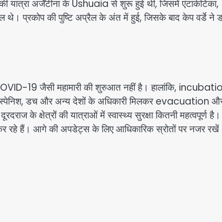
त्रा अर्जेंटीना के Ushuaia से शुरू हुई थी, जिसमें एंटार्कटिका,
 थे। प्रकोप की पुष्टि अप्रैल के अंत में हुई, जिसके बाद केप वर्डे ने 
COVID-19 जैसी महामारी की शुरुआत नहीं है। हालांकि, incubati
। स्पेनिश, डच और अन्य देशों के अधिकारी मिलकर evacuation औ
ज के क्षेत्रों की यात्राओं में स्वास्थ्य सुरक्षा कितनी महत्वपूर्ण है।
ी कर रहे हैं। आगे की अपडेट्स के लिए आधिकारिक स्रोतों पर नजर रखें