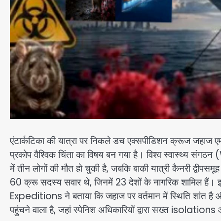
एंटार्कटिका की यात्रा पर निकले डच एक्सपीडिशन क्रूज जह
प्रकोप वैश्विक चिंता का विषय बन गया है। विश्व स्वास्थ्य संगठ
में तीन लोगों की मौत हो चुकी है, जबकि बाकी यात्री कैनरी द्वीपस
60 क्रू सदस्य सवार थे, जिनमें 23 देशों के नागरिक शामिल हैं
Expeditions ने बताया कि जहाज पर वर्तमान में स्थिति शांत है औ
पहुंचने वाला है, जहां स्पेनिश अधिकारियों द्वारा सख्त isolation