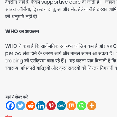
वैक्सीन नहीं है; केवल supportive care दी जाती है। जहाज की या
साउथ जॉर्जिया, ट्रिस्टन दा कुन्हा और सेंट हेलेना जैसे ठहराव शामिल
की अनुमति नहीं दी।
WHO
का आकलन
WHO ने कहा है कि सार्वजनिक स्वास्थ्य जोखिम कम है और यह 
period लंबा होने के कारण आगे और मामले सामने आ सकते हैं
tracing की प्रक्रिया चला रहे हैं। यह घटना याद दिलाती है कि दूरदरा
स्वास्थ्य अधिकारी यात्रियों और क्रू सदस्यों की निरंतर निगरान
यहां से शेयर करें