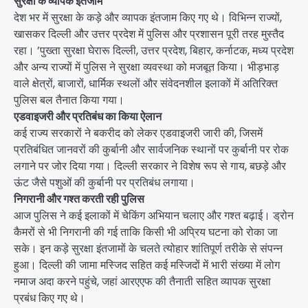
सुरक्षा के व्यापक इंतजाम
देश भर में सुरक्षा के कड़े और व्यापक इंतजाम किए गए थे। विभिन्न राज्यों,
खासकर दिल्ली और उत्तर प्रदेश में पुलिस और प्रशासन पूरी तरह मुस्तैद
रहा। ’पुख्ता सुरक्षा घेरारू दिल्ली, उत्तर प्रदेश, बिहार, कर्नाटक, मध्य प्रदेश
और अन्य राज्यों में पुलिस ने सुरक्षा व्यवस्था को मजबूत किया। भीड़भाड़
वाले क्षेत्रों, बाजारों, धार्मिक स्थलों और संवेदनशील इलाकों में अतिरिक्त
पुलिस बल तैनात किया गया।
एडवाइजरी और प्रतिबंध का किया ऐलान
कई राज्य सरकारों ने बकरीद को लेकर एडवाइजरी जारी की, जिसमें
प्रतिबंधित जानवरों की कुर्बानी और सार्वजनिक स्थानों पर कुर्बानी पर रोक
लगाने पर जोर दिया गया। दिल्ली सरकार ने विशेष रूप से गाय, बछड़े और
ऊंट जैसे पशुओं की कुर्बानी पर प्रतिबंध लगाया।
निगरानी और गश्त करती रही पुलिस
आज पुलिस ने कई इलाकों में चेकिंग अभियान चलाए और गश्त बढ़ाई। ड्रोन
कैमरों से भी निगरानी की गई ताकि किसी भी अप्रिय घटना को रोका जा
सके। इन कड़े सुरक्षा इंतजामों के चलते त्योहार शांतिपूर्ण तरीके से संपन्न
हुआ। दिल्ली की जामा मस्जिद सहित कई मस्जिदों में भारी संख्या में लोग
नमाज अदा करने पहुंचे, जहां आरएएफ की तैनाती सहित व्यापक सुरक्षा
प्रबंध किए गए थे।