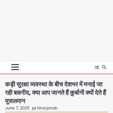
कड़ी सुरक्षा व्यवस्था के बीच देशभर में मनाई जा
रही बकरीद, क्या आप जानते हैं कुर्बानी क्यों देते हैं
मुसलमान
June 7, 2025
jai hind janab