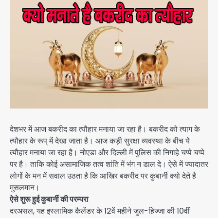
देशभर में आज बकरीद का त्यौहार मनाया जा रहा है। बकरीद को त्याग के
त्यौहार के रूप् में देखा जाता है। आज कड़ी सुरक्षा व्यवस्था के बीच ये
त्यौहार मनाया जा रहा है। नोएडा और दिल्ली में पुलिस की निगाहे चप्पे चप्पे
पर है। ताकि कोई असामाजिक तत्व शांति में भंग न डाल दे। ऐसे में ज्यादातर
लोगों के मन में सवाल उठता है कि आखिर बकरीद पर कुबार्नी क्यो देते है
मुसलमान।
ऐसे शुरू हुई कुबार्नी की परम्परा
दरअसल, यह इस्लामिक कैलेंडर के 12वें महीने जुल-हिज्जा की 10वीं