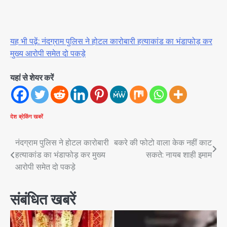
यह भी पढ़ें: नंदग्राम पुलिस ने होटल कारोबारी हत्याकांड का भंडाफोड़ कर
मुख्य आरोपी समेत दो पकड़े
यहां से शेयर करें
देश
ब्रेकिंग खबरें
Post
नंदग्राम पुलिस ने होटल कारोबारी
बकरे की फोटो वाला केक नहीं काट
हत्याकांड का भंडाफोड़ कर मुख्य
सकते: नायब शाही इमाम
navigation
आरोपी समेत दो पकड़े
संबंधित खबरें