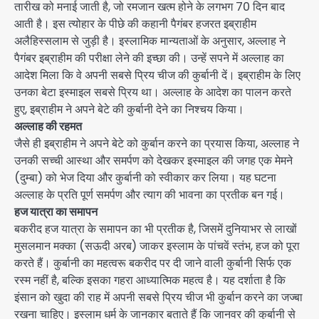
तारीख को मनाई जाती है, जो रमजान खत्म होने के लगभग 70 दिन बाद
आती है। इस त्योहार के पीछे की कहानी पैगंबर हजरत इब्राहीम
अलैहिस्सलाम से जुड़ी है। इस्लामिक मान्यताओं के अनुसार, अल्लाह ने
पैगंबर इब्राहीम की परीक्षा लेने की इच्छा की। उन्हें सपने में अल्लाह का
आदेश मिला कि वे अपनी सबसे प्रिय चीज की कुर्बानी दें। इब्राहीम के लिए
उनका बेटा इस्माइल सबसे प्रिय था। अल्लाह के आदेश का पालन करते
हुए, इब्राहीम ने अपने बेटे की कुर्बानी देने का निश्चय किया।
अल्लाह की रहमत
जैसे ही इब्राहीम ने अपने बेटे को कुर्बान करने का प्रयास किया, अल्लाह ने
उनकी सच्ची आस्था और समर्पण को देखकर इस्माइल की जगह एक मेमने
(दुम्बा) को भेज दिया और कुर्बानी को स्वीकार कर लिया। यह घटना
अल्लाह के प्रति पूर्ण समर्पण और त्याग की भावना का प्रतीक बन गई।
हज यात्रा का समापन
बकरीद हज यात्रा के समापन का भी प्रतीक है, जिसमें दुनियाभर से लाखों
मुसलमान मक्का (सऊदी अरब) जाकर इस्लाम के पांचवें स्तंभ, हज को पूरा
करते हैं। कुर्बानी का महत्वरू बकरीद पर दी जाने वाली कुर्बानी सिर्फ एक
रस्म नहीं है, बल्कि इसका गहरा आध्यात्मिक महत्व है। यह दर्शाता है कि
इंसान को खुदा की राह में अपनी सबसे प्रिय चीज भी कुर्बान करने का जज्बा
रखना चाहिए। इस्लाम धर्म के जानकार बताते हैं कि जानवर की कुर्बानी से