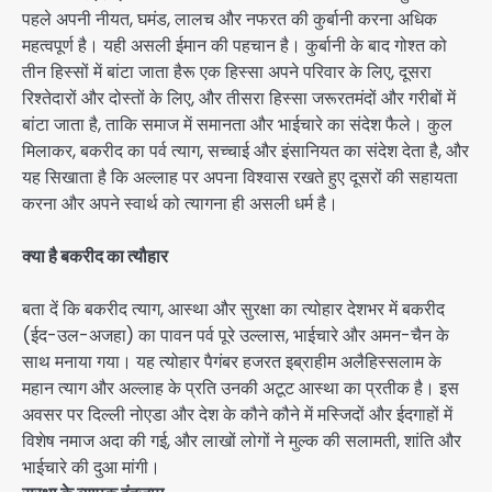
पहले अपनी नीयत, घमंड, लालच और नफरत की कुर्बानी करना अधिक
महत्वपूर्ण है। यही असली ईमान की पहचान है। कुर्बानी के बाद गोश्त को
तीन हिस्सों में बांटा जाता हैरू एक हिस्सा अपने परिवार के लिए, दूसरा
रिश्तेदारों और दोस्तों के लिए, और तीसरा हिस्सा जरूरतमंदों और गरीबों में
बांटा जाता है, ताकि समाज में समानता और भाईचारे का संदेश फैले। कुल
मिलाकर, बकरीद का पर्व त्याग, सच्चाई और इंसानियत का संदेश देता है, और
यह सिखाता है कि अल्लाह पर अपना विश्वास रखते हुए दूसरों की सहायता
करना और अपने स्वार्थ को त्यागना ही असली धर्म है।
क्या है बकरीद का त्यौहार
बता दें कि बकरीद त्याग, आस्था और सुरक्षा का त्योहार देशभर में बकरीद
(ईद-उल-अजहा) का पावन पर्व पूरे उल्लास, भाईचारे और अमन-चैन के
साथ मनाया गया। यह त्योहार पैगंबर हजरत इब्राहीम अलैहिस्सलाम के
महान त्याग और अल्लाह के प्रति उनकी अटूट आस्था का प्रतीक है। इस
अवसर पर दिल्ली नोएडा और देश के कौने कौने में मस्जिदों और ईदगाहों में
विशेष नमाज अदा की गई, और लाखों लोगों ने मुल्क की सलामती, शांति और
भाईचारे की दुआ मांगी।