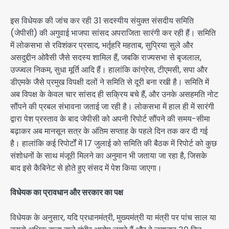
इस विधेयक की जांच कर रही 31 सदस्यीय संयुक्त संसदीय समिति
(जेपीसी) की अगुवाई भाजपा सांसद अपराजिता सारंगी कर रही हैं। समिति
में लोकसभा से रविशंकर प्रसाद, भर्तृहरि महताब, सुप्रिया सुले और
असदुद्दीन ओवैसी जैसे सदस्य शामिल हैं, जबकि राज्यसभा से बृजलाल,
उज्ज्वल निकम, सुधा मूर्ति आदि हैं। हालांकि कांग्रेस, टीएमसी, सपा और
डीएमके जैसे प्रमुख विपक्षी दलों ने समिति से दूरी बना रखी है। समिति में
अब विपक्ष के केवल चार सांसद ही सक्रिय बचे हैं, और उनके असहमति नोट
सौंपने की प्रबल संभावना जताई जा रही है। लोकसभा में हाल ही में सारंगी
द्वारा पेश प्रस्ताव के बाद जेपीसी को अपनी रिपोर्ट सौंपने की समय-सीमा
बढ़ाकर अब मानसून सत्र के अंतिम सप्ताह के पहले दिन तक कर दी गई
है। हालांकि कई रिपोर्टों में 17 जुलाई को समिति की बैठक में रिपोर्ट को कुछ
संशोधनों के साथ मंजूरी मिलने का अनुमान भी जताया जा रहा है, जिसके
बाद इसे कैबिनेट से होते हुए संसद में पेश किया जाएगा।
विधेयक का प्रावधान और सरकार का पक्ष
विधेयक के अनुसार, यदि प्रधानमंत्री, मुख्यमंत्री या मंत्री पर पांच साल या