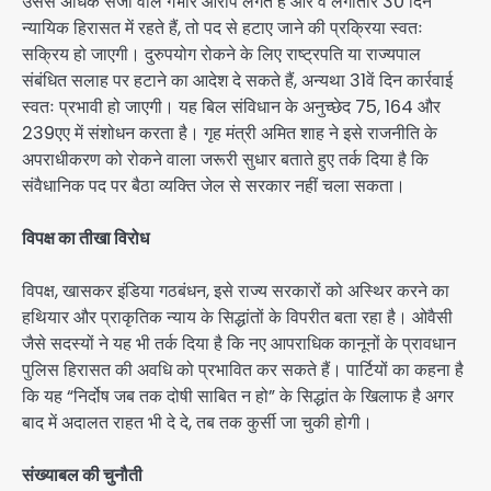
उससे अधिक सजा वाले गंभीर आरोप लगते हैं और वे लगातार 30 दिन
न्यायिक हिरासत में रहते हैं, तो पद से हटाए जाने की प्रक्रिया स्वतः
सक्रिय हो जाएगी। दुरुपयोग रोकने के लिए राष्ट्रपति या राज्यपाल
संबंधित सलाह पर हटाने का आदेश दे सकते हैं, अन्यथा 31वें दिन कार्रवाई
स्वतः प्रभावी हो जाएगी। यह बिल संविधान के अनुच्छेद 75, 164 और
239एए में संशोधन करता है। गृह मंत्री अमित शाह ने इसे राजनीति के
अपराधीकरण को रोकने वाला जरूरी सुधार बताते हुए तर्क दिया है कि
संवैधानिक पद पर बैठा व्यक्ति जेल से सरकार नहीं चला सकता।
विपक्ष का तीखा विरोध
विपक्ष, खासकर इंडिया गठबंधन, इसे राज्य सरकारों को अस्थिर करने का
हथियार और प्राकृतिक न्याय के सिद्धांतों के विपरीत बता रहा है। ओवैसी
जैसे सदस्यों ने यह भी तर्क दिया है कि नए आपराधिक कानूनों के प्रावधान
पुलिस हिरासत की अवधि को प्रभावित कर सकते हैं। पार्टियों का कहना है
कि यह “निर्दोष जब तक दोषी साबित न हो” के सिद्धांत के खिलाफ है अगर
बाद में अदालत राहत भी दे दे, तब तक कुर्सी जा चुकी होगी।
संख्याबल की चुनौती