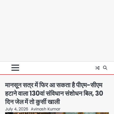
मानसून सत्र में फिर आ सकता है पीएम-सीएम
हटाने वाला 130वां संविधान संशोधन बिल, 30
दिन जेल में तो कुर्सी खाली
July 4, 2026
Avinash Kumar