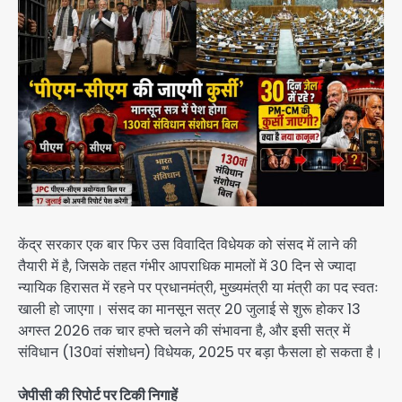
केंद्र सरकार एक बार फिर उस विवादित विधेयक को संसद में लाने की
तैयारी में है, जिसके तहत गंभीर आपराधिक मामलों में 30 दिन से ज्यादा
न्यायिक हिरासत में रहने पर प्रधानमंत्री, मुख्यमंत्री या मंत्री का पद स्वतः
खाली हो जाएगा। संसद का मानसून सत्र 20 जुलाई से शुरू होकर 13
अगस्त 2026 तक चार हफ्ते चलने की संभावना है, और इसी सत्र में
संविधान (130वां संशोधन) विधेयक, 2025 पर बड़ा फैसला हो सकता है।
जेपीसी की रिपोर्ट पर टिकी निगाहें