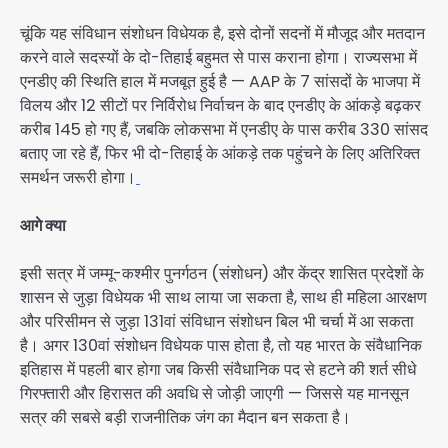
चूंकि यह संविधान संशोधन विधेयक है, इसे दोनों सदनों में मौजूद और मतदान
करने वाले सदस्यों के दो-तिहाई बहुमत से पास कराना होगा। राज्यसभा में
एनडीए की स्थिति हाल में मजबूत हुई है — AAP के 7 सांसदों के भाजपा में
विलय और 12 सीटों पर निर्विरोध निर्वाचन के बाद एनडीए के आंकड़े बढ़कर
करीब 145 हो गए हैं, जबकि लोकसभा में एनडीए के पास करीब 330 सांसद
बताए जा रहे हैं, फिर भी दो-तिहाई के आंकड़े तक पहुंचने के लिए अतिरिक्त
समर्थन जरूरी होगा।
आगे क्या
इसी सत्र में जम्मू-कश्मीर पुनर्गठन (संशोधन) और केंद्र शासित प्रदेशों के
शासन से जुड़ा विधेयक भी साथ लाया जा सकता है, साथ ही महिला आरक्षण
और परिसीमन से जुड़ा 131वां संविधान संशोधन बिल भी चर्चा में आ सकता
है। अगर 130वां संशोधन विधेयक पास होता है, तो यह भारत के संवैधानिक
इतिहास में पहली बार होगा जब किसी संवैधानिक पद से हटने की शर्त सीधे
गिरफ्तारी और हिरासत की अवधि से जोड़ी जाएगी — जिससे यह मानसून
सत्र की सबसे बड़ी राजनीतिक जंग का मैदान बन सकता है।