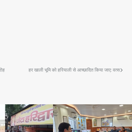
रोह
हर खाली भूमि को हरियाली से आच्छादित किया जाए: वत्स