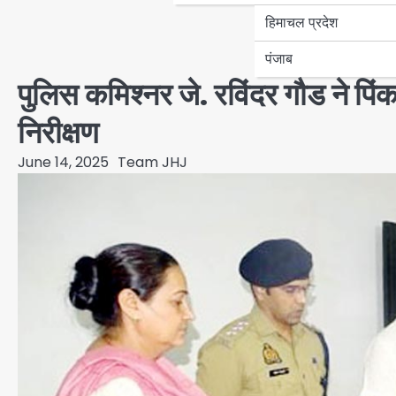
हिमाचल प्रदेश
पंजाब
पुलिस कमिश्नर जे. रविंदर गौड ने पि
निरीक्षण
June 14, 2025
Team JHJ