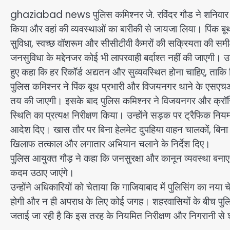
ghaziabad news पुलिस कमिश्नर जे. रविंदर गौड ने शनिवार को
किया और वहां की व्यवस्थाओं का बारीकी से जायजा लिया। पिंक बू
सुविधा, स्वच्छ वॉशरूम और सीसीटीवी कैमरों की सक्रियता की समीक्षा
जनसुविधा के मद्देनजर कोई भी लापरवाही बर्दाश्त नहीं की जाएगी।
हुए कहा कि हर रिकॉर्ड अद्यतन और सुव्यवस्थित होना चाहिए, ताकि क
पुलिस कमिश्नर ने पिंक बूथ प्रभारी और विजयनगर थाने के एसएचओ 
तय की जाएगी। इसके बाद पुलिस कमिश्नर ने विजयनगर और क्रॉसिंग 
स्थिति का प्रत्यक्ष निरीक्षण किया। उन्होंने सड़क पर ट्रैफिक निय
आदेश दिए। खास तौर पर बिना हेलमेट दुपहिया वाहन चालकों, बिना सी
खिलाफ तत्काल और लगातार अभियान चलाने के निर्देश दिए।
पुलिस आयुक्त गौड़ ने कहा कि जनसुरक्षा और कानून व्यवस्था बना
कदम उठाए जाएंगे।
उन्होंने अधिकारियों को चेताया कि गाजियाबाद में पुलिसिंग का नय
होगी और न ही अपराध के लिए कोई जगह। शहरवासियों के बीच पुलि
जताई जा रही है कि इस तरह के नियमित निरीक्षण और निगरानी से