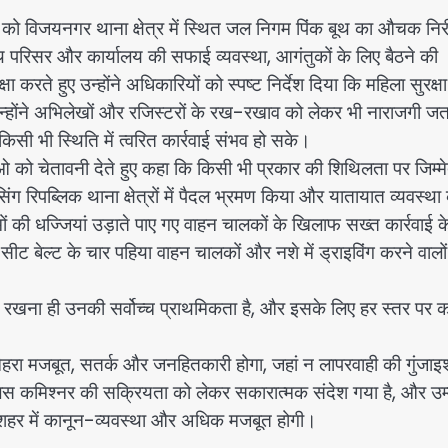
 विजयनगर थाना क्षेत्र में स्थित जल निगम पिंक बूथ का औचक निरी
थ परिसर और कार्यालय की सफाई व्यवस्था, आगंतुकों के लिए बैठने की
 करते हुए उन्होंने अधिकारियों को स्पष्ट निर्देश दिया कि महिला सुरक्
 उन्होंने अभिलेखों और रजिस्टरों के रख-रखाव को लेकर भी नाराजगी जत
िसी भी स्थिति में त्वरित कार्रवाई संभव हो सके।
को चेतावनी देते हुए कहा कि किसी भी प्रकार की शिथिलता पर जिम्मे
रिपब्लिक थाना क्षेत्रों में पैदल भ्रमण किया और यातायात व्यवस्था
मों की धज्जियां उड़ाते पाए गए वाहन चालकों के खिलाफ सख्त कार्रवाई क
ट बेल्ट के चार पहिया वाहन चालकों और नशे में ड्राइविंग करने वालों
ए रखना ही उनकी सर्वोच्च प्राथमिकता है, और इसके लिए हर स्तर पर 
ा चेहरा मजबूत, सतर्क और जनहितकारी होगा, जहां न लापरवाही की गुंजाइ
स कमिश्नर की सक्रियता को लेकर सकारात्मक संदेश गया है, और उम
 शहर में कानून-व्यवस्था और अधिक मजबूत होगी।