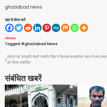
ghaziabad news
यहां से शेयर करें
गाजियाबाद
Tagged
#ghaziabad News
Post
पर्यटन एवं संस्कृति मंत्री जयवीर सिंह ने कैलाश मानसरोवर भवन में भव्य समा
को किया संबोधित
navigation
संबंधित खबरें