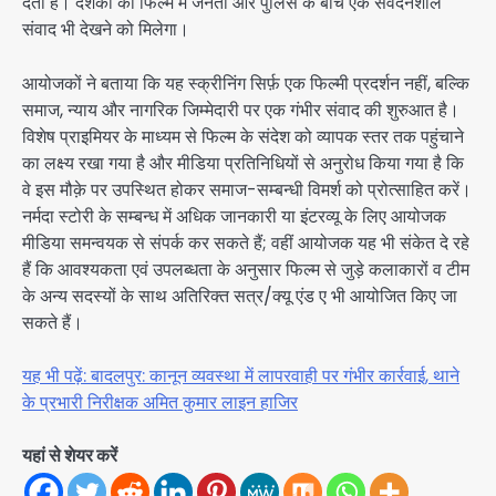
देती है। दर्शकों को फिल्म में जनता और पुलिस के बीच एक संवेदनशील
संवाद भी देखने को मिलेगा।
आयोजकों ने बताया कि यह स्क्रीनिंग सिर्फ़ एक फिल्‍मी प्रदर्शन नहीं, बल्कि
समाज, न्याय और नागरिक जिम्मेदारी पर एक गंभीर संवाद की शुरुआत है।
विशेष प्राइमियर के माध्यम से फिल्म के संदेश को व्यापक स्तर तक पहुंचाने
का लक्ष्य रखा गया है और मीडिया प्रतिनिधियों से अनुरोध किया गया है कि
वे इस मौक़े पर उपस्थित होकर समाज-सम्बन्धी विमर्श को प्रोत्साहित करें।
नर्मदा स्टोरी के सम्बन्ध में अधिक जानकारी या इंटरव्यू के लिए आयोजक
मीडिया समन्वयक से संपर्क कर सकते हैं; वहीं आयोजक यह भी संकेत दे रहे
हैं कि आवश्यकता एवं उपलब्धता के अनुसार फिल्म से जुड़े कलाकारों व टीम
के अन्य सदस्यों के साथ अतिरिक्त सत्र/क्यू एंड ए भी आयोजित किए जा
सकते हैं।
यह भी पढ़ें: बादलपुर: कानून व्यवस्था में लापरवाही पर गंभीर कार्रवाई, थाने
के प्रभारी निरीक्षक अमित कुमार लाइन हाजिर
यहां से शेयर करें