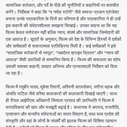
सामाजिक सरोकार, और पर्दे के पीछे की चुनौतियों व कहानियों पर बातचीत
करेंगे। निर्देशक ने कहा कि “द नर्मदा स्टोरी” जैसे समाज-प्रधान प्रोजेक्ट
बनाना उनके पत्रकारिता के दिनों का परिणाम है और पत्रकारिता ने ही उन्हें
इस कहानी की संवेदनशीलता समझना सिखाई। उनका कहना था कि यह
फिल्म केवल मनोरंजन नहीं बल्कि न्याय, संघर्ष और सामाजिक जिम्मेदारी की
एक आवाज़ है। सूत्रों के अनुसार, फिल्म को देश के विभिन्न हिस्सों में दर्शकों
और समीक्षकों से सकारात्मक प्रतिक्रिया मिली है। कई समीक्षकों ने इसे
“सामाजिक सरोकारों से भरपूर”, “जबर्दस्त क्राइम थ्रिलर” और “न्याय की
आवाज़” जैसी उपाधियों से सम्मानित किया है। फिल्म की सफलता का श्रेय
उसकी सशक्त कहानी, दमदार अभिनय और प्रभावशाली निर्देशन को दिया
जा रहा है।
फिल्म में रघुबीर यादव, मुकेश तिवारी, अश्विनी कालसेकर, जरीना वहाब और
अंजलि पाटिल जैसे वरिष्ठ कलाकारों की कलाकारी दिखाई जाएगी। साथ
ही रीयल आईपीएस अधिकारी सिमाला प्रसाद की उपस्थिति ने फिल्म में
वास्तविकता की छाप और मजबूती बढ़ाई है। कथानक में अपराध, राजनीति,
प्रशासन और मानवीय संवेदनाओं का सघन मिश्रण है, तथा मध्य प्रदेश की
संस्कृति और वहां के लोगों के संघर्षों की झलक फिल्म को विशिष्ट पहचान