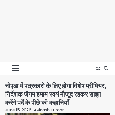
नोएडा में पत्रकारों के लिए होगा विशेष प्रीमियर,
निर्देशक जैगम इमाम स्वयं मौजूद रहकर साझा
करेंगे पर्दे के पीछे की कहानियाँ
June 15, 2026
Avinash Kumar