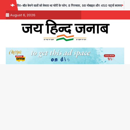
Skip
 बेचता था चोरी के फोन; 8 गिरफ्तार, 98 मोबाइल और 450 पार्ट्स बरामद
Dankaur accident: गंग नहर प
to
August 6, 2026
content