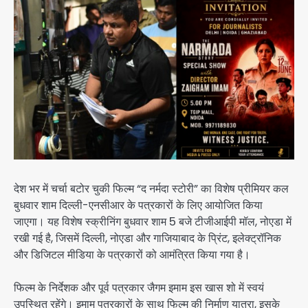
देश भर में चर्चा बटोर चुकी फिल्म “द नर्मदा स्टोरी” का विशेष प्रीमियर कल
बुधवार शाम दिल्ली-एनसीआर के पत्रकारों के लिए आयोजित किया
जाएगा। यह विशेष स्क्रीनिंग बुधवार शाम 5 बजे टीजीआईपी मॉल, नोएडा में
रखी गई है, जिसमें दिल्ली, नोएडा और गाजियाबाद के प्रिंट, इलेक्ट्रॉनिक
और डिजिटल मीडिया के पत्रकारों को आमंत्रित किया गया है।
फिल्म के निर्देशक और पूर्व पत्रकार जैगम इमाम इस खास शो में स्वयं
उपस्थित रहेंगे। इमाम पत्रकारों के साथ फिल्म की निर्माण यात्रा, इसके