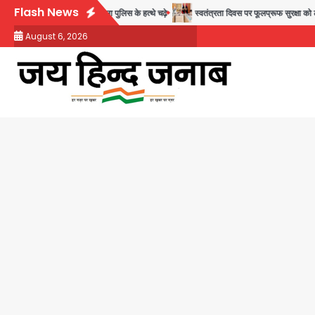
Skip
Flash News
लादेशी नागरिक सेंट्रल जिला पुलिस के हत्थे चढ़े
स्वतंत्रता दिवस पर फूलप्रूफ सुरक्षा को लेकर दिल्ल
to
August 6, 2026
content