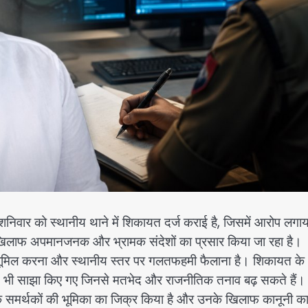
े शनिवार को स्थानीय थाने में शिकायत दर्ज कराई है, जिसमें आरोप लगा
के खिलाफ अपमानजनक और भ्रामक संदेशों का प्रसार किया जा रहा है।
 छवि धूमिल करना और स्थानीय स्तर पर गलतफहमी फैलाना है। शिकायत के
टेंट भी साझा किए गए जिनसे मतभेद और राजनीतिक तनाव बढ़ सकते हैं।
सके समर्थकों की भूमिका का जिक्र किया है और उनके खिलाफ कानूनी कार