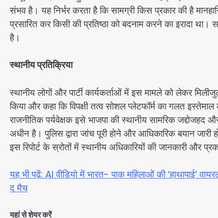
संभव है। यह निर्भर करता है कि सामग्री किस प्रकार की है मानह
प्रसारित कर किसी की प्रतिष्ठा को बदनाम करने का इरादा था। साइब
है।
स्थानीय प्रतिक्रिया
स्थानीय लोगों और पार्टी कार्यकर्ताओं में इस मामले को लेकर मिलीज
किया और कहा कि विपक्षी तत्व सोशल प्लेटफॉर्म का गलत इस्तेमाल 
राजनीतिक पर्यवेक्षक इसे भाजपा की स्थानीय सामरिक जद्दोजहद और प
अधीन है। पुलिस द्वारा जांच पूरी होने और आधिकारिक बयान जारी ह
इस रिपोर्ट के स्रोतों में स्थानीय अधिकारियों की जानकारी और प्
यह भी पढ़ें: AI वीडियो में भारत- पाक महिलाओं की ‘हाथापाई’ वाय
द मैच
यहां से शेयर करें