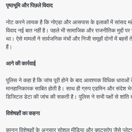
पृष्ठभूमि और पिछले विवाद
नोट करने लायक है कि नोएडा और आसपास के इलाकों में सांसद मह
विवाद नई बात नहीं है। पहले भी सामाजिक और राजनीतिक मुद्दों पर 
था। ऐसे मामलों ने सार्वजनिक मंचों और निजी समूहों दोनों में बहसे
हैं।
आगे की कार्रवाई
पुलिस ने कहा है कि जांच पूरी होने के बाद आवश्यक विधिक धार
मानहानिकारक साबित होती है। साथ ही ग्रुप एडमिन और संदेश भेजन
डिजिटल डेटा की जांच की सकती है। पुलिस ने सभी पक्षों से शांत
विशेषज्ञों का कहना
कानून विशेषज्ञों के अनुसार सोशल मीडिया और व्हाट्सऐप जैसे प्ल