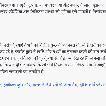
ानिप्रद बयान, झूठी सूचना, या अभद्र भाषा और क्या उसे जान-बूझकर
र फोरेंसिक और डिजिटल साक्ष्यों की भूमिका ऐसे मामलों में निर्णायक
ुली प्रतिक्रियाएँ देखने को मिलीं। कुछ ने शिकायत की जोड़ीदारों का स
कर रहे हैं, जबकि कुछ ने शांति और तथ्यों का इंतजार करने की बात क
्रभाव के पुनर्वितरण की प्रक्रिया से जोड़ कर देख रहे हैं।मामला जां
ोने के बाद ही घटनाक्रम के और भी निष्पक्ष व ठोस विवरण सामने आएंग
रकाशित समाचारों का समावेश है।
रल, हकीकत कुछ और, भारत ने 64 रनों से जीता मैच, दीप्ति शर्मा प्ले