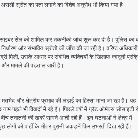
के असली स्रोत का पता लगाने का विशेष अनुरोध भी किया गया है।
ुए साइबर सेल को शामिल कर तकनीकी जांच शुरू कर दी है। पुलिस का
-निर्धारण और संभावित स्रोतों की जाँच की जा रही है। वरिष्ठ अधिकारीय
री मिली, उसके आधार पर संबंधित व्यक्तियों के खिलाफ कानूनी प्रक्
है और मामले की पड़ताल जारी है।
तभेद और क्षेत्रीय प्रभाव की लड़ाई का हिस्सा माना जा रहा है। यह
हले भी विवादों में रहे हैं। पिछले वर्षों में ग्रैंड ओमेक्स सोसाइटी से
े बीच तनातनी की खबरें सामने आती रही हैं। इन घटनाओं ने क्षेत्र में
ुछ लोगों को पार्टी के भीतर पुरानी जकड़नें फिर उभरती दिख रही हैं।