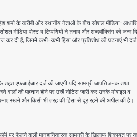
ेश शर्मा के करीबी और स्थानीय नेताओं के बीच सोशल मीडिया-आधार
सोशल मीडिया पोस्ट व टिप्पणियों ने तनाव और शब्दबॉक्सिंग को जन्म द
ं तेज कर दी हैं, जिनमें कभी-कभी हिंसा और प्रतिशोध की घटनाएं भी दर्ज
ाओं के तहत एफआईआर दर्ज की जाएगी यदि सामग्री आपत्तिजनक तथा
े वालों की पहचान होने पर उन्हें नोटिस जारी कर उनके मोबाइल व
ि बनाए रखने और किसी भी तरह की हिंसा से दूर रहने की अपील की है।
ेटफॉर्म पर फैलने वाली मानहानिकारक सामग्री के खिलाफ शिकायत पर कार