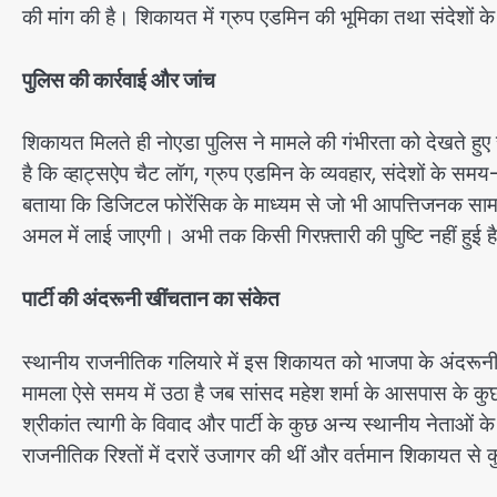
की मांग की है। शिकायत में ग्रुप एडमिन की भूमिका तथा संदेशों 
पुलिस की कार्रवाई और जांच
शिकायत मिलते ही नोएडा पुलिस ने मामले की गंभीरता को देखते ह
है कि व्हाट्सऐप चैट लॉग, ग्रुप एडमिन के व्यवहार, संदेशों के समय
बताया कि डिजिटल फोरेंसिक के माध्यम से जो भी आपत्तिजनक सामग्
अमल में लाई जाएगी। अभी तक किसी गिरफ़्तारी की पुष्टि नहीं हुई 
पार्टी की अंदरूनी खींचतान का संकेत
स्थानीय राजनीतिक गलियारे में इस शिकायत को भाजपा के अंदरूनी म
मामला ऐसे समय में उठा है जब सांसद महेश शर्मा के आसपास के कुछ नाम प
श्रीकांत त्यागी के विवाद और पार्टी के कुछ अन्य स्थानीय नेताओं क
राजनीतिक रिश्तों में दरारें उजागर की थीं और वर्तमान शिकायत से क