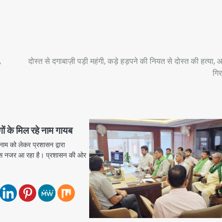
,
दोस्त से दगाबाज़ी पड़ी महंगी, कड़े हड़पने की नियत से दोस्त की हत्या, 
गिर
ों के मिल रहे नाम गायब
नाम को लेकर प्रशासन द्वारा
्स नजर आ रहा है। प्रशासन की ओर