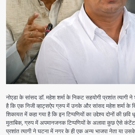
नोएडा के सांसद डॉ. महेश शर्मा के निकट सहयोगी प्रशांत त्यागी न
है कि एक निजी व्हाट्सऐप ग्रुप में उनके और सांसद महेश शर्मा 
शिकायत में कहा गया है कि इन टिप्पणियों का उद्देश्य दोनों की
मुताबिक, ग्रुप में अपमानजनक टिप्पणियों के अलावा कुछ ऐसे कं
प्रशांत त्यागी ने घटना में नगर के ही एक अन्य भाजपा नेता या उ