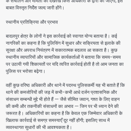
के संचालन और मामलों की देखरेख किस अधिकारी के द्वारा की जाएगी, इस
बाबत विस्तृत निर्देश जल्द जारी होंगे।
स्थानीय प्रतिक्रिया और प्रभाव
बादलपुर क्षेत्र के लोगों ने इस कार्रवाई को स्वागत योग्य बताया है। कई
नागरिकों का कहना है कि पुलिसिंग में सुधार और सक्रियता से इलाके की
सुरक्षा और अपराध नियंत्रण में सकारात्मक बदलाव आ सकता है। कुछ
स्थानीय व्यापारियों और सामाजिक कार्यकर्ताओं ने बताया कि समय-समय
पर उठायी गयी शिकायतों पर यदि त्वरित कार्रवाई होती है तो आम जनता का
पुलिस पर भरोसा बढ़ेगा।
वहीं कुछ वरिष्ठ अधिकारी और थाने में पदस्थ पुलिसकर्मी यह भी बताते हैं कि
थाने की कमजोरियों की जड़ में कभी-कभी आधे दर्जन प्रशासनिक और
संसाधन सम्बन्धी मुद्दे भी होते हैं — जैसे सीमित जवान, गश्त के लिए वाहन
की कमी और तकनीकी संसाधनों का अभाव — जिन पर भी ध्यान देने की
जरूरत है। अधिकारियों का कहना है कि केवल एक जिम्मेवार अधिकारी के
खिलाफ कार्रवाई से समग्र समस्याएँ दूर नहीं होंगी; इसलिए साथ में
व्यवस्थागत सुधारों की भी आवश्यकता है।