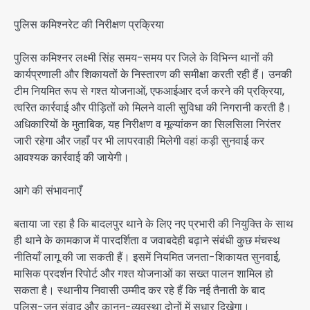
पुलिस कमिश्नरेट की निरीक्षण प्रक्रिया
पुलिस कमिश्नर लक्ष्मी सिंह समय-समय पर जिले के विभिन्न थानों की
कार्यप्रणाली और शिकायतों के निस्तारण की समीक्षा करती रही हैं। उनकी
टीम नियमित रूप से गश्त योजनाओं, एफआईआर दर्ज करने की प्रक्रिया,
त्वरित कार्रवाई और पीड़ितों को मिलने वाली सुविधा की निगरानी करती है।
अधिकारियों के मुताबिक, यह निरीक्षण व मूल्यांकन का सिलसिला निरंतर
जारी रहेगा और जहाँ पर भी लापरवाही मिलेगी वहां कड़ी सुनवाई कर
आवश्यक कार्रवाई की जायेगी।
आगे की संभावनाएँ
बताया जा रहा है कि बादलपुर थाने के लिए नए प्रभारी की नियुक्ति के साथ
ही थाने के कामकाज में पारदर्शिता व जवाबदेही बढ़ाने संबंधी कुछ मंचस्थ
नीतियाँ लागू की जा सकती हैं। इसमें नियमित जनता-शिकायत सुनवाई,
मासिक प्रदर्शन रिपोर्ट और गश्त योजनाओं का सख्त पालन शामिल हो
सकता है। स्थानीय निवासी उम्मीद कर रहे हैं कि नई तैनाती के बाद
पुलिस-जन संवाद और कानून-व्यवस्था दोनों में सुधार दिखेगा।