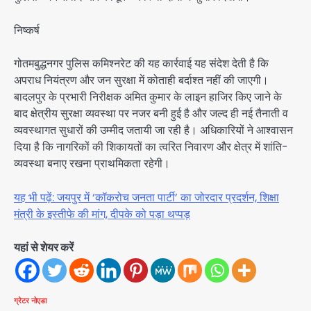
निष्कर्ष
गोतमबुद्धनगर पुलिस कमिश्नरेट की यह कार्रवाई यह संदेश देती है कि
अपराध नियंत्रण और जन सुरक्षा में कोताही बर्दाश्त नहीं की जाएगी।
बादलपुर के प्रभारी निरीक्षक अमित कुमार के लाइन हाजिर किए जाने के
बाद क्षेत्रीय सुरक्षा व्यवस्था पर नजर बनी हुई है और जल्द ही नई तैनाती व
व्यवस्थागत सुधारों की उम्मीद जतायी जा रही है। अधिकारियों ने आश्वासन
दिया है कि नागरिकों की शिकायतों का त्वरित निवारण और क्षेत्र में शांति-
व्यवस्था बनाए रखना प्राथमिकता रहेगी।
यह भी पढ़ें: जयपुर में ‘कॉकरोच जनता पार्टी’ का जोरदार प्रदर्शन, शिक्षा
मंत्री के इस्तीफे की मांग, दीपके को पड़ा थप्पड़
यहां से शेयर करें
ग्रेटर नोएडा