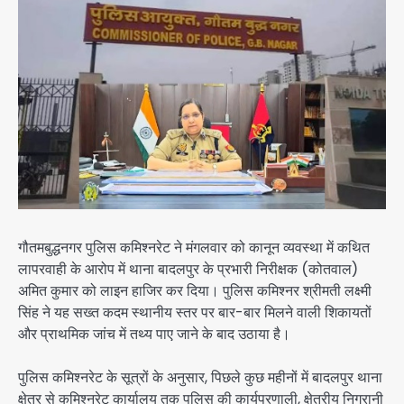
गौतमबुद्धनगर पुलिस कमिश्नरेट ने मंगलवार को कानून व्यवस्था में कथित
लापरवाही के आरोप में थाना बादलपुर के प्रभारी निरीक्षक (कोतवाल)
अमित कुमार को लाइन हाजिर कर दिया। पुलिस कमिश्नर श्रीमती लक्ष्मी
सिंह ने यह सख्त कदम स्थानीय स्तर पर बार-बार मिलने वाली शिकायतों
और प्राथमिक जांच में तथ्य पाए जाने के बाद उठाया है।
पुलिस कमिश्नरेट के सूत्रों के अनुसार, पिछले कुछ महीनों में बादलपुर थाना
क्षेत्र से कमिश्नरेट कार्यालय तक पुलिस की कार्यप्रणाली, क्षेत्रीय निगरानी