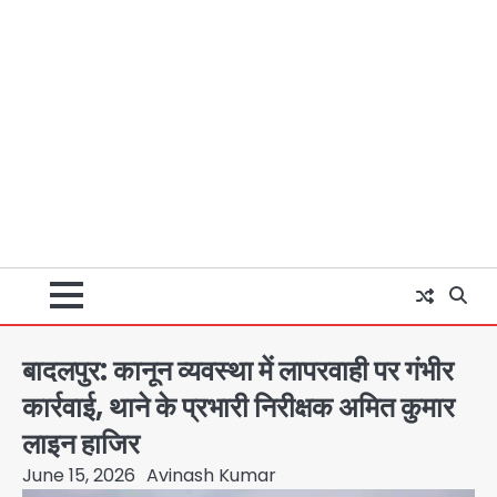
बादलपुर: कानून व्यवस्था में लापरवाही पर गंभीर
कार्रवाई, थाने के प्रभारी निरीक्षक अमित कुमार
लाइन हाजिर
June 15, 2026
Avinash Kumar