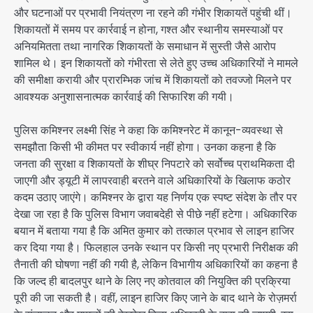
और घटनाओं पर प्रभावी नियंत्रण ना रहने की गंभीर शिकायतें पहुंची थीं।
शिकायतों में समय पर कार्रवाई न होना, गश्त और स्थानीय समस्याओं पर
अनियमितता तथा नागरिक शिकायतों के समाधान में सुस्ती जैसे आरोप
शामिल थे। इन शिकायतों को गंभीरता से लेते हुए उच्च अधिकारियों ने मामले
की समीक्षा करायी और प्रारम्भिक जांच में शिकायतों को तवज्जो मिलने पर
आवश्यक अनुशासनात्मक कार्रवाई की सिफारिश की गयी।
पुलिस कमिश्नर लक्ष्मी सिंह ने कहा कि कमिश्नरेट में कानून-व्यवस्था से
समझौता किसी भी कीमत पर स्वीकार्य नहीं होगा। उनका कहना है कि
जनता की सुरक्षा व शिकायतों के शीघ्र निपटारे को सर्वोच्च प्राथमिकता दी
जाएगी और ड्यूटी में लापरवाही बरतने वाले अधिकारियों के खिलाफ कठोर
कदम उठाए जाएंगे। कमिश्नर के द्वारा यह निर्णय एक स्पष्ट संदेश के तौर पर
देखा जा रहा है कि पुलिस विभाग जवाबदेही से पीछे नहीं हटेगा। अधिकारिक
बयान में बताया गया है कि अमित कुमार को तत्काल प्रभाव से लाइन हाजिर
कर दिया गया है। फिलहाल उनके स्थान पर किसी नए प्रभारी निरीक्षक की
तैनाती की घोषणा नहीं की गयी है, लेकिन विभागीय अधिकारियों का कहना है
कि जल्द ही बादलपुर थाने के लिए नए कोतवाल की नियुक्ति की प्रक्रिया
पूरी की जा सकती है। वहीं, लाइन हाजिर किए जाने के बाद थाने के रोज़मर्रा