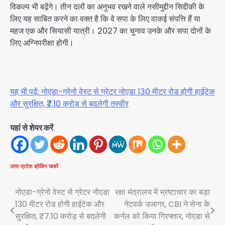
विकल्प भी बढ़ेंगे। तीन दलों का अनुभव रखने वाले नसीमुद्दीन सिद्दीकी के
लिए यह साबित करने का वक्त है कि वे सपा के लिए वाकई संपत्ति हैं या
महज एक और सियासी यात्री। 2027 का चुनाव उनके और सपा दोनों के
लिए अग्निपरीक्षा होगी।
यह भी पढ़ें: नोएडा-ग्रेनो वेस्ट से ग्रेटर नोएडा 130 मीटर रोड होगी हाईटेक
और सुरक्षित, ₹7.10 करोड़ से बदलेगी तस्वीर
यहां से शेयर करें
उत्तर प्रदेश
ब्रेकिंग खबरें
Post
नोएडा-ग्रेनो वेस्ट से ग्रेटर नोएडा
रक्षा मंत्रालय में भ्रष्टाचार का बड़ा
130 मीटर रोड होगी हाईटेक और
नेटवर्क उजागर, CBI ने सेना के
navigation
सुरक्षित, ₹7.10 करोड़ से बदलेगी
कर्नल को किया गिरफ्तार, नोएडा से