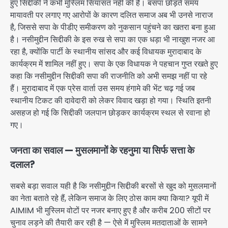
हुए सिद्दीकी ने कभी मुस्लिम सियासत नहीं की है। बसपा छोड़ते समय
मायावती पर लगाए गए आरोपों के कारण दलित समाज अब भी उनसे नाराज
है, जिससे सपा के पीडीए समीकरण को नुकसान पहुंचने का खतरा बना हुआ
है। नसीमुद्दीन सिद्दीकी के इस रुख से सपा का एक धड़ा भी नाखुश नजर आ
रहा है, क्योंकि पार्टी के स्थानीय सांसद और कई विधायक मुरादाबाद के
कार्यक्रम में शामिल नहीं हुए। सपा के एक विधायक ने पहचान गुप्त रखते हुए
कहा कि नसीमुद्दीन सिद्दीकी सपा की राजनीति को अभी समझ नहीं पा रहे
हैं। मुरादाबाद में एक प्रेस वार्ता उस समय हंगामे की भेंट चढ़ गई जब
स्थानीय टिकट की दावेदारी को लेकर विवाद खड़ा हो गया। स्थिति इतनी
असहज हो गई कि सिद्दीकी जलपान छोड़कर कार्यक्रम स्थल से रवाना हो
गए।
जनता का सवाल — मुसलमानों के रहनुमा या सिर्फ सत्ता के
दलाल?
सबसे बड़ा सवाल यही है कि नसीमुद्दीन सिद्दीकी बरसों से खुद को मुसलमानों
का नेता बताते रहे हैं, लेकिन समाज के लिए ठोस काम क्या किया? यूपी में
AIMIM भी मुस्लिम वोटों पर नजर बनाए हुए है और करीब 200 सीटों पर
चुनाव लड़ने की तैयारी कर रही है — ऐसे में मुस्लिम मतदाताओं के सामने