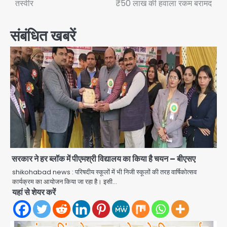
तस्वीर
₹50 लाख की हवाला रकम बरामद
संबंधित खबरें
सरकार ने हर ब्लॉक में पीएमश्री विद्यालय का किया है चयन – बीएसए
shikohabad news : परिषदीय स्कूलों में भी निजी स्कूलों की तरह वार्षिकोत्सव
कार्यक्रम का आयोजन किया जा रहा है। इसी…
यहां से शेयर करें