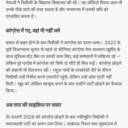
नेताओं ने सिद्दीकी के खिलाफ शिकायत की थी। यह ऑडियो विवाद आज भी
उनके पीछे साये की तरह चलता है और जनमानस में उनकी छवि को
प्रभावित करता है।
कांग्रेस में गए, वहां भी नहीं जमे
बसपा से बाहर होने के बाद सिद्दीकी ने कांग्रेस का दामन थामा। 2022 के
यूपी विधानसभा चुनाव से पहले वो सीनियर कांग्रेस नेता सलमान खुर्शीद के
साथ मुस्लिम वोट बैंक पर काफी काम किए, कई सम्मेलनों में सक्रिय रहे —
लेकिन पूरे प्रदेश में कांग्रेस को सिर्फ दो सीटें ही मिल पाईं। कांग्रेस छोड़ने
की कहानी भी दिलचस्प रही। राहुल गांधी के रायबरेली दौरे के दौरान
सिद्दीकी उन्हें रिसीव करने एयरपोर्ट पहुंचे, लेकिन उन्हें अंदर एंट्री नहीं
मिली। खुद को उपेक्षित महसूस करने के बाद उन्होंने पार्टी छोड़ने का फैसला
किया।
अब सपा की साइकिल पर सवार
15 फरवरी 2026 को कांग्रेस छोड़ने के बाद नसीमुद्दीन सिद्दीकी ने
समाजवादी पार्टी का दामन थाम लिया। लखनऊ स्थित सपा मुख्यालय में