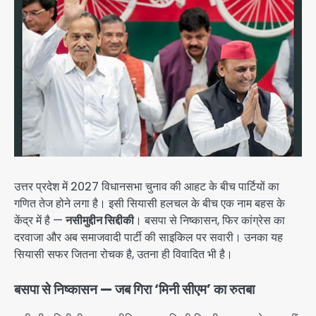
उत्तर प्रदेश में 2027 विधानसभा चुनाव की आहट के बीच पार्टियों का
गणित तेज होने लगा है। इसी सियासी हलचल के बीच एक नाम बहस के
केंद्र में है —
नसीमुद्दीन सिद्दीकी
। बसपा से निष्कासन, फिर कांग्रेस का
दरवाजा और अब समाजवादी पार्टी की साइकिल पर सवारी। उनका यह
सियासी सफर जितना रोचक है, उतना ही विवादित भी है।
बसपा से निष्कासन — जब गिरा ‘मिनी सीएम’ का रुतबा