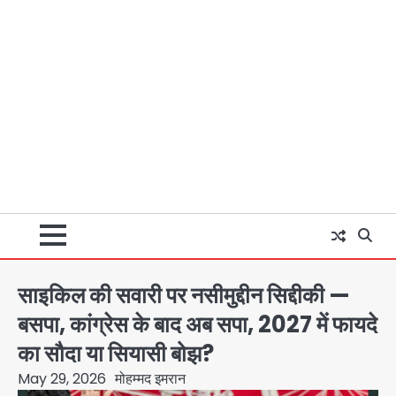
साइकिल की सवारी पर नसीमुद्दीन सिद्दीकी —
बसपा, कांग्रेस के बाद अब सपा, 2027 में फायदे
का सौदा या सियासी बोझ?
May 29, 2026
मोहम्मद इमरान