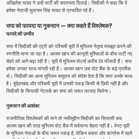
अखिलेश यादव ने उन्हें पार्टी की सदस्यता दिलाई। सिद्दीकी ने कहा कि वे
हमेशा नेताजी मुलायम सिंह यादव से प्रभावित रहे हैं।
सपा को फायदा या नुकसान — क्या कहते हैं विश्लेषक?
फायदे की उम्मीद
सपा में सिद्दीकी की एंट्री को पश्चिमी यूपी में मुस्लिम नेतृत्व मजबूत करने की
रणनीति माना जा रहा है। आजम खान की कानूनी मुश्किलों के बीच पार्टी नए
चेहरे को आगे बढ़ा रही है। यूपी में मुस्लिम वोटर्स करीब 19 फीसदी हैं। सपा
हमेशा उनका साथ मांगती रही है। आजम खान उस वोट बैंक के बड़े प्रतीक
थे। सिद्दीकी का आना मुस्लिम समुदाय को संदेश देता है कि सपा उनके साथ
है। बुंदेलखंड और पश्चिमी यूपी में उनकी पकड़ किसी से छिपी नहीं है और
सिद्दीकी के सियासी नेटवर्क का सपा को जरूर फायदा मिलेगा।
नुकसान की आशंका
राजनीतिक विश्लेषकों की माने तो नसीमुद्दीन सिद्दीकी का सियासी कद
आजम खान की तरह मुस्लिम वोट बैंक में सर्वमान्य चेहरा नहीं है। वेस्ट यूपी
के मुस्लिम नेताओं के बीच जरूर पकड़ है, लेकिन बसपा और कांग्रेस में रहते