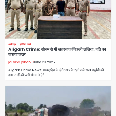
अलीगढ़
ब्रेकिंग खबरें
Aligarh Crime: सोनम से भी खतरनाक निकली ललिता, पति का
कराया कत्ल
jai hind janab
June 20, 2025
Aligarh Crime News: मध्यप्रदेश के इंदौर आप के रहने वाले राजा रघुवंशी की
हत्या उन्हीं की पत्नी सोनम ने ऐसे…