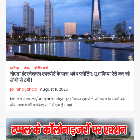
अलीगढ़
जेवर
ब्रेकिंग खबरें
नोएडा इंटरनेशनल एयरपोर्ट के पास अवैध प्लॉटिंग: भू.माफिया ऐसे कर रहे
लोगों से ठगी!
jai hind janab
August 11, 2025
Noida Jewar/ Aligarh : नोएडा इंटरनेशनल एयरपोर्ट, जो भारत के सबसे बड़े
और महत्वाकांक्षी प्रोजेक्ट्स में से एक है। यहां…