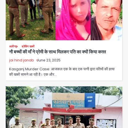
अलीगढ़
ब्रेकिंग खबरें
नौ बच्चों की माँ ने प्रेमी के साथ मिलकर पति का क्यों किया कत्ल
jai hind janab
June 23, 2025
Kasganj Murder Case: आजकल एक के बाद एक पत्नी द्वारा पतियों की हत्या
की खबरें सामने आ रही है। एक और…