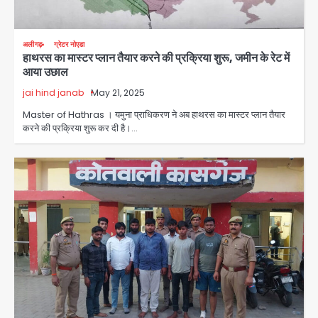
अलीगढ़
ग्रेटर नोएडा
हाथरस का मास्टर प्लान तैयार करने की प्रक्रिया शुरू, जमीन के रेट में
आया उछाल
jai hind janab
May 21, 2025
Master of Hathras । यमुना प्राधिकरण ने अब हाथरस का मास्टर प्लान तैयार
करने की प्रक्रिया शुरू कर दी है।…