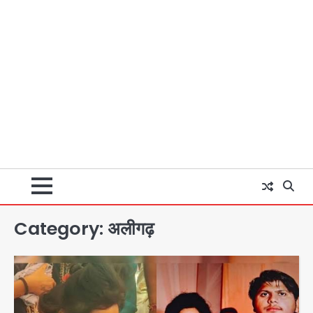
Category:
अलीगढ़