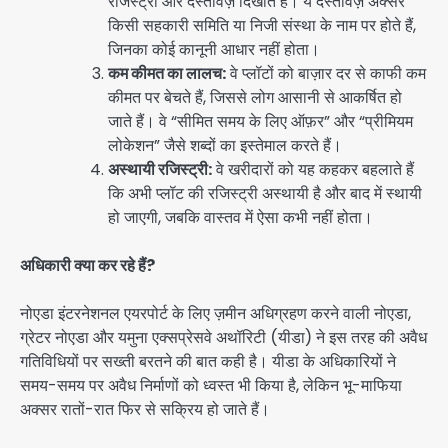
रजिस्ट्री और दस्तावेज़ दिखाते हैं। ये दस्तावेज़ अक्सर
किसी सहकारी समिति या निजी संस्था के नाम पर होते हैं,
जिनका कोई कानूनी आधार नहीं होता।
कम कीमत का लालच:
वे प्लॉटों को बाज़ार दर से काफी कम
कीमत पर बेचते हैं, जिससे लोग आसानी से आकर्षित हो
जाते हैं। वे “सीमित समय के लिए ऑफ़र” और “प्रीमियम
लोकेशन” जैसे शब्दों का इस्तेमाल करते हैं।
अस्थायी रजिस्ट्री:
वे खरीदारों को यह कहकर बहलाते हैं
कि अभी प्लॉट की रजिस्ट्री अस्थायी है और बाद में स्थायी
हो जाएगी, जबकि वास्तव में ऐसा कभी नहीं होता।
अधिकारी क्या कर रहे हैं?
नोएडा इंटरनेशनल एयरपोर्ट के लिए ज़मीन अधिग्रहण करने वाली नोएडा,
ग्रेटर नोएडा और यमुना एक्सप्रेसवे अथॉरिटी (यीडा) ने इस तरह की अवैध
गतिविधियों पर सख्ती बरतने की बात कही है। यीडा के अधिकारियों ने
समय-समय पर अवैध निर्माणों को ध्वस्त भी किया है, लेकिन भू-माफिया
अक्सर रातों-रात फिर से सक्रिय हो जाते हैं।