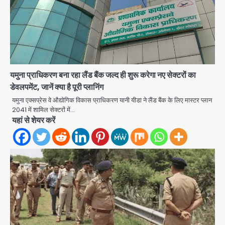
यमुना प्राधिकरण बना रहा लैंड बैंक जल्द ही शुरू करेगा नए सेक्टरों का
डेवलपमेंट, जानें क्या है पूरी प्लानिंग
यमुना एक्सप्रेस वे औद्योगिक विकास प्राधिकरण यानी यीडा ने लैंड बैंक के लिए मास्टर प्लान
2041 में शामिल सेक्टरों में…
यहां से शेयर करें