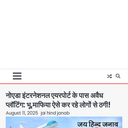
नोएडा इंटरनेशनल एयरपोर्ट के पास अवैध
प्लॉटिंग: भू.माफिया ऐसे कर रहे लोगों से ठगी!
August 11, 2025
jai hind janab