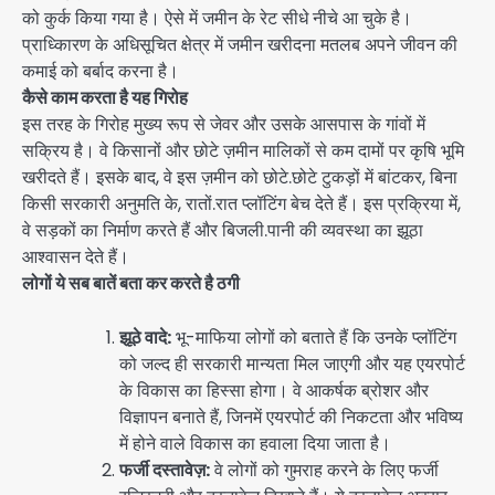
को कुर्क किया गया है। ऐसे में जमीन के रेट सीधे नीचे आ चुके है।
प्राध्किारण के अधिसूचित क्षेत्र में जमीन खरीदना मतलब अपने जीवन की
कमाई को बर्बाद करना है।
कैसे काम करता है यह गिरोह
इस तरह के गिरोह मुख्य रूप से जेवर और उसके आसपास के गांवों में
सक्रिय है। वे किसानों और छोटे ज़मीन मालिकों से कम दामों पर कृषि भूमि
खरीदते हैं। इसके बाद, वे इस ज़मीन को छोटे.छोटे टुकड़ों में बांटकर, बिना
किसी सरकारी अनुमति के, रातों.रात प्लॉटिंग बेच देते हैं। इस प्रक्रिया में,
वे सड़कों का निर्माण करते हैं और बिजली.पानी की व्यवस्था का झूठा
आश्वासन देते हैं।
लोगों ये सब बातें बता कर करते है ठगी
झूठे वादे:
भू-माफिया लोगों को बताते हैं कि उनके प्लॉटिंग
को जल्द ही सरकारी मान्यता मिल जाएगी और यह एयरपोर्ट
के विकास का हिस्सा होगा। वे आकर्षक ब्रोशर और
विज्ञापन बनाते हैं, जिनमें एयरपोर्ट की निकटता और भविष्य
में होने वाले विकास का हवाला दिया जाता है।
फर्जी दस्तावेज़:
वे लोगों को गुमराह करने के लिए फर्जी