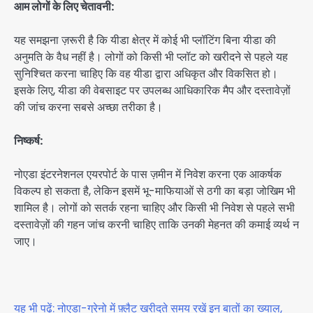
आम लोगों के लिए चेतावनी:
यह समझना ज़रूरी है कि यीडा क्षेत्र में कोई भी प्लॉटिंग बिना यीडा की
अनुमति के वैध नहीं है। लोगों को किसी भी प्लॉट को खरीदने से पहले यह
सुनिश्चित करना चाहिए कि वह यीडा द्वारा अधिकृत और विकसित हो।
इसके लिए, यीडा की वेबसाइट पर उपलब्ध आधिकारिक मैप और दस्तावेज़ों
की जांच करना सबसे अच्छा तरीका है।
निष्कर्ष:
नोएडा इंटरनेशनल एयरपोर्ट के पास ज़मीन में निवेश करना एक आकर्षक
विकल्प हो सकता है, लेकिन इसमें भू-माफियाओं से ठगी का बड़ा जोखिम भी
शामिल है। लोगों को सतर्क रहना चाहिए और किसी भी निवेश से पहले सभी
दस्तावेज़ों की गहन जांच करनी चाहिए ताकि उनकी मेहनत की कमाई व्यर्थ न
जाए।
यह भी पढ़ें: नोएडा-ग्रेनो में फ़्लैट खरीदते समय रखें इन बातों का ख्याल,