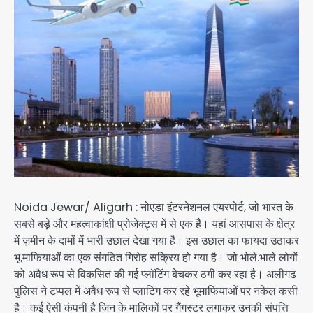
Noida Jewar/ Aligarh : नोएडा इंटरनेशनल एयरपोर्ट, जो भारत के
सबसे बड़े और महत्वाकांक्षी प्रोजेक्ट्स में से एक है। यहां आसपास के क्षेत्र
में ज़मीन के दामों में भारी उछाल देखा गया है। इस उछाल का फायदा उठाकर
भू.माफियाओं का एक संगठित गिरोह सक्रिय हो गया है। जो भोले.भाले लोगों
को अवैध रूप से विकसित की गई प्लॉटिंग बेचकर ठगी कर रहा है। अलीगढ
पुलिस ने टप्पल में अवैध रूप से प्लाटिंग कर रहे भूमाफियाओं पर नकेल कसी
है। कई ऐसी कंपनी है जिन के मालिकों पर गैंगस्टर लगाकर उनकी संपत्ति