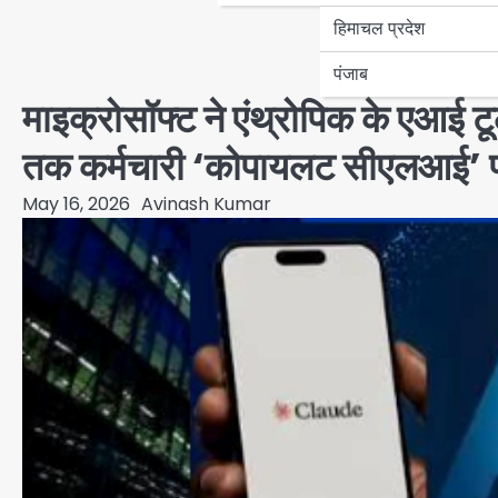
हिमाचल प्रदेश
पंजाब
माइक्रोसॉफ्ट ने एंथ्रोपिक के एआई ट
तक कर्मचारी ‘कोपायलट सीएलआई’ पर
May 16, 2026
Avinash Kumar