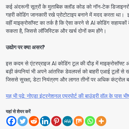
कई अंदरूनी सूत्रों के मुताबिक क्लॉड कोड को नॉन‑टेक डिजाइनरों 
गहरी कोडिंग जानकारी रखे प्रोटोटाइप बनाने में मदद करता था। इसल
वहीं माइक्रोसॉफ्ट का तर्क है कि ऐसा करने से AI कोडिंग सहायको
सकता है, जिससे लॉजिस्टिक और खर्च दोनों कम होंगे।
उद्योग पर क्या असर?
इस कदम से एंटरप्राइज AI कोडिंग टूल की दौड़ में माइक्रोसॉफ्ट 
बड़ी कंपनियां भी अपने आंतरिक डेवलपर्स को बाहरी एआई टूलों से खी
जिससे सुरक्षा, डेटा नियंत्रण और लागत तीनों पर अधिक कंट्रोल
यह भी पढ़े: नोएडा इंटरनेशनल एयरपोर्ट की बाउंड्री वॉल के पास भी
यहां से शेयर करें