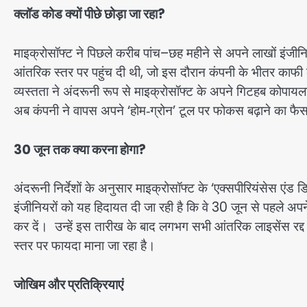
क्लॉड कोड क्यों पीछे छोड़ा जा रहा?
माइक्रोसॉफ्ट ने पिछले करीब पांच–छह महीने से अपने लाखों इं
आंतरिक स्तर पर पहुंच दी थी, जो इस दौरान कंपनी के भीतर काफी ल
व्यस्तता ने अंदरूनी रूप से माइक्रोसॉफ्ट के अपने गिटहब को
अब कंपनी ने वापस अपने ‘होम‑ग्रोन’ टूल पर फोकस बढ़ाने का फै
30 जून तक क्या करना होगा?
अंदरूनी निर्देशों के अनुसार माइक्रोसॉफ्ट के ‘एक्सपीरियंसेस
इंजीनियरों को यह हिदायत दी जा रही है कि वे 30 जून से पहले
कर दें। उन्हें इस तारीख के बाद लगभग सभी आंतरिक लाइसेंस रद्द 
स्तर पर फायदा माना जा रहा है।
जोखिम और प्रतिक्रियाएं