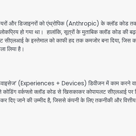
जीनियरों और डिजाइनरों को एंथ्रोपिक (Anthropic) के क्लॉड कोड त
ोकप्रिय हो गया था। हालांकि, सूत्रों के मुताबिक क्लॉड कोड की बढ़
पायलट सीएलआई के इस्तेमाल को काफी हद तक कमजोर बना दिया, जिस 
सला लिया है।
 एंड डिवाइसेज’ (Experiences + Devices) डिवीजन में काम करने वा
 अपने कोडिंग वर्कफ्लो क्लॉड कोड से खिसकाकर कोपायलट सीएलआई पर 
कर दिए जाने की उम्मीद है, जिससे कंपनी के लिए तकनीकी और वित्तीय 