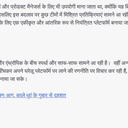
और प्रोडक्ट मैनेजर्स के लिए भी उपयोगी माना जाता था, क्योंकि यह ब
िए इस बदलाव पर कुछ टीमों में मिश्रित प्रतिक्रियाएं सामने आ रही ह
ं के लिए एक एकीकृत और आंतरिक रूप से नियंत्रित प्लेटफॉर्म बनाया ज
और एंथ्रोपिक के बीच स्पर्धा और साफ‑साफ सामने आ रही है। वहीं अन
ंचकर अपने घरेलू प्लेटफॉर्म पर लाने की रणनीति पर विचार कर रही हैं,
 बनाया जा सके।
षण आग, काले धुएं के गुबार से दहशत