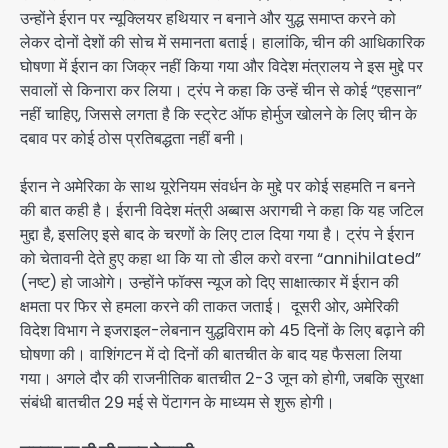
उन्होंने ईरान पर न्यूक्लियर हथियार न बनाने और युद्ध समाप्त करने को
लेकर दोनों देशों की सोच में समानता बताई। हालांकि, चीन की आधिकारिक
घोषणा में ईरान का जिक्र नहीं किया गया और विदेश मंत्रालय ने इस मुद्दे पर
सवालों से किनारा कर लिया। ट्रंप ने कहा कि उन्हें चीन से कोई “एहसान”
नहीं चाहिए, जिससे लगता है कि स्ट्रेट ऑफ होर्मुज खोलने के लिए चीन के
दबाव पर कोई ठोस प्रतिबद्धता नहीं बनी।
ईरान ने अमेरिका के साथ यूरेनियम संवर्धन के मुद्दे पर कोई सहमति न बनने
की बात कही है। ईरानी विदेश मंत्री अब्बास अरागची ने कहा कि यह जटिल
मुद्दा है, इसलिए इसे बाद के चरणों के लिए टाल दिया गया है। ट्रंप ने ईरान
को चेतावनी देते हुए कहा था कि या तो डील करो वरना “annihilated”
(नष्ट) हो जाओगे। उन्होंने फॉक्स न्यूज को दिए साक्षात्कार में ईरान की
क्षमता पर फिर से हमला करने की ताकत जताई। दूसरी ओर, अमेरिकी
विदेश विभाग ने इजराइल-लेबनान युद्धविराम को 45 दिनों के लिए बढ़ाने की
घोषणा की। वाशिंगटन में दो दिनों की बातचीत के बाद यह फैसला लिया
गया। अगले दौर की राजनीतिक बातचीत 2-3 जून को होगी, जबकि सुरक्षा
संबंधी बातचीत 29 मई से पेंटागन के माध्यम से शुरू होगी।