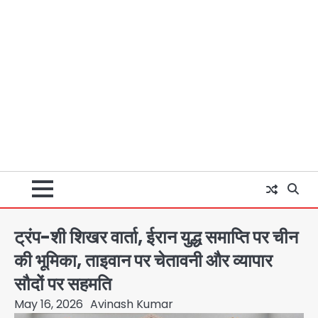
ट्रंप-शी शिखर वार्ता, ईरान युद्ध समाप्ति पर चीन
की भूमिका, ताइवान पर चेतावनी और व्यापार
सौदों पर सहमति
May 16, 2026
Avinash Kumar