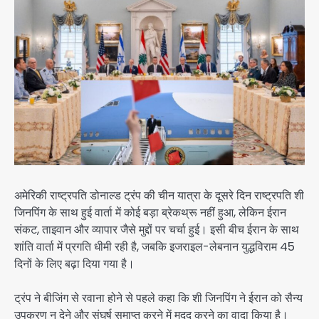
अमेरिकी राष्ट्रपति डोनाल्ड ट्रंप की चीन यात्रा के दूसरे दिन राष्ट्रपति शी
जिनपिंग के साथ हुई वार्ता में कोई बड़ा ब्रेकथ्रू नहीं हुआ, लेकिन ईरान
संकट, ताइवान और व्यापार जैसे मुद्दों पर चर्चा हुई। इसी बीच ईरान के साथ
शांति वार्ता में प्रगति धीमी रही है, जबकि इजराइल-लेबनान युद्धविराम 45
दिनों के लिए बढ़ा दिया गया है।
ट्रंप ने बीजिंग से रवाना होने से पहले कहा कि शी जिनपिंग ने ईरान को सैन्य
उपकरण न देने और संघर्ष समाप्त करने में मदद करने का वादा किया है।