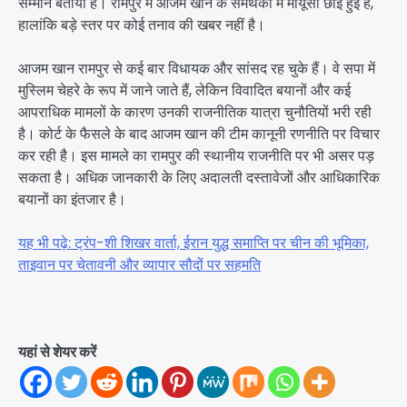
सम्मान बताया है। रामपुर में आजम खान के समर्थकों में मायूसी छाई हुई है,
हालांकि बड़े स्तर पर कोई तनाव की खबर नहीं है।
आजम खान रामपुर से कई बार विधायक और सांसद रह चुके हैं। वे सपा में
मुस्लिम चेहरे के रूप में जाने जाते हैं, लेकिन विवादित बयानों और कई
आपराधिक मामलों के कारण उनकी राजनीतिक यात्रा चुनौतियों भरी रही
है। कोर्ट के फैसले के बाद आजम खान की टीम कानूनी रणनीति पर विचार
कर रही है। इस मामले का रामपुर की स्थानीय राजनीति पर भी असर पड़
सकता है। अधिक जानकारी के लिए अदालती दस्तावेजों और आधिकारिक
बयानों का इंतजार है।
यह भी पढ़े: ट्रंप-शी शिखर वार्ता, ईरान युद्ध समाप्ति पर चीन की भूमिका,
ताइवान पर चेतावनी और व्यापार सौदों पर सहमति
यहां से शेयर करें