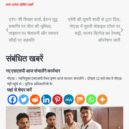
उत्तर प्रदेश
ब्रेकिंग खबरें
Post
ट्रंप-शी शिखर वार्ता, ईरान युद्ध
प्रेमी की दूसरी शादी से टूटा दिल,
समाप्ति पर चीन की भूमिका,
नोएडा में युवती मोबाइल टॉवर पर
navigation
ताइवान पर चेतावनी और व्यापार
चढ़ी, फायर ब्रिगेड का रेस्क्यू
सौदों पर सहमति
ऑपरेशन जारी
संबंधित खबरें
नए एसएसपी आज संभालेंगे कार्यभार
नोएडा। नवनियुक्त एसएसपी वैभव कृष्ण आज पदभार संभालेंगे। दोपहर 12 बजे तक वे नोएडा
नहीं पहुंचे थे। पुलिस अधिकारियों के…
यहां से शेयर करें