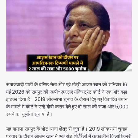
समाजवादी पार्टी के वरिष्ठ नेता और पूर्व मंत्री आजम खान को शनिवार 16
मई 2026 को रामपुर की एमपी-एमएलए मजिस्ट्रेट कोर्ट ने एक और बड़ा
झटका दिया है। 2019 लोकसभा चुनाव के दौरान दिए गए विवादित बयान
के मामले में कोर्ट ने उन्हें दोषी करार देते हुए दो साल की सजा और 5,000
रुपये का जुर्माना सुनाया है।
यह मामला रामपुर के भोट थाना क्षेत्र से जुड़ा है। 2019 लोकसभा चुनाव
प्रचार के दौरान आजम खान ने एक रोड शो/रैली में तत्कालीन जिलाधिकारी