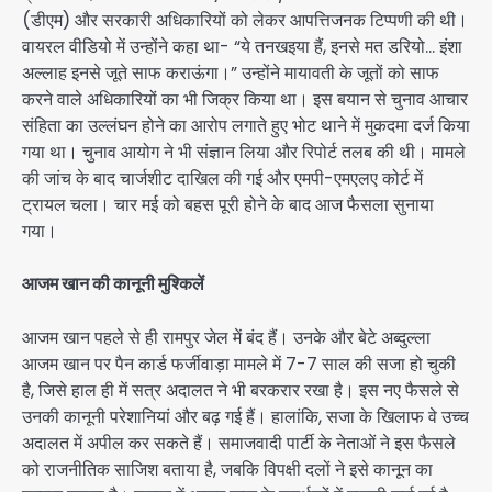
(डीएम) और सरकारी अधिकारियों को लेकर आपत्तिजनक टिप्पणी की थी।
वायरल वीडियो में उन्होंने कहा था- “ये तनखइया हैं, इनसे मत डरियो… इंशा
अल्लाह इनसे जूते साफ कराऊंगा।” उन्होंने मायावती के जूतों को साफ
करने वाले अधिकारियों का भी जिक्र किया था। इस बयान से चुनाव आचार
संहिता का उल्लंघन होने का आरोप लगाते हुए भोट थाने में मुकदमा दर्ज किया
गया था। चुनाव आयोग ने भी संज्ञान लिया और रिपोर्ट तलब की थी। मामले
की जांच के बाद चार्जशीट दाखिल की गई और एमपी-एमएलए कोर्ट में
ट्रायल चला। चार मई को बहस पूरी होने के बाद आज फैसला सुनाया
गया।
आजम खान की कानूनी मुश्किलें
आजम खान पहले से ही रामपुर जेल में बंद हैं। उनके और बेटे अब्दुल्ला
आजम खान पर पैन कार्ड फर्जीवाड़ा मामले में 7-7 साल की सजा हो चुकी
है, जिसे हाल ही में सत्र अदालत ने भी बरकरार रखा है। इस नए फैसले से
उनकी कानूनी परेशानियां और बढ़ गई हैं। हालांकि, सजा के खिलाफ वे उच्च
अदालत में अपील कर सकते हैं। समाजवादी पार्टी के नेताओं ने इस फैसले
को राजनीतिक साजिश बताया है, जबकि विपक्षी दलों ने इसे कानून का