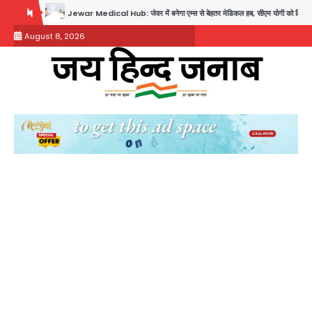
Skip
Jewar Medical Hub: जेवर में बनेगा एम्स से बेहतर मेडिकल हब, सीएम योगी को लिखा पत्र
A
to
August 8, 2026
content