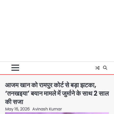
आजम खान को रामपुर कोर्ट से बड़ा झटका,
‘तनखइया’ बयान मामले में जुर्माने के साथ 2 साल
की सजा
May 16, 2026
Avinash Kumar