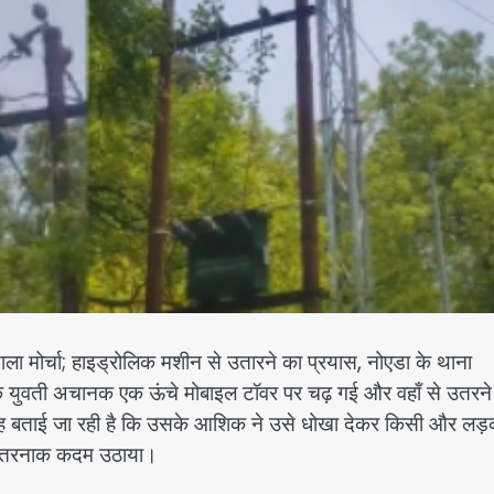
ाला मोर्चा; हाइड्रोलिक मशीन से उतारने का प्रयास, नोएडा के थाना
क युवती अचानक एक ऊंचे मोबाइल टॉवर पर चढ़ गई और वहाँ से उतरने
 बताई जा रही है कि उसके आशिक ने उसे धोखा देकर किसी और लड़क
 खतरनाक कदम उठाया।