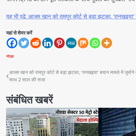
यह भी पढ़े: आजम खान को रामपुर कोर्ट से बड़ा झटका, ‘तनखइया’ ब
यहां से शेयर करें
नोएडा
Post
आजम खान को रामपुर कोर्ट से बड़ा झटका, ‘तनखइया’ बयान मामले में जुर्माने 
साथ 2 साल की सजा
navigation
संबंधित खबरें