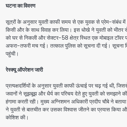
घटना का विवरण
सूत्रों के अनुसार युवती काफी समय से एक युवक से प्रेम-संबंध मे
किसी और के साथ विवाह कर लिया। इस धोखे ने युवती को भीतर से 
को घर से निकली और सेक्टर-58 क्षेत्र स्थित एक मोबाइल टॉवर पर ज
अफरा-तफरी मच गई। तत्काल पुलिस को सूचना दी गई। सूचना मिल
पहुंची।
रेस्क्यू ऑपरेशन जारी
प्रत्यक्षदर्शियों के अनुसार युवती काफी ऊंचाई पर चढ़ गई थी, 
जवानों ने सूझबूझ और धैर्य का परिचय देते हुए युवती को समझाने 
हंगामा करती रही। मुख्य अग्निशमन अधिकारी प्रदीप चौबे ने बताया
ने युवती से बातचीत कर उसका विश्वास जीतने का प्रयास किया और ह
कोशिश की।