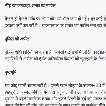
भीड़ का जमावड़ा, तनाव का माहौल
देखते ही देखते मौके पर लोगों की भारी भीड़ जमा हो गई। हर को
हरकत क्यों कर रही है। घटनास्थल पर तनाव का माहौल बना रहा और
पुलिस की अपील
पुलिस अधिकारियों का कहना है कि ऐसी घटनाओं में त्वरित कार्रवा
नागरिकों से अपील की है कि पारिवारिक विवादों को सुलझाने के लिए 
पृष्ठभूमि
यह कोई पहली घटना नहीं है। इससे पहले नोएडा के सेक्टर-63 में भ
हाइड्रोलिक प्लेटफॉर्म की मदद से सकुशल नीचे उतारा गया था औ
युवाओं में बढ़ते मानसिक तनाव और टूटते रिश्तों के दर्द को समाज
फायर ब्रिगेड की टीमें पूरी सतर्कता के साथ युवती को सुरक्षित न