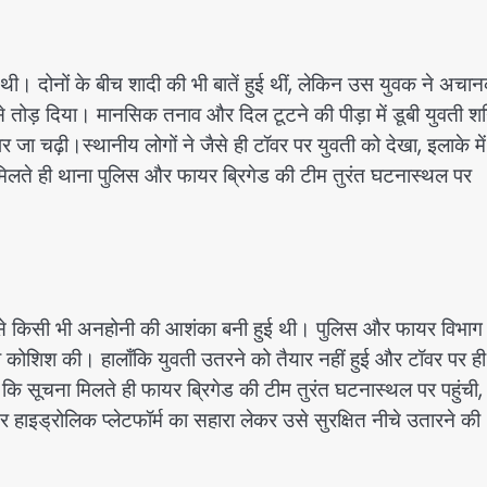
ं थी। दोनों के बीच शादी की भी बातें हुई थीं, लेकिन उस युवक ने अचा
तोड़ दिया। मानसिक तनाव और दिल टूटने की पीड़ा में डूबी युवती श
ा चढ़ी।स्थानीय लोगों ने जैसे ही टॉवर पर युवती को देखा, इलाके में
ते ही थाना पुलिस और फायर ब्रिगेड की टीम तुरंत घटनास्थल पर
जिससे किसी भी अनहोनी की आशंका बनी हुई थी। पुलिस और फायर विभाग
की कोशिश की। हालाँकि युवती उतरने को तैयार नहीं हुई और टॉवर पर ही
 कि सूचना मिलते ही फायर ब्रिगेड की टीम तुरंत घटनास्थल पर पहुंची,
ाइड्रोलिक प्लेटफॉर्म का सहारा लेकर उसे सुरक्षित नीचे उतारने की