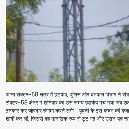
थाना सेक्टर-58 क्षेत्र में हड़कंप, पुलिस और दमकल विभाग ने संभ
सेक्टर-58 क्षेत्र में शनिवार को उस समय हड़कंप मच गया जब ए
इनकार कर जोरदार हंगामा करने लगी। युवती के इस कदम की वजह
शादी कर ली, जिससे वह मानसिक रूप से टूट गई और उसने यह