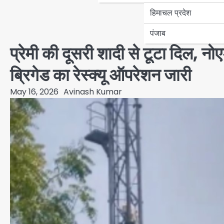
हिमाचल प्रदेश
पंजाब
प्रेमी की दूसरी शादी से टूटा दिल, नो
ब्रिगेड का रेस्क्यू ऑपरेशन जारी
May 16, 2026
Avinash Kumar