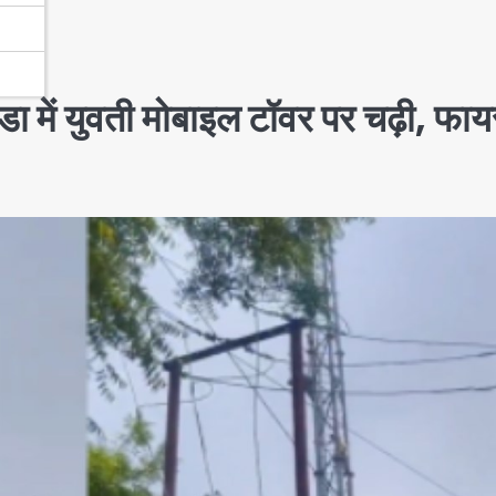
एडा में युवती मोबाइल टॉवर पर चढ़ी, फाय