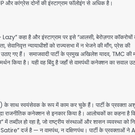
 और कांग्रेस दोनों की इंस्टाग्राम फॉलोइंग से अधिक है।
zy” कहा है और इंस्टाग्राम पर इसे “आलसी, बेरोज़गार कॉकरोचों 
ता, सेवानिवृत्त न्यायाधीशों को राज्यसभा में न भेजने की माँग, प्रेस की
दे भी उठाए गए हैं। समाजवादी पार्टी के प्रमुख अखिलेश यादव, TMC की 
मर्थन किया है। यही वह बिंदु है जहाँ से वामपंथी कनेक्शन का सवाल उ
ाथ स्वयंसेवक के रूप में काम कर चुके हैं। पार्टी के प्रवक्ता अश
मौजूदा राजनीतिक कनेक्शन से इनकार किया है। आलोचकों का कहना है 
 में तब्दील हो रहा है, जो राष्ट्रीय संस्थाओं और शासन व्यवस्था को न
ire” दर्ज है — न वामपंथ, न दक्षिणपंथ। पार्टी के प्रवक्ताओं ने