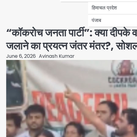
हिमाचल प्रदेश
पंजाब
“कॉकरोच जनता पार्टी”: क्या दीपके व
जलाने का प्रयत्न जंतर मंतर?, सोश
June 6, 2026
Avinash Kumar