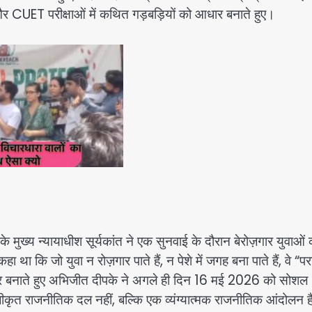
र CUET परीक्षाओं में कथित गड़बड़ियों को आधार बनाते हुए।
ुख्य न्यायाधीश सूर्यकांत ने एक सुनवाई के दौरान बेरोज़गार युवाओं 
कि जो युवा न रोज़गार पाते हैं, न पेशे में जगह बना पाते हैं, वे “प
ार बनाते हुए अभिजीत दीपके ने अगले ही दिन 16 मई 2026 को सोशल
कृत राजनीतिक दल नहीं, बल्कि एक व्यंग्यात्मक राजनीतिक आंदोलन ह