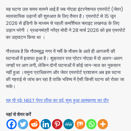
यह घटना उस समय सामने आई है जब नोएडा इंटरनेशनल एयरपोर्ट (जेवर)
व्यावसायिक उड़ानों की शुरुआत के लिए तैयार है। एयरपोर्ट से 15 जून
2026 से इंडिगो के माध्यम से पहली कमर्शियल फ्लाइट लखनऊ के लिए
उड़ान भरेगी । प्रधानमंत्री नरेंद्र मोदी ने 28 मार्च 2026 को इस एयरपोर्ट
का उद्घाटन किया था ।
गौरतलब है कि गौतमबुद्ध नगर में गर्मी के मौसम के आते ही आगजनी की
घटनाओं में इजाफा हुआ है। शुक्रवार रात ग्रेटर नोएडा में दो अलग-अलग
जगहों पर आग लगी, लेकिन दोनों घटनाओं में कोई जान-माल का नुकसान
नहीं हुआ ।यमुना प्राधिकरण और जेवर एयरपोर्ट प्रशासन अब इस घटना
की गहराई से जांच कर रहा है ताकि भविष्य में ऐसी किसी घटना को रोका जा
सके।
यह भी पढ़े: NEET पेपर लीक का दर्द, शुरू हुआ आत्महत्या का दौर
यहां से शेयर करें