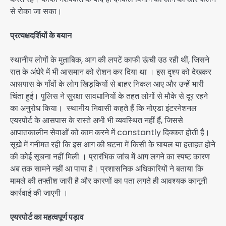
से रोका जा सका।
प्रत्यक्षदर्शियों के बयान
स्थानीय लोगों के मुताबिक, आग की लपटें काफी ऊंची उठ रही थीं, जिसने
रात के अंधेरे में भी आसमान को रोशन कर दिया था । इस दृश्य को देखकर
आसपास के गाँवों के लोग खिड़कियों से बाहर निकल आए और उन्हें भारी
चिंता हुई। पुलिस ने सुरक्षा सावधानियों के तहत लोगों से मौके से दूर रहने
का अनुरोध किया। स्थानीय निवासी कहते हैं कि नोएडा इंटरनेशनल
एयरपोर्ट के आसपास के रास्ते अभी भी व्यवस्थित नहीं हैं, जिससे
आपातकालीन सेवाओं को काम करने में constantly दिक्कत होती है।
सूखे में गनीमत रही कि इस आग की घटना में किसी के घायल या हताहत होने
की कोई सूचना नहीं मिली । प्रारंभिक जांच में आग लगने का स्पष्ट कारण
अब तक सामने नहीं आ पाया है। प्रशासनिक अधिकारियों ने बताया कि
मामले की तफ्तीश जारी है और कारणों का पता लगते ही आवश्यक कानूनी
कार्रवाई की जाएगी ।
एयरपोर्ट का महत्वपूर्ण पड़ाव