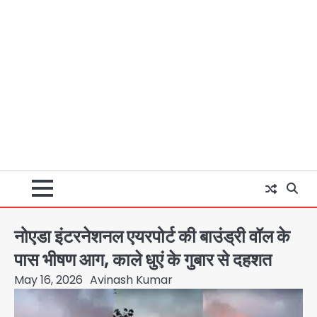
नोएडा इंटरनेशनल एयरपोर्ट की बाउंड्री वॉल के
पास भीषण आग, काले धुएं के गुबार से दहशत
May 16, 2026
Avinash Kumar