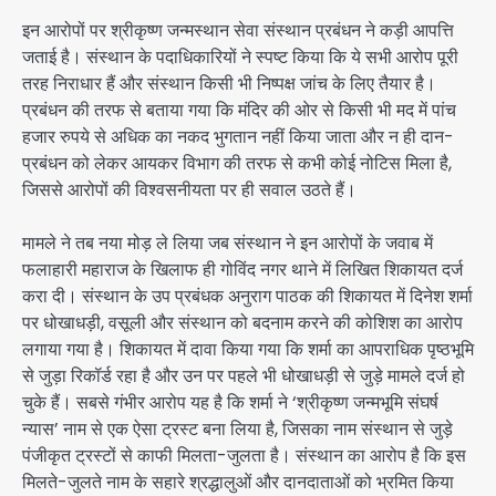
इन आरोपों पर श्रीकृष्ण जन्मस्थान सेवा संस्थान प्रबंधन ने कड़ी आपत्ति
जताई है। संस्थान के पदाधिकारियों ने स्पष्ट किया कि ये सभी आरोप पूरी
तरह निराधार हैं और संस्थान किसी भी निष्पक्ष जांच के लिए तैयार है।
प्रबंधन की तरफ से बताया गया कि मंदिर की ओर से किसी भी मद में पांच
हजार रुपये से अधिक का नकद भुगतान नहीं किया जाता और न ही दान-
प्रबंधन को लेकर आयकर विभाग की तरफ से कभी कोई नोटिस मिला है,
जिससे आरोपों की विश्वसनीयता पर ही सवाल उठते हैं।
मामले ने तब नया मोड़ ले लिया जब संस्थान ने इन आरोपों के जवाब में
फलाहारी महाराज के खिलाफ ही गोविंद नगर थाने में लिखित शिकायत दर्ज
करा दी। संस्थान के उप प्रबंधक अनुराग पाठक की शिकायत में दिनेश शर्मा
पर धोखाधड़ी, वसूली और संस्थान को बदनाम करने की कोशिश का आरोप
लगाया गया है। शिकायत में दावा किया गया कि शर्मा का आपराधिक पृष्ठभूमि
से जुड़ा रिकॉर्ड रहा है और उन पर पहले भी धोखाधड़ी से जुड़े मामले दर्ज हो
चुके हैं। सबसे गंभीर आरोप यह है कि शर्मा ने ‘श्रीकृष्ण जन्मभूमि संघर्ष
न्यास’ नाम से एक ऐसा ट्रस्ट बना लिया है, जिसका नाम संस्थान से जुड़े
पंजीकृत ट्रस्टों से काफी मिलता-जुलता है। संस्थान का आरोप है कि इस
मिलते-जुलते नाम के सहारे श्रद्धालुओं और दानदाताओं को भ्रमित किया