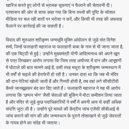
खारिज करते हुए लोगों से भ्रामक सूचनाएं न फैलाने की चेतावनी दी।
प्रशासन की ओर से साफ कहा गया कि बिना तथ्यों की पुष्टि के सोशल
मीडिया पर चल रही बातों पर भरोसा न करें, और किसी भी तरह की अफवाह
फैलाने पर कार्रवाई की जा सकती है।
विवाद की शुरुआत श्रीकृष्ण जन्मभूमि मुक्ति आंदोलन से जुड़े संत दिनेश
शर्मा, जिन्हें फलाहारी महाराज या फलाहारी बाबा के नाम से भी जाना जाता है,
की एक चिट्ठी से हुई। उन्होंने मुख्यमंत्री योगी आदित्यनाथ को अपने खून
से पत्र लिखकर आरोप लगाया कि जिस तरह अयोध्या में दान और आभूषणों
में घोटाले की बात सामने आई है, उसी तरह मथुरा के श्रीकृष्ण जन्मस्थान में
भी वर्षों से चढ़ावे की हेराफेरी हो रही है। उनका दावा था कि जब भी मंदिर
की दान पेटियां खोली जाती हैं और गिनती होती है, तब वहां लगे सीसीटीवी
कैमरे जानबूझकर बंद कर दिए जाते हैं। फलाहारी महाराज ने यह भी आरोप
लगाया कि ‘छप्पन भोग’ जैसी सेवाओं की बुकिंग में मोटा कमीशन लिया जाता
है और मंदिर से जुड़े कुछ पदाधिकारियों ने वर्षों में अपनी आय से कहीं अधिक
संपत्ति जुटा ली है। उन्होंने पूरे मामले की केंद्रीय जांच एजेंसी सीबीआई से
जांच कराने की मांग की और जन्मस्थान के पुराने तोशाखाने से जुड़े जेवरातों
के गायब होने का संदेह भी जताया।