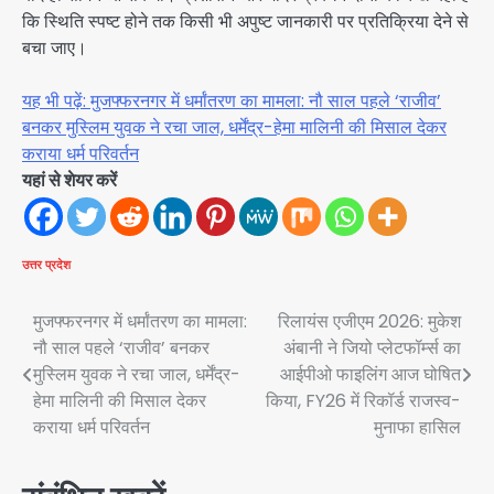
कि स्थिति स्पष्ट होने तक किसी भी अपुष्ट जानकारी पर प्रतिक्रिया देने से
बचा जाए।
यह भी पढ़ें: मुजफ्फरनगर में धर्मांतरण का मामला: नौ साल पहले ‘राजीव’
बनकर मुस्लिम युवक ने रचा जाल, धर्मेंद्र-हेमा मालिनी की मिसाल देकर
कराया धर्म परिवर्तन
यहां से शेयर करें
उत्तर प्रदेश
Post
मुजफ्फरनगर में धर्मांतरण का मामला:
रिलायंस एजीएम 2026: मुकेश
नौ साल पहले ‘राजीव’ बनकर
अंबानी ने जियो प्लेटफॉर्म्स का
navigation
मुस्लिम युवक ने रचा जाल, धर्मेंद्र-
आईपीओ फाइलिंग आज घोषित
हेमा मालिनी की मिसाल देकर
किया, FY26 में रिकॉर्ड राजस्व-
कराया धर्म परिवर्तन
मुनाफा हासिल