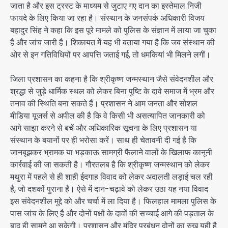
जाता है और इस ट्रस्ट के माध्यम से जुटाए गए दान का इस्तेमाल निजी
फायदे के लिए किया जा रहा है। संस्थान के जनसंपर्क अधिकारी विजय
बहादुर सिंह ने कहा कि इस पूरे मामले को पुलिस के संज्ञान में लाया जा चुका
है और जांच जारी है। शिकायत में यह भी बताया गया है कि जब संस्थान की
ओर से इन गतिविधियों पर आपत्ति जताई गई, तो धमकियां भी मिलने लगीं।
जिला प्रशासन का कहना है कि श्रीकृष्ण जन्मस्थान जैसे संवेदनशील और
श्रद्धा से जुड़े धार्मिक स्थल को लेकर बिना पुष्टि के दावे समाज में भ्रम और
तनाव की स्थिति बना सकते हैं। प्रशासन ने आम जनता और सोशल
मीडिया यूजर्स से अपील की है कि वे किसी भी असत्यापित जानकारी को
आगे साझा करने से बचें और अधिकारिक सूचना के लिए प्रशासन या
संस्थान के बयानों पर ही भरोसा करें। साथ ही चेतावनी दी गई है कि
जानबूझकर भ्रामक या भड़काऊ सामग्री फैलाने वालों के खिलाफ कानूनी
कार्रवाई की जा सकती है। गौरतलब है कि श्रीकृष्ण जन्मस्थान को लेकर
मथुरा में पहले से ही शाही ईदगाह विवाद को लेकर अदालती लड़ाई चल रही
है, जो दशकों पुराना है। ऐसे में दान-चढ़ावे को लेकर उठा यह नया विवाद
इस संवेदनशील मुद्दे को और चर्चा में ला दिया है। फिलहाल मामला पुलिस के
पास जांच के लिए है और दोनों पक्षों के दावों की सच्चाई आगे की पड़ताल के
बाद ही सामने आ सकेगी। प्रशासन और मंदिर प्रबंधन दोनों का रुख यही है