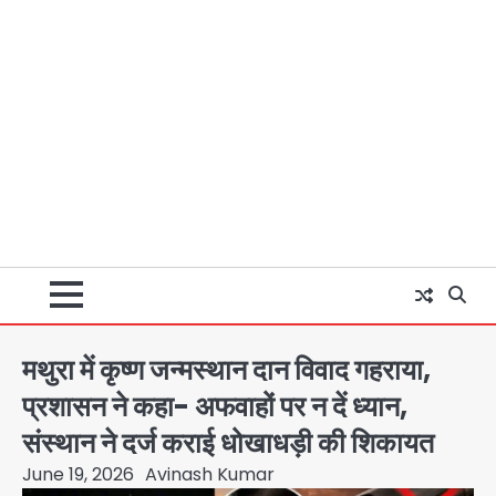
मथुरा में कृष्ण जन्मस्थान दान विवाद गहराया,
प्रशासन ने कहा- अफवाहों पर न दें ध्यान,
संस्थान ने दर्ज कराई धोखाधड़ी की शिकायत
June 19, 2026
Avinash Kumar