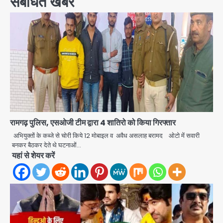
संबंधित खबरें
रामगढ़ पुलिस, एसओजी टीम द्वारा 4 शातिरो को किया गिरफ्तार
अभियुक्तों के कब्जे से चोरी किये 12 मोबाइल व अवैध असलाह बरामद ओटो में सवारी
बनकर बैठकर देते थे घटनाओं…
यहां से शेयर करें