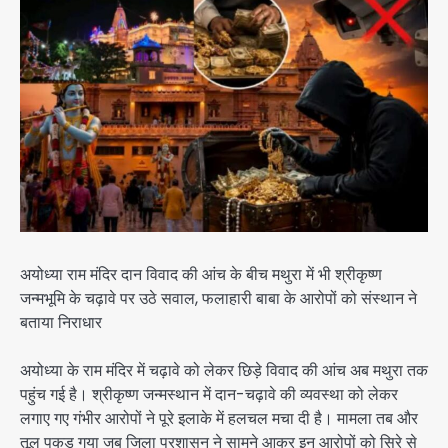
अयोध्या राम मंदिर दान विवाद की आंच के बीच मथुरा में भी श्रीकृष्ण
जन्मभूमि के चढ़ावे पर उठे सवाल, फलाहारी बाबा के आरोपों को संस्थान ने
बताया निराधार
अयोध्या के राम मंदिर में चढ़ावे को लेकर छिड़े विवाद की आंच अब मथुरा तक
पहुंच गई है। श्रीकृष्ण जन्मस्थान में दान-चढ़ावे की व्यवस्था को लेकर
लगाए गए गंभीर आरोपों ने पूरे इलाके में हलचल मचा दी है। मामला तब और
तूल पकड़ गया जब जिला प्रशासन ने सामने आकर इन आरोपों को सिरे से