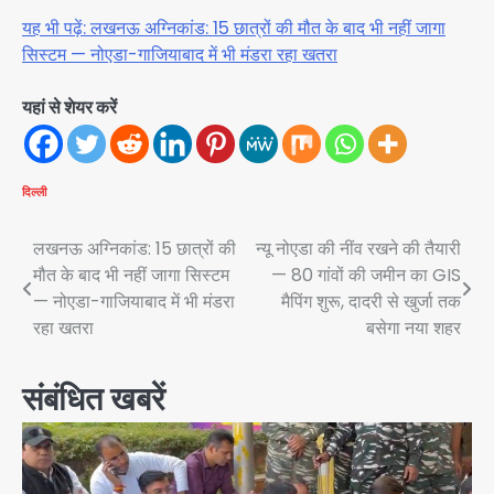
यह भी पढ़ें: लखनऊ अग्निकांड: 15 छात्रों की मौत के बाद भी नहीं जागा
सिस्टम — नोएडा-गाजियाबाद में भी मंडरा रहा खतरा
यहां से शेयर करें
दिल्ली
Post
लखनऊ अग्निकांड: 15 छात्रों की
न्यू नोएडा की नींव रखने की तैयारी
मौत के बाद भी नहीं जागा सिस्टम
— 80 गांवों की जमीन का GIS
navigation
— नोएडा-गाजियाबाद में भी मंडरा
मैपिंग शुरू, दादरी से खुर्जा तक
रहा खतरा
बसेगा नया शहर
संबंधित खबरें