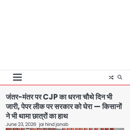
जंतर-मंतर पर CJP का धरना चौथे दिन भी
जारी, पेपर लीक पर सरकार को घेरा — किसानों
ने भी थामा छात्रों का हाथ
June 23, 2026
jai hind janab