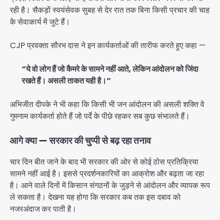
रही है। सैकड़ों स्वयंसेवक सुबह से देर रात तक बिना किसी प्रचार की चाह
के सेवाकार्य में जुटे हैं।
CJP प्रवक्ता सौरभ दास ने इन कार्यकर्ताओं की तारीफ करते हुए कहा —
“ये वो लोग हैं जो कैमरे के सामने नहीं आते, लेकिन आंदोलन को जिंदा
रखते हैं। असली ताकत यही है।”
अभिजीत दीपके ने भी कहा कि किसी भी जन आंदोलन की असली शक्ति वे
गुमनाम कार्यकर्ता होते हैं जो पर्दे के पीछे रहकर सब कुछ संभालते हैं।
आगे क्या — सरकार की चुप्पी से बढ़ रहा तनाव
चार दिन बीत जाने के बाद भी सरकार की ओर से कोई ठोस प्रतिक्रिया
सामने नहीं आई है। इससे प्रदर्शनकारियों का आक्रोश और बढ़ता जा रहा
है। आने वाले दिनों में किसान संगठनों के जुड़ने से आंदोलन और व्यापक रूप
ले सकता है। देखना यह होगा कि सरकार कब तक इस दबाव को
नजरअंदाज कर पाती है।