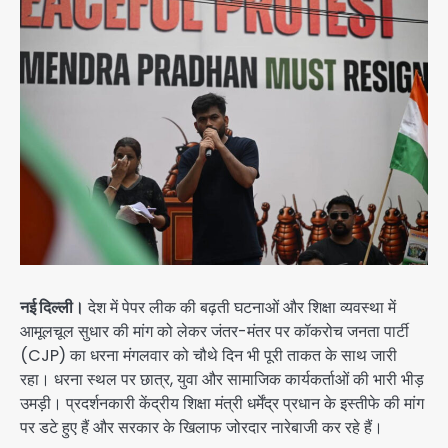
नई दिल्ली।
देश में पेपर लीक की बढ़ती घटनाओं और शिक्षा व्यवस्था में
आमूलचूल सुधार की मांग को लेकर जंतर-मंतर पर कॉकरोच जनता पार्टी
(CJP) का धरना मंगलवार को चौथे दिन भी पूरी ताकत के साथ जारी
रहा। धरना स्थल पर छात्र, युवा और सामाजिक कार्यकर्ताओं की भारी भीड़
उमड़ी। प्रदर्शनकारी केंद्रीय शिक्षा मंत्री धर्मेंद्र प्रधान के इस्तीफे की मांग
पर डटे हुए हैं और सरकार के खिलाफ जोरदार नारेबाजी कर रहे हैं।