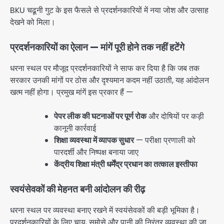
BKU चढूनी गुट के इस फैसले से प्रदर्शनकारियों में नया जोश और उत्साह
देखने को मिला।
प्रदर्शनकारियों का ऐलान — मांगें पूरी होने तक नहीं हटेंगे
धरना स्थल पर मौजूद प्रदर्शनकारियों ने साफ कर दिया है कि जब तक
सरकार उनकी मांगों पर ठोस और दृश्यमान कदम नहीं उठाती, यह आंदोलन
खत्म नहीं होगा। प्रमुख मांगें इस प्रकार हैं —
पेपर लीक की घटनाओं पर पूर्ण रोक
और दोषियों पर कड़ी
कानूनी कार्रवाई
शिक्षा व्यवस्था में व्यापक सुधार
— परीक्षा प्रणाली को
पारदर्शी और निष्पक्ष बनाया जाए
केंद्रीय शिक्षा मंत्री धर्मेंद्र प्रधान का तत्काल इस्तीफा
स्वयंसेवकों की मेहनत बनी आंदोलन की रीढ़
धरना स्थल पर व्यवस्था बनाए रखने में स्वयंसेवकों की बड़ी भूमिका है।
प्रदर्शनकारियों के लिए चाय, समोसे और पानी की निरंतर व्यवस्था की जा