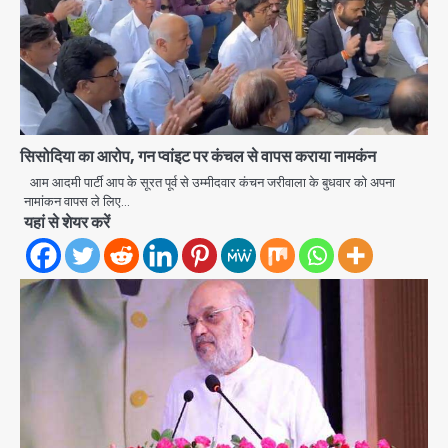
सिसोदिया का आरोप, गन प्वांइट पर कंचल से वापस कराया नामकंन
आम आदमी पार्टी आप के सूरत पूर्व से उम्मीदवार कंचन जरीवाला के बुधवार को अपना
नामांकन वापस ले लिए…
यहां से शेयर करें