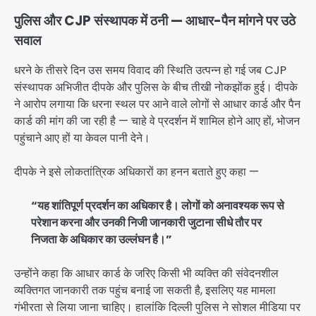
पुलिस और CJP संस्थापक में ठनी — आधार-पैन मांगने पर उठे
सवाल
धरने के तीसरे दिन उस समय विवाद की स्थिति उत्पन्न हो गई जब CJP
संस्थापक अभिजीत दीपके और पुलिस के बीच तीखी नोकझोंक हुई। दीपके
ने आरोप लगाया कि धरना स्थल पर आने वाले लोगों से आधार कार्ड और पैन
कार्ड की मांग की जा रही है — चाहे वे प्रदर्शन में शामिल होने आए हों, भोजन
पहुंचाने आए हों या केवल पानी देने।
दीपके ने इसे लोकतांत्रिक अधिकारों का हनन बताते हुए कहा —
“यह शांतिपूर्ण प्रदर्शन का अधिकार है। लोगों को अनावश्यक रूप से
परेशान करना और उनकी निजी जानकारी जुटाना सीधे तौर पर
निजता के अधिकार का उल्लंघन है।”
उन्होंने कहा कि आधार कार्ड के जरिए किसी भी व्यक्ति की संवेदनशील
व्यक्तिगत जानकारी तक पहुंच बनाई जा सकती है, इसलिए यह मामला
गंभीरता से लिया जाना चाहिए। हालांकि दिल्ली पुलिस ने सोशल मीडिया पर