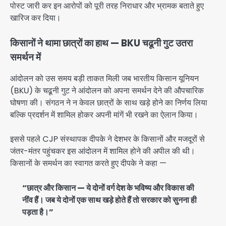
पोस्ट जारी कर इन आरोपों को पूरी तरह निराधार और भ्रामक बताते हुए
खारिज कर दिया।
किसानों ने थामा छात्रों का हाथ — BKU चढूनी गुट उतरा
समर्थन में
आंदोलन को उस समय बड़ी ताकत मिली जब भारतीय किसान यूनियन
(BKU) के चढूनी गुट ने आंदोलन को अपना समर्थन देने की औपचारिक
घोषणा की। संगठन ने न केवल छात्रों के साथ खड़े होने का निर्णय लिया
बल्कि प्रदर्शन में शामिल होकर अपनी मांगें भी रखने का ऐलान किया।
इससे पहले CJP संस्थापक दीपके ने देशभर के किसानों और मजदूरों से
जंतर-मंतर पहुंचकर इस आंदोलन में शामिल होने की अपील की थी।
किसानों के समर्थन का स्वागत करते हुए दीपके ने कहा —
“छात्र और किसान — ये दोनों वर्ग देश के भविष्य और विकास की
नींव हैं। जब ये दोनों एक साथ खड़े होते हैं तो सरकार को सुनना ही
पड़ता है।”