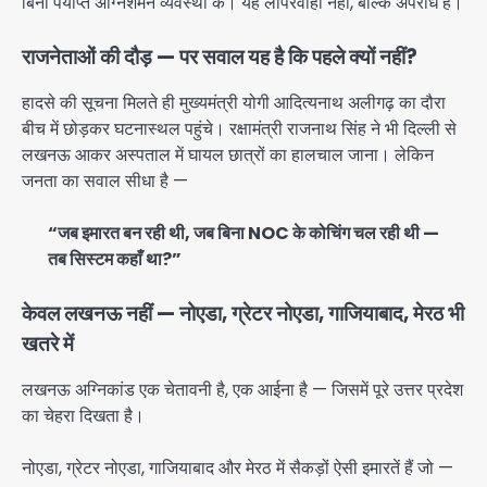
बिना पर्याप्त अग्निशमन व्यवस्था के। यह लापरवाही नहीं, बल्कि अपराध है।
राजनेताओं की दौड़ — पर सवाल यह है कि पहले क्यों नहीं?
हादसे की सूचना मिलते ही मुख्यमंत्री योगी आदित्यनाथ अलीगढ़ का दौरा
बीच में छोड़कर घटनास्थल पहुंचे। रक्षामंत्री राजनाथ सिंह ने भी दिल्ली से
लखनऊ आकर अस्पताल में घायल छात्रों का हालचाल जाना। लेकिन
जनता का सवाल सीधा है —
“जब इमारत बन रही थी, जब बिना NOC के कोचिंग चल रही थी —
तब सिस्टम कहाँ था?”
केवल लखनऊ नहीं — नोएडा, ग्रेटर नोएडा, गाजियाबाद, मेरठ भी
खतरे में
लखनऊ अग्निकांड एक चेतावनी है, एक आईना है — जिसमें पूरे उत्तर प्रदेश
का चेहरा दिखता है।
नोएडा, ग्रेटर नोएडा, गाजियाबाद और मेरठ में सैकड़ों ऐसी इमारतें हैं जो —