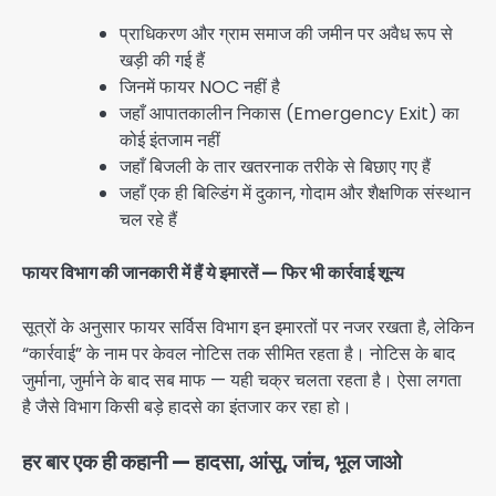
प्राधिकरण और ग्राम समाज की जमीन पर अवैध रूप से
खड़ी की गई हैं
जिनमें फायर NOC नहीं है
जहाँ आपातकालीन निकास (Emergency Exit) का
कोई इंतजाम नहीं
जहाँ बिजली के तार खतरनाक तरीके से बिछाए गए हैं
जहाँ एक ही बिल्डिंग में दुकान, गोदाम और शैक्षणिक संस्थान
चल रहे हैं
फायर विभाग की जानकारी में हैं ये इमारतें — फिर भी कार्रवाई शून्य
सूत्रों के अनुसार फायर सर्विस विभाग इन इमारतों पर नजर रखता है, लेकिन
“कार्रवाई” के नाम पर केवल नोटिस तक सीमित रहता है। नोटिस के बाद
जुर्माना, जुर्माने के बाद सब माफ — यही चक्र चलता रहता है। ऐसा लगता
है जैसे विभाग किसी बड़े हादसे का इंतजार कर रहा हो।
हर बार एक ही कहानी — हादसा, आंसू, जांच, भूल जाओ