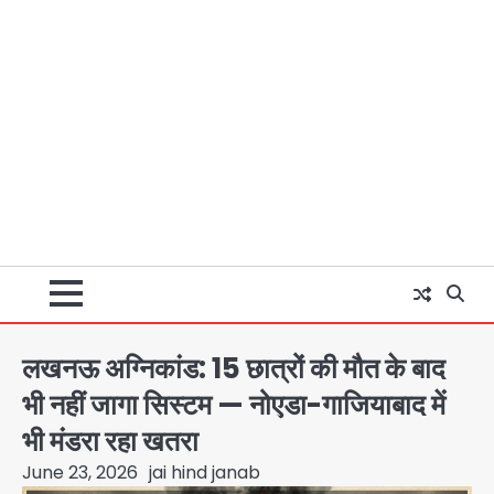
लखनऊ अग्निकांड: 15 छात्रों की मौत के बाद
भी नहीं जागा सिस्टम — नोएडा-गाजियाबाद में
भी मंडरा रहा खतरा
June 23, 2026
jai hind janab