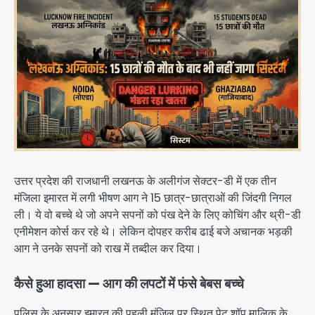
उत्तर प्रदेश की राजधानी लखनऊ के अलीगंज सेक्टर-डी में एक तीन
मंजिला इमारत में लगी भीषण आग ने 15 छात्र-छात्राओं की जिंदगी निगल
ली। ये वो बच्चे थे जो अपने सपनों को पंख देने के लिए कोचिंग और थ्री-डी
एनीमेशन कोर्स कर रहे थे। लेकिन दोपहर करीब ढाई बजे अचानक भड़की
आग ने उनके सपनों को राख में तब्दील कर दिया।
कैसे हुआ हादसा — आग की लपटों में फंसे बेबस बच्चे
पुलिस के अनुसार इमारत की पहली मंजिल पर स्थित पेट शॉप मालिक के