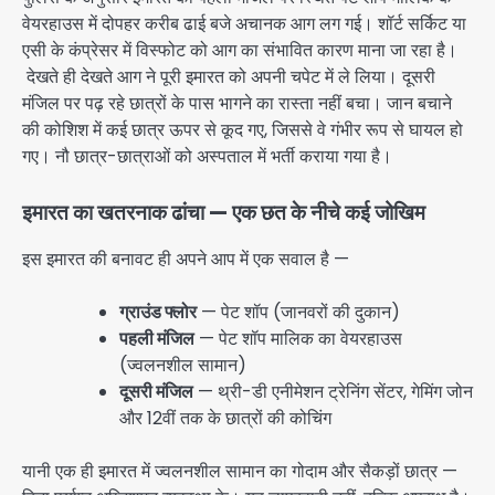
वेयरहाउस में दोपहर करीब ढाई बजे अचानक आग लग गई। शॉर्ट सर्किट या
एसी के कंप्रेसर में विस्फोट को आग का संभावित कारण माना जा रहा है।
देखते ही देखते आग ने पूरी इमारत को अपनी चपेट में ले लिया। दूसरी
मंजिल पर पढ़ रहे छात्रों के पास भागने का रास्ता नहीं बचा। जान बचाने
की कोशिश में कई छात्र ऊपर से कूद गए, जिससे वे गंभीर रूप से घायल हो
गए। नौ छात्र-छात्राओं को अस्पताल में भर्ती कराया गया है।
इमारत का खतरनाक ढांचा — एक छत के नीचे कई जोखिम
इस इमारत की बनावट ही अपने आप में एक सवाल है —
ग्राउंड फ्लोर
— पेट शॉप (जानवरों की दुकान)
पहली मंजिल
— पेट शॉप मालिक का वेयरहाउस
(ज्वलनशील सामान)
दूसरी मंजिल
— थ्री-डी एनीमेशन ट्रेनिंग सेंटर, गेमिंग जोन
और 12वीं तक के छात्रों की कोचिंग
यानी एक ही इमारत में ज्वलनशील सामान का गोदाम और सैकड़ों छात्र —