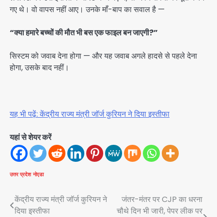
गए थे। वो वापस नहीं आए। उनके माँ-बाप का सवाल है —
“क्या हमारे बच्चों की मौत भी बस एक फाइल बन जाएगी?”
सिस्टम को जवाब देना होगा — और यह जवाब अगले हादसे से पहले देना
होगा, उसके बाद नहीं।
यह भी पढ़ें: केंद्रीय राज्य मंत्री जॉर्ज कुरियन ने दिया इस्तीफा
यहां से शेयर करें
उत्तर प्रदेश
नोएडा
Post
केंद्रीय राज्य मंत्री जॉर्ज कुरियन ने
जंतर-मंतर पर CJP का धरना
दिया इस्तीफा
चौथे दिन भी जारी, पेपर लीक पर