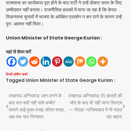
राज्यसभा का कार्यकाल पूरा होने के बाद पार्टी ने उन्हें दोबारा सदन के लिए
उम्मीदवार नहीं बनाया। राजनीतिक हलकों में माना जा रहा है कि केरल
विधानसभा चुनावों में भाजपा के अपेक्षित प्रदर्शन न कर पाने के कारण उन्हें
पुनः अवसर नहीं मिला।
Union Minister of State George Kurian :
यहां से शेयर करें
दिल्ली
ब्रेकिंग खबरें
Tagged
Union Minister of State George Kurian :
Post
लखनऊ अग्निकांड: आग लगने के
लखनऊ अग्निकांड: 15 छात्रों की
बाद भाग क्यों नहीं सके बच्चे?
मौत के बाद भी नहीं जागा सिस्टम
navigation
सामने आई मुख्य वजह; सीएम सख्त,
— नोएडा-गाजियाबाद में भी मंडरा
अब तक चार गिरफ्तार
रहा खतरा