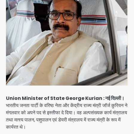
Union Minister of State George Kurian : नई दिल्ली।
भारतीय जनता पार्टी के वरिष्ठ नेता और केंद्रीय राज्य मंत्री जॉर्ज कुरियन ने
मंगलवार को अपने पद से इस्तीफा दे दिया। वह अल्पसंख्यक कार्य मंत्रालय
तथा मत्स्य पालन, पशुपालन एवं डेयरी मंत्रालय में राज्य मंत्री के रूप में
कार्यरत थे।