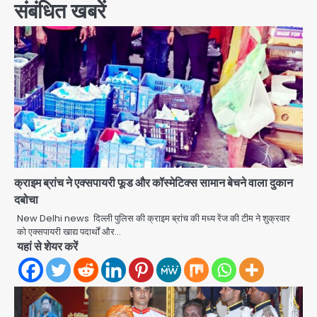
संबंधित खबरें
क्राइम ब्रांच ने एक्सपायरी फूड और कॉस्मेटिक्स सामान बेचने वाला दुकान
दबोचा
New Delhi news दिल्ली पुलिस की क्राइम ब्रांच की मध्य रेंज की टीम ने शुक्रवार
को एक्सपायरी खाद्य पदार्थों और…
यहां से शेयर करें