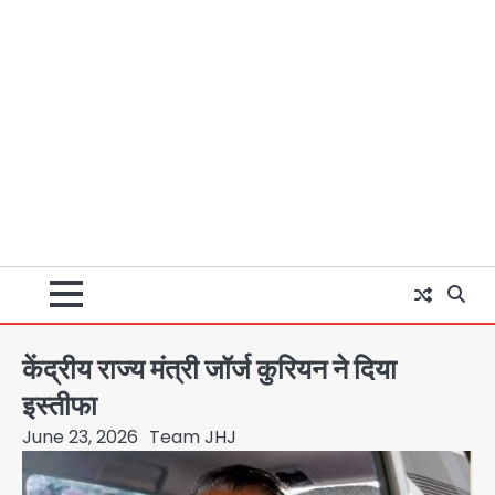
केंद्रीय राज्य मंत्री जॉर्ज कुरियन ने दिया
इस्तीफा
June 23, 2026
Team JHJ