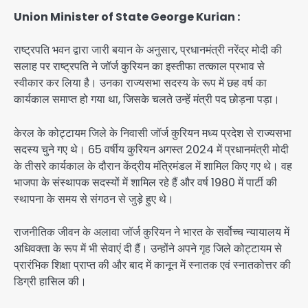
Union Minister of State George Kurian :
राष्ट्रपति भवन द्वारा जारी बयान के अनुसार, प्रधानमंत्री नरेंद्र मोदी की
सलाह पर राष्ट्रपति ने जॉर्ज कुरियन का इस्तीफा तत्काल प्रभाव से
स्वीकार कर लिया है। उनका राज्यसभा सदस्य के रूप में छह वर्ष का
कार्यकाल समाप्त हो गया था, जिसके चलते उन्हें मंत्री पद छोड़ना पड़ा।
केरल के कोट्टायम जिले के निवासी जॉर्ज कुरियन मध्य प्रदेश से राज्यसभा
सदस्य चुने गए थे। 65 वर्षीय कुरियन अगस्त 2024 में प्रधानमंत्री मोदी
के तीसरे कार्यकाल के दौरान केंद्रीय मंत्रिमंडल में शामिल किए गए थे। वह
भाजपा के संस्थापक सदस्यों में शामिल रहे हैं और वर्ष 1980 में पार्टी की
स्थापना के समय से संगठन से जुड़े हुए थे।
राजनीतिक जीवन के अलावा जॉर्ज कुरियन ने भारत के सर्वोच्च न्यायालय में
अधिवक्ता के रूप में भी सेवाएं दी हैं। उन्होंने अपने गृह जिले कोट्टायम से
प्रारंभिक शिक्षा प्राप्त की और बाद में कानून में स्नातक एवं स्नातकोत्तर की
डिग्री हासिल की।