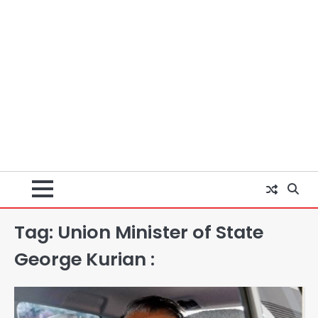
Tag:
Union Minister of State
George Kurian :
Zepto Dhoom: ग्रेटर नोएडा के धूम