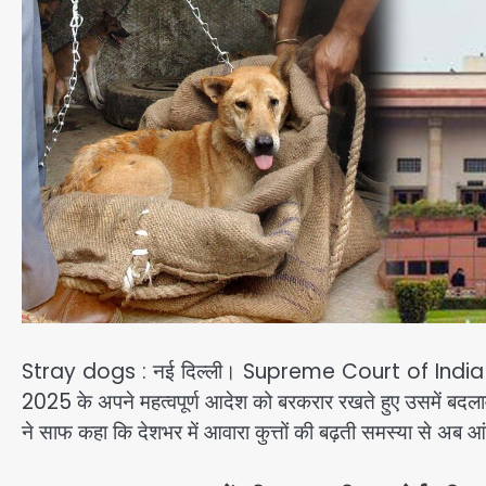
Stray dogs : नई दिल्ली। Supreme Court of India ने आवा
2025 के अपने महत्वपूर्ण आदेश को बरकरार रखते हुए उसमें बदला
ने साफ कहा कि देशभर में आवारा कुत्तों की बढ़ती समस्या से अब आंख