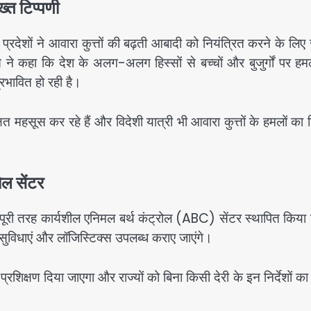
्त टिप्पणी
 प्रदेशों ने आवारा कुत्तों की बढ़ती आबादी को नियंत्रित करने के लिए
 ने कहा कि देश के अलग-अलग हिस्सों से बच्चों और बुजुर्गों पर हम
रभावित हो रही है।
ित महसूस कर रहे हैं और विदेशी यात्री भी आवारा कुत्तों के हमलों का
ोल सेंटर
क पूरी तरह कार्यशील एनिमल बर्थ कंट्रोल (ABC) सेंटर स्थापित किय
 सुविधाएं और लॉजिस्टिक्स उपलब्ध कराए जाएंगे।
 प्रशिक्षण दिया जाएगा और राज्यों को बिना किसी देरी के इन निर्देशों क