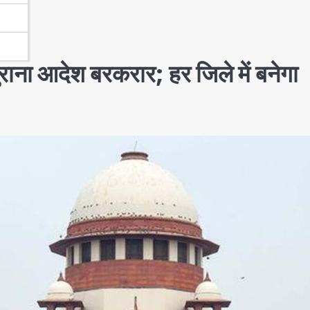
 पुराना आदेश बरकरार; हर जिले में बनेगा