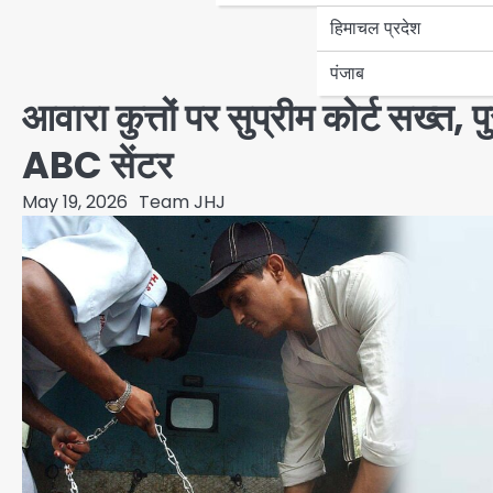
हिमाचल प्रदेश
पंजाब
आवारा कुत्तों पर सुप्रीम कोर्ट सख्त,
ABC सेंटर
May 19, 2026
Team JHJ