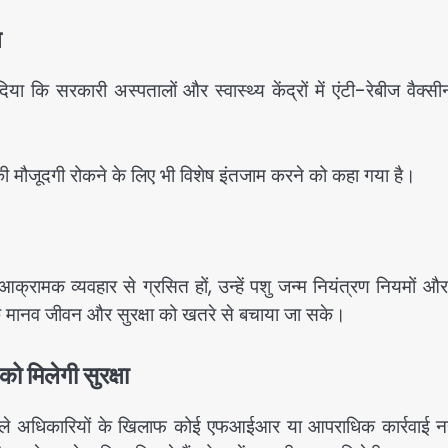
न
 दिया कि सरकारी अस्पतालों और स्वास्थ्य केंद्रों में एंटी-रेबीज वैक्
 की मौजूदगी रोकने के लिए भी विशेष इंतजाम करने को कहा गया है।
्रामक व्यवहार से ग्रसित हों, उन्हें पशु जन्म नियंत्रण नियमों औ
कि मानव जीवन और सुरक्षा को खतरे से बचाया जा सके।
 मिलेगी सुरक्षा
े वाले अधिकारियों के खिलाफ कोई एफआईआर या आपराधिक कार्रवाई नह