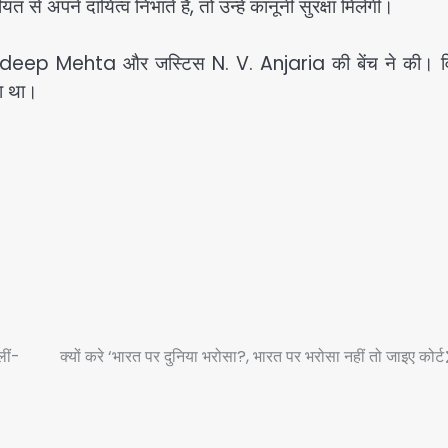
अपने दायित्व निभाते हैं, तो उन्हें कानूनी सुरक्षा मिलेगी।
deep Mehta और जस्टिस N. V. Anjaria की बेंच ने की। वि
ा था।
लीं-
क्यों करे ‘भारत पर दुनिया भरोसा?, भारत पर भरोसा नहीं तो जाइए कोर्ट