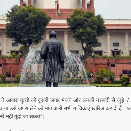
रा कुत्तों को दूसरी जगह भेजने और उनकी नसबंदी से जुड़े 7 
व या उसे वापस लेने की मांग वाली सभी याचिकाएं खारिज कर दी हैं।
ें नहीं मूंदी जा सकतीं।