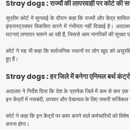
Stray dogs : राज्यों की लापरवाही पर कोर्ट की सख
सुप्रीम कोर्ट ने सुनवाई के दौरान कहा कि राज्यों और केंद्र शासित
इंफ्रास्ट्रक्चर विकसित करने में गंभीरता नहीं दिखाई है। अदालत
घटनाएं लगातार सामने आ रही हैं, जिससे आम नागरिकों की सुरक्षा प्
कोर्ट ने यह भी कहा कि सार्वजनिक स्थानों पर लोग खुद को असुरक्ष
हुए हैं।
Stray dogs : हर जिले में बनेगा एनिमल बर्थ कंट्र
अदालत ने निर्देश दिया कि देश के प्रत्येक जिले में कम से कम ए
इन केंद्रों में नसबंदी, उपचार और देखभाल के लिए जरूरी सर्जिकल
कोर्ट ने कहा कि इन केंद्रों पर काम करने वाले कर्मचारियों को विशेष
करना होगा।