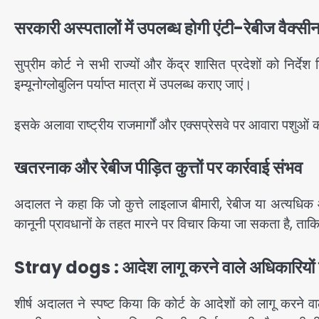
सरकारी अस्पतालों में उपलब्ध होगी एंटी-रेबीज वैक्सी
सुप्रीम कोर्ट ने सभी राज्यों और केंद्र शासित प्रदेशों को निर्देश
इम्यूनोग्लोबुलिन पर्याप्त मात्रा में उपलब्ध कराए जाएं।
इसके अलावा राष्ट्रीय राजमार्गों और एक्सप्रेसवे पर आवारा पशुओं
खतरनाक और रेबीज पीड़ित कुत्तों पर कार्रवाई संभव
अदालत ने कहा कि जो कुत्ते लाइलाज बीमारी, रेबीज या अत्यधिक आक
कानूनी प्रावधानों के तहत मारने पर विचार किया जा सकता है, ता
Stray dogs : आदेश लागू करने वाले अधिकारियों को
शीर्ष अदालत ने स्पष्ट किया कि कोर्ट के आदेशों को लागू करन